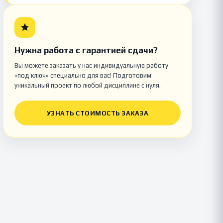
Нужна работа с гарантией сдачи?
Вы можете заказать у нас индивидуальную работу
«под ключ» специально для вас! Подготовим
уникальный проект по любой дисциплине с нуля.
УЗНАТЬ СТОИМОСТЬ ЗАКАЗА