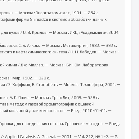
ений молярной доли компонентов. — Введ. 2010-01-01. — 