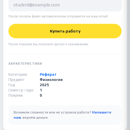
После оплаты файл автоматически отправится на ваш email.
Купить работу
После покупки вы получите доступ к скачиванию.
ХАРАКТЕРИСТИКИ
Категория
Реферат
Предмет
Физиология
Год
2025
Семестр / курс
1
Покупки
0
Возникли сложности или не устроила работа?
Напишите
нам
, вернём деньги.