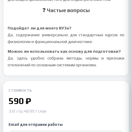
❓ Частые вопросы
Подойдет ли для моего ВУЗа?
Да, содержание универсально для стандартных курсов по
физиологии и функциональной диагностике.
Можно ли использовать как основу для подготовки?
Да, здесь удобно собраны методы, нормы и признаки
отклонений по основным системам организма.
СТОИМОСТЬ
590 ₽
332 стр.
•
82957 слов
Email для отправки работы