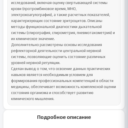
исследований, включая оценку свертывающей системы 
крови (протромбиновое время, МНО, 
электрокоагулография), а также расчетных показателей, 
характеризующих состояние эритроцитов. Описаны 
методы функциональной диагностики дыхательной 
системы (спирография, спирометрия, пневмотахометрия) и 
их клиническое значение.

Дополнительно рассмотрены основы исследования 
рефлекторной деятельности центральной нервной 
системы, позволяющие оценить состояние различных 
уровней нервной регуляции.

Сделан вывод о том, что освоение данных практических 
навыков является необходимым условием для 
формирования профессиональных компетенций в области 
медицины, обеспечивает возможность комплексной оценки 
состояния организма и способствует развитию 
клинического мышления.
Подробное описание