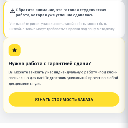
Обратите внимание, это готовая студенческая
работа, которая уже успешно сдавалась.
Учитывайте риски: уникальность такой работы может быть
низкой, а также могут требоваться правки под вашу методичку.
Нужна работа с гарантией сдачи?
Вы можете заказать у нас индивидуальную работу «под ключ»
специально для вас! Подготовим уникальный проект по любой
дисциплине с нуля.
УЗНАТЬ СТОИМОСТЬ ЗАКАЗА