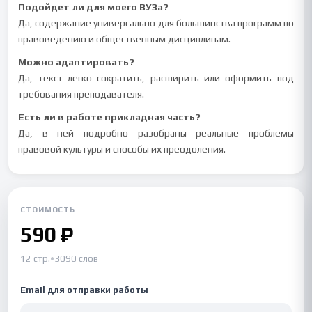
Подойдет ли для моего ВУЗа?
Да, содержание универсально для большинства программ по
правоведению и общественным дисциплинам.
Можно адаптировать?
Да, текст легко сократить, расширить или оформить под
требования преподавателя.
Есть ли в работе прикладная часть?
Да, в ней подробно разобраны реальные проблемы
правовой культуры и способы их преодоления.
СТОИМОСТЬ
590 ₽
12 стр.
•
3090 слов
Email для отправки работы