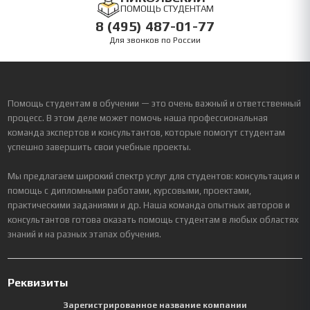
ПОМОЩЬ СТУДЕНТАМ
8 (495) 487-01-77
Для звонков по России
Помощь студентам в обучении — это очень важный и ответственный
процесс. В этом деле может помочь наша профессиональная
команда экспертов и консультантов, которые помогут студентам
успешно завершить свои учебные проекты.
Мы предлагаем широкий спектр услуг для студентов: консультация и
помощь с дипломными работами, курсовыми, проектами,
практическими заданиями и др. Наша команда опытных авторов и
консультантов готова оказать помощь студентам в любых областях
знаний и на разных этапах обучения.
Реквизиты
Зарегистрированное название компании