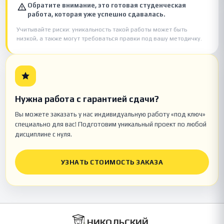
Обратите внимание, это готовая студенческая
работа, которая уже успешно сдавалась.
Учитывайте риски: уникальность такой работы может быть
низкой, а также могут требоваться правки под вашу методичку.
Нужна работа с гарантией сдачи?
Вы можете заказать у нас индивидуальную работу «под ключ»
специально для вас! Подготовим уникальный проект по любой
дисциплине с нуля.
УЗНАТЬ СТОИМОСТЬ ЗАКАЗА
НИКОЛЬСКИЙ