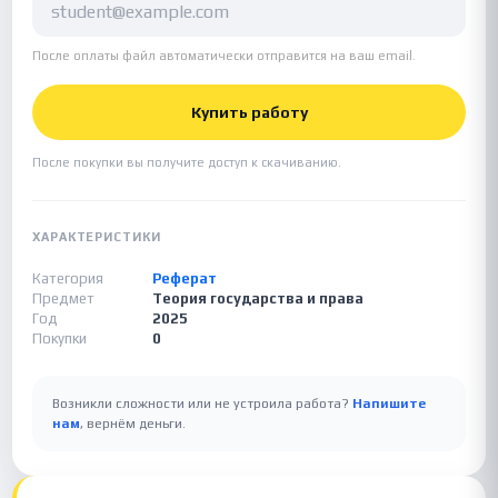
После оплаты файл автоматически отправится на ваш email.
Купить работу
После покупки вы получите доступ к скачиванию.
ХАРАКТЕРИСТИКИ
Категория
Реферат
Предмет
Теория государства и права
Год
2025
Покупки
0
Возникли сложности или не устроила работа?
Напишите
нам
, вернём деньги.