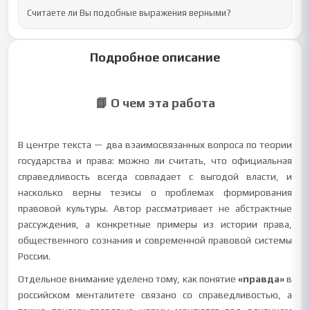
Считаете ли Вы подобные выражения верными?
Подробное описание
📘 О чем эта работа
В центре текста — два взаимосвязанных вопроса по теории
государства и права: можно ли считать, что официальная
справедливость всегда совпадает с выгодой власти, и
насколько верны тезисы о проблемах формирования
правовой культуры. Автор рассматривает не абстрактные
рассуждения, а конкретные примеры из истории права,
общественного сознания и современной правовой системы
России.
Отдельное внимание уделено тому, как понятие
«правда»
в
российском менталитете связано со справедливостью, а