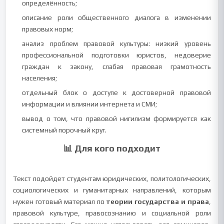
определённость;
описание роли общественного диалога в изменении
правовых норм;
анализ проблем правовой культуры: низкий уровень
профессиональной подготовки юристов, недоверие
граждан к закону, слабая правовая грамотность
населения;
отдельный блок о доступе к достоверной правовой
информации и влиянии интернета и СМИ;
вывод о том, что правовой нигилизм формируется как
системный порочный круг.
📊 Для кого подходит
Текст подойдет студентам юридических, политологических,
социологических и гуманитарных направлений, которым
нужен готовый материал по
теории государства и права
,
правовой культуре, правосознанию и социальной роли