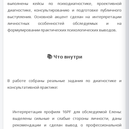
выполнены кейсы по психодиагностике, проективной
диагностике, консультированию и подготовке публичного
выступления. Основной акцент сделан на интерпретации
личностных особенностей обследуемых и на
формулировании практических психологических выводов.
📚 Что внутри
В работе собраны реальные задания по диагностике и
консультативной практике:
Интерпретация профиля 16PF для обследуемой Елены:
выделены сильные и слабые стороны личности, даны
рекомендации и сделан вывод о профессиональной