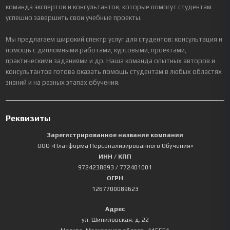
команда экспертов и консультантов, которые помогут студентам
успешно завершить свои учебные проекты.
Мы предлагаем широкий спектр услуг для студентов: консультация и
помощь с дипломными работами, курсовыми, проектами,
практическими заданиями и др. Наша команда опытных авторов и
консультантов готова оказать помощь студентам в любых областях
знаний и на разных этапах обучения.
Реквизиты
Зарегистрированное название компании
ООО «Платформа Персонализированного Обучения»
ИНН / КПП
9724238893
/ 772401001
ОГРН
1267700089623
Адрес
ул. Шипиловская, д. 22