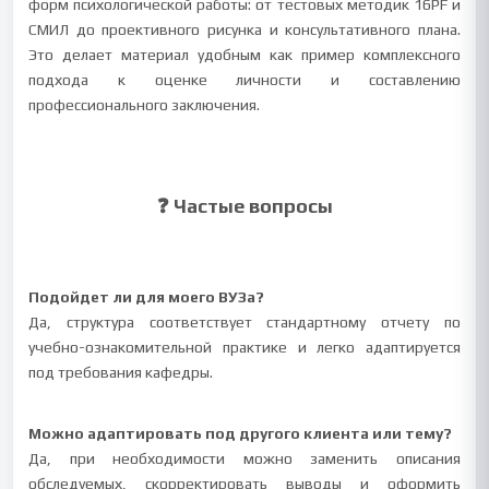
форм психологической работы: от тестовых методик 16PF и
СМИЛ до проективного рисунка и консультативного плана.
Это делает материал удобным как пример комплексного
подхода к оценке личности и составлению
профессионального заключения.
❓ Частые вопросы
Подойдет ли для моего ВУЗа?
Да, структура соответствует стандартному отчету по
учебно-ознакомительной практике и легко адаптируется
под требования кафедры.
Можно адаптировать под другого клиента или тему?
Да, при необходимости можно заменить описания
обследуемых, скорректировать выводы и оформить