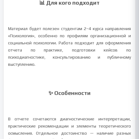
📊 Для кого подходит
Материал будет полезен студентам 2–4 курса направления
«Психология», особенно по профилям организационной и
социальной психологии. Работа подходит для оформления
отчета по практике, подготовки кейсов по
психодиагностике, консультированию и публичному
выступлению.
✨ Особенности
В отчете сочетаются диагностические интерпретации,
практические рекомендации и элементы теоретического
осмысления. Отдельное достоинство — наличие разных