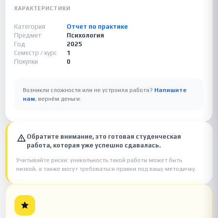
ХАРАКТЕРИСТИКИ
Категория
Отчет по практике
Предмет
Психология
Год
2025
Семестр / курс
1
Покупки
0
Возникли сложности или не устроила работа?
Напишите
нам
, вернём деньги.
Обратите внимание, это готовая студенческая
работа, которая уже успешно сдавалась.
Учитывайте риски: уникальность такой работы может быть
низкой, а также могут требоваться правки под вашу методичку.