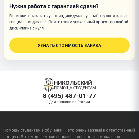
Нужна работа с гарантией сдачи?
Вы можете заказать у нас индивидуальную работу «под ключ»
специально для вас! Подготовим уникальный проект по любой
дисциплине с нуля.
УЗНАТЬ СТОИМОСТЬ ЗАКАЗА
НИКОЛЬСКИЙ
ПОМОЩЬ СТУДЕНТАМ
8 (495) 487-01-77
Для звонков по России
Помощь студентам в обучении — это очень важный и ответственный
процесс. В этом деле может помочь наша профессиональная