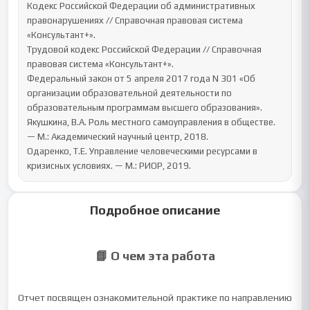
Кодекс Российской Федерации об административных 
правонарушениях // Справочная правовая система 
«Консультант+».

Трудовой кодекс Российской Федерации // Справочная 
правовая система «Консультант+».

Федеральный закон от 5 апреля 2017 года N 301 «Об 
организации образовательной деятельности по 
образовательным программам высшего образования».

Якушкина, В.А. Роль местного самоуправления в обществе. 
— М.: Академический научный центр, 2018.

Одаренко, Т.Е. Управление человеческими ресурсами в 
кризисных условиях. — М.: РИОР, 2019.
Подробное описание
📘 О чем эта работа
Отчет посвящен ознакомительной практике по направлению