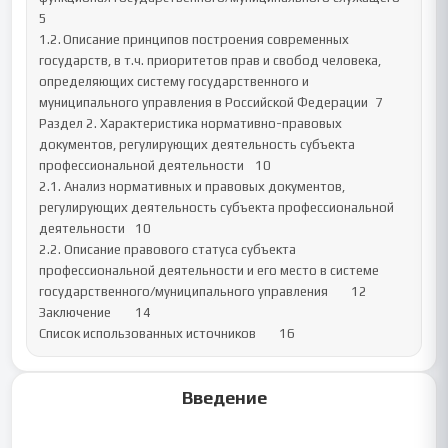
5

1.2.	Описание принципов построения современных 
государств, в т.ч. приоритетов прав и свобод человека, 
определяющих систему государственного и 
муниципального управления в Российской Федерации	7

Раздел 2. Характеристика нормативно-правовых 
документов, регулирующих деятельность субъекта 
профессиональной деятельности	10

2.1. Анализ нормативных и правовых документов, 
регулирующих деятельность субъекта профессиональной 
деятельности	10

2.2. Описание правового статуса субъекта 
профессиональной деятельности и его место в системе 
государственного/муниципального управления	12

Заключение	14

Список использованных источников	16
Введение