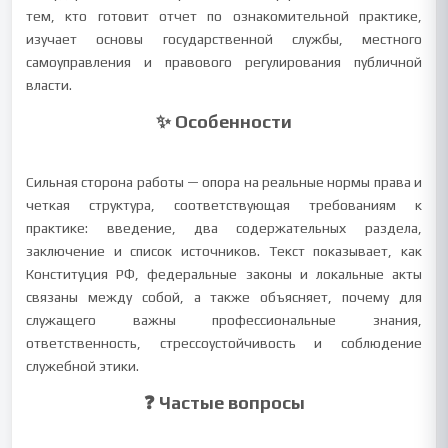
тем, кто готовит отчет по ознакомительной практике,
изучает основы государственной службы, местного
самоуправления и правового регулирования публичной
власти.
✨ Особенности
Сильная сторона работы — опора на реальные нормы права и
четкая структура, соответствующая требованиям к
практике: введение, два содержательных раздела,
заключение и список источников. Текст показывает, как
Конституция РФ, федеральные законы и локальные акты
связаны между собой, а также объясняет, почему для
служащего важны профессиональные знания,
ответственность, стрессоустойчивость и соблюдение
служебной этики.
❓ Частые вопросы