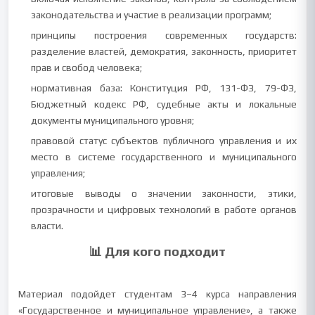
законодательства и участие в реализации программ;
принципы построения современных государств:
разделение властей, демократия, законность, приоритет
прав и свобод человека;
нормативная база: Конституция РФ, 131-ФЗ, 79-ФЗ,
Бюджетный кодекс РФ, судебные акты и локальные
документы муниципального уровня;
правовой статус субъектов публичного управления и их
место в системе государственного и муниципального
управления;
итоговые выводы о значении законности, этики,
прозрачности и цифровых технологий в работе органов
власти.
📊 Для кого подходит
Материал подойдет студентам 3–4 курса направления
«Государственное и муниципальное управление», а также