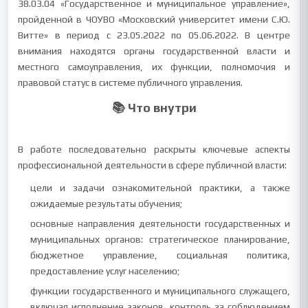
38.03.04 «Государственное и муниципальное управление»,
пройденной в ЧОУВО «Московский университет имени С.Ю.
Витте» в период с 23.05.2022 по 05.06.2022. В центре
внимания находятся органы государственной власти и
местного самоуправления, их функции, полномочия и
правовой статус в системе публичного управления.
📚 Что внутри
В работе последовательно раскрыты ключевые аспекты
профессиональной деятельности в сфере публичной власти:
цели и задачи ознакомительной практики, а также
ожидаемые результаты обучения;
основные направления деятельности государственных и
муниципальных органов: стратегическое планирование,
бюджетное управление, социальная политика,
предоставление услуг населению;
функции государственного и муниципального служащего,
включая исполнение законов, контроль за соблюдением