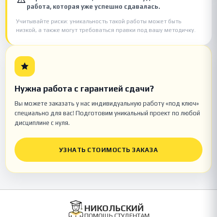
работа, которая уже успешно сдавалась.
Учитывайте риски: уникальность такой работы может быть
низкой, а также могут требоваться правки под вашу методичку.
Нужна работа с гарантией сдачи?
Вы можете заказать у нас индивидуальную работу «под ключ»
специально для вас! Подготовим уникальный проект по любой
дисциплине с нуля.
УЗНАТЬ СТОИМОСТЬ ЗАКАЗА
НИКОЛЬСКИЙ
ПОМОЩЬ СТУДЕНТАМ