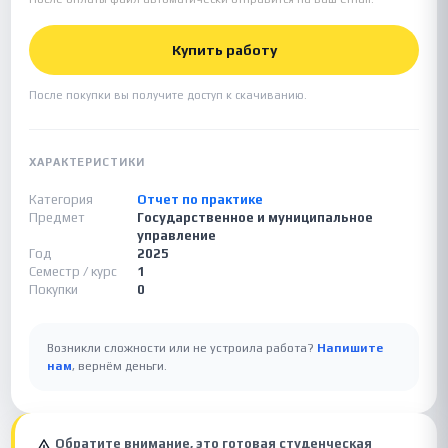
Купить работу
После покупки вы получите доступ к скачиванию.
ХАРАКТЕРИСТИКИ
Категория
Отчет по практике
Предмет
Государственное и муниципальное
управление
Год
2025
Семестр / курс
1
Покупки
0
Возникли сложности или не устроила работа?
Напишите
нам
, вернём деньги.
Обратите внимание, это готовая студенческая