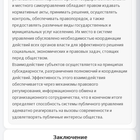
Заключение