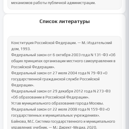
механизмов работы публичной администрации.
Список литературы
Конституция Российской Федерации. — М.: Издательский 
дом, 1993.

Федеральный закон от 6 октября 2003 года N 131-ФЗ «Об 
общих принципах организации местного самоуправления в 
Российской Федерации».

Федеральный закон от 27 июля 2004 года N 79-ФЗ «О 
государственной гражданской службе Российской 
Федерации».

Федеральный закон от 29 декабря 2012 года N 273-ФЗ 
«Об образовании в Российской Федерации».

Устав муниципального образования города Москвы.

Федеральный закон от 22 июля 2008 года N 159-ФЗ «О 
государственных и муниципальных учреждениях».

Байнова, М.С. Система государственного и муниципального 
управления: учебник. — М.: Директ-Медиа, 2020.
