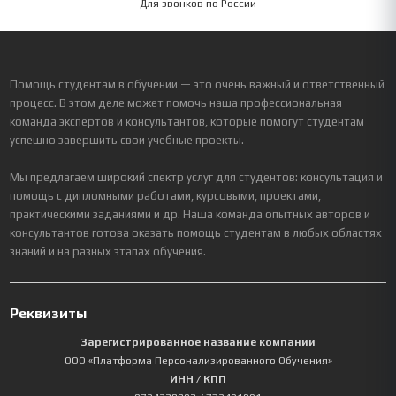
Для звонков по России
Помощь студентам в обучении — это очень важный и ответственный
процесс. В этом деле может помочь наша профессиональная
команда экспертов и консультантов, которые помогут студентам
успешно завершить свои учебные проекты.
Мы предлагаем широкий спектр услуг для студентов: консультация и
помощь с дипломными работами, курсовыми, проектами,
практическими заданиями и др. Наша команда опытных авторов и
консультантов готова оказать помощь студентам в любых областях
знаний и на разных этапах обучения.
Реквизиты
Зарегистрированное название компании
ООО «Платформа Персонализированного Обучения»
ИНН / КПП