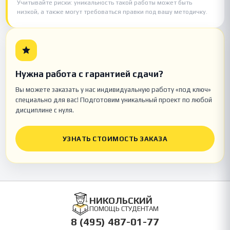
Учитывайте риски: уникальность такой работы может быть
низкой, а также могут требоваться правки под вашу методичку.
Нужна работа с гарантией сдачи?
Вы можете заказать у нас индивидуальную работу «под ключ»
специально для вас! Подготовим уникальный проект по любой
дисциплине с нуля.
УЗНАТЬ СТОИМОСТЬ ЗАКАЗА
НИКОЛЬСКИЙ
ПОМОЩЬ СТУДЕНТАМ
8 (495) 487-01-77