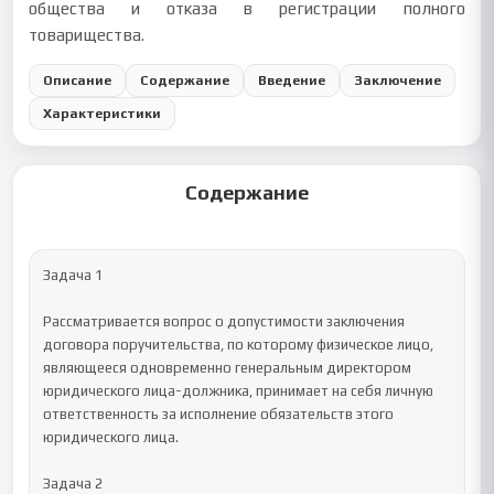
общества и отказа в регистрации полного
товарищества.
Описание
Содержание
Введение
Заключение
Характеристики
Содержание
Задача 1

Рассматривается вопрос о допустимости заключения 
договора поручительства, по которому физическое лицо, 
являющееся одновременно генеральным директором 
юридического лица-должника, принимает на себя личную 
ответственность за исполнение обязательств этого 
юридического лица.

Задача 2
