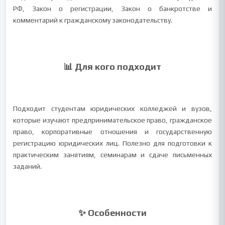
РФ, Закон о регистрации, Закон о банкротстве и
комментарий к гражданскому законодательству.
📊 Для кого подходит
Подходит студентам юридических колледжей и вузов,
которые изучают предпринимательское право, гражданское
право, корпоративные отношения и государственную
регистрацию юридических лиц. Полезно для подготовки к
практическим занятиям, семинарам и сдаче письменных
заданий.
✨ Особенности