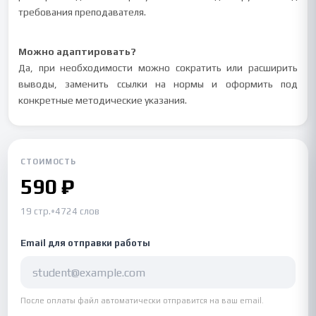
требования преподавателя.
Можно адаптировать?
Да, при необходимости можно сократить или расширить
выводы, заменить ссылки на нормы и оформить под
конкретные методические указания.
СТОИМОСТЬ
590 ₽
19 стр.
•
4724 слов
Email для отправки работы
После оплаты файл автоматически отправится на ваш email.