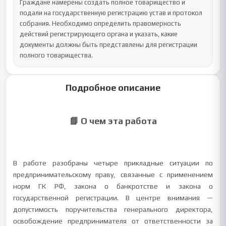
Граждане намерены создать полное товарищество и 
подали на государственную регистрацию устав и протокол 
собрания. Необходимо определить правомерность 
действий регистрирующего органа и указать, какие 
документы должны быть представлены для регистрации 
полного товарищества.
Подробное описание
📘 О чем эта работа
В работе разобраны четыре прикладные ситуации по
предпринимательскому праву, связанные с применением
норм ГК РФ, закона о банкротстве и закона о
государственной регистрации. В центре внимания —
допустимость поручительства генерального директора,
освобождение предпринимателя от ответственности за