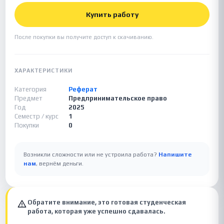
Купить работу
После покупки вы получите доступ к скачиванию.
ХАРАКТЕРИСТИКИ
Категория
Реферат
Предмет
Предпринимательское право
Год
2025
Семестр / курс
1
Покупки
0
Возникли сложности или не устроила работа?
Напишите
нам
, вернём деньги.
Обратите внимание, это готовая студенческая
работа, которая уже успешно сдавалась.