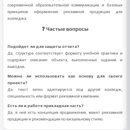
современной образовательной коммуникации и базовых
принципов оформления рекламной продукции для
колледжа.
❓ Частые вопросы
Подойдет ли для защиты отчета?
Да, структура соответствует формату учебной практики и
содержит описание объекта, выполненных заданий и
выводов.
Можно ли использовать как основу для своего
проекта?
Да, текст легко адаптируется под другой колледж,
специальность или формат рекламной кампании.
Есть ли в работе прикладная часть?
Да, в ней есть концепция продвижения, макет рекламной
продукции и рекомендации по визуальному стилю.