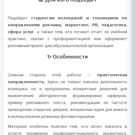
Подойдет
студентам колледжей и техникумов по
направлениям реклама, маркетинг, PR, педагогика,
сфера услуг
, а также тем, кто готовит отчет по учебной
практике, связан с профориентацией или оформляет
рекламный проект для образовательной организации.
✨ Особенности
Сильная сторона этой работы —
практическая
направленность
. Здесь не только описана деятельность
колледжа, но и предложены конкретные решения для
привлечения абитуриентов: формулировки офферов,
пример рекламного текста, рекомендации по частоте
проведения открытых дверей, визуальные идеи для макета
и использование реальных фотоматериалов.
Материал особенно полезен тем, кто хочет показать в
отчете понимание
профориентационного маркетинга
,