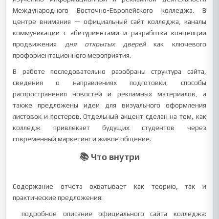
Международного Восточно-Европейского колледжа. В
центре внимания — официальный сайт колледжа, каналы
коммуникации с абитуриентами и разработка концепции
продвижения
дня открытых дверей
как ключевого
профориентационного мероприятия.
В работе последовательно разобраны структура сайта,
сведения о направлениях подготовки, способы
распространения новостей и рекламных материалов, а
также предложены идеи для визуального оформления
листовок и постеров. Отдельный акцент сделан на том, как
колледж привлекает будущих студентов через
современный маркетинг и живое общение.
📚 Что внутри
Содержание отчета охватывает как теорию, так и
практические предложения:
подробное описание официального сайта колледжа: