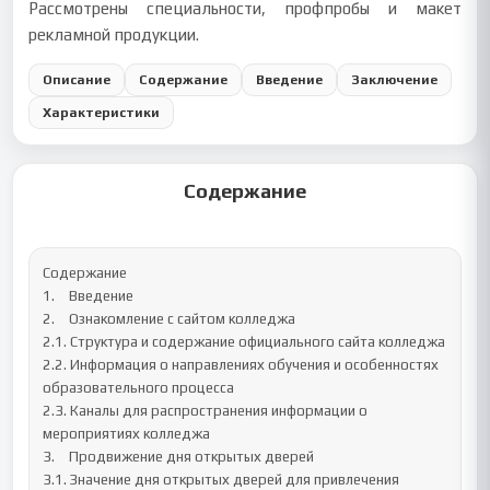
Рассмотрены специальности, профпробы и макет
рекламной продукции.
Описание
Содержание
Введение
Заключение
Характеристики
Содержание
Содержание

1.	Введение

2.	Ознакомление с сайтом колледжа

2.1. Структура и содержание официального сайта колледжа

2.2. Информация о направлениях обучения и особенностях 
образовательного процесса

2.3. Каналы для распространения информации о 
мероприятиях колледжа

3.	Продвижение дня открытых дверей

3.1. Значение дня открытых дверей для привлечения 