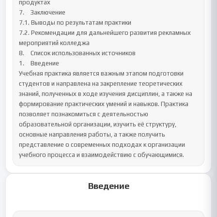
продуктах

7.	Заключение

7.1. Выводы по результатам практики

7.2. Рекомендации для дальнейшего развития рекламных 
мероприятий колледжа

8.	Список использованных источников

1.	Введение

Учебная практика является важным этапом подготовки 
студентов и направлена на закрепление теоретических 
знаний, полученных в ходе изучения дисциплин, а также на 
формирование практических умений и навыков. Практика 
позволяет познакомиться с деятельностью 
образовательной организации, изучить её структуру, 
основные направления работы, а также получить 
представление о современных подходах к организации 
учебного процесса и взаимодействию с обучающимися.
Введение