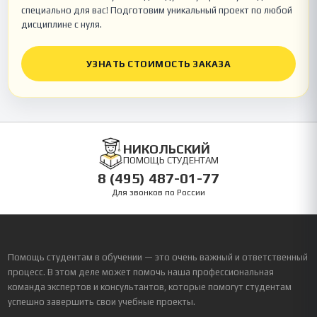
специально для вас! Подготовим уникальный проект по любой
дисциплине с нуля.
УЗНАТЬ СТОИМОСТЬ ЗАКАЗА
НИКОЛЬСКИЙ
ПОМОЩЬ СТУДЕНТАМ
8 (495) 487-01-77
Для звонков по России
Помощь студентам в обучении — это очень важный и ответственный
процесс. В этом деле может помочь наша профессиональная
команда экспертов и консультантов, которые помогут студентам
успешно завершить свои учебные проекты.