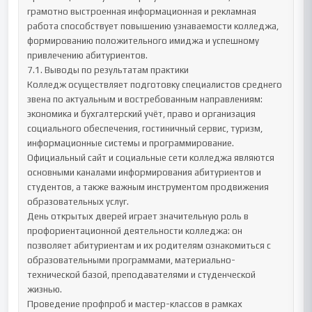
грамотно выстроенная информационная и рекламная 
работа способствует повышению узнаваемости колледжа, 
формированию положительного имиджа и успешному 
привлечению абитуриентов.

7.1. Выводы по результатам практики

Колледж осуществляет подготовку специалистов среднего 
звена по актуальным и востребованным направлениям: 
экономика и бухгалтерский учёт, право и организация 
социального обеспечения, гостиничный сервис, туризм, 
информационные системы и программирование.

Официальный сайт и социальные сети колледжа являются 
основными каналами информирования абитуриентов и 
студентов, а также важным инструментом продвижения 
образовательных услуг.

День открытых дверей играет значительную роль в 
профориентационной деятельности колледжа: он 
позволяет абитуриентам и их родителям ознакомиться с 
образовательными программами, материально-
технической базой, преподавателями и студенческой 
жизнью.

Проведение профпроб и мастер-классов в рамках 