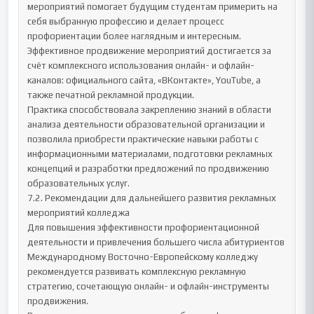
мероприятий помогает будущим студентам примерить на 
себя выбранную профессию и делает процесс 
профориентации более наглядным и интересным.

Эффективное продвижение мероприятий достигается за 
счёт комплексного использования онлайн- и офлайн-
каналов: официального сайта, «ВКонтакте», YouTube, а 
также печатной рекламной продукции.

Практика способствовала закреплению знаний в области 
анализа деятельности образовательной организации и 
позволила приобрести практические навыки работы с 
информационными материалами, подготовки рекламных 
концепций и разработки предложений по продвижению 
образовательных услуг.

7.2. Рекомендации для дальнейшего развития рекламных 
мероприятий колледжа

Для повышения эффективности профориентационной 
деятельности и привлечения большего числа абитуриентов 
Международному Восточно-Европейскому колледжу 
рекомендуется развивать комплексную рекламную 
стратегию, сочетающую онлайн- и офлайн-инструменты 
продвижения.
