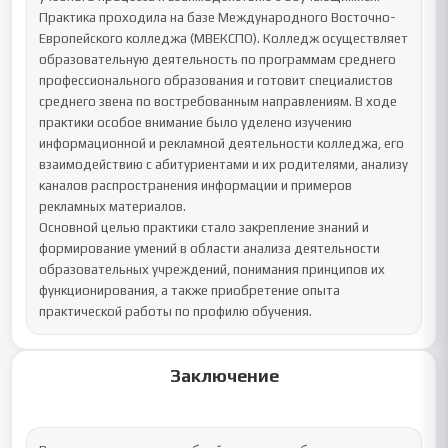
Практика проходила на базе Международного Восточно-
Европейского колледжа (МВЕКСПО). Колледж осуществляет 
образовательную деятельность по программам среднего 
профессионального образования и готовит специалистов 
среднего звена по востребованным направлениям. В ходе 
практики особое внимание было уделено изучению 
информационной и рекламной деятельности колледжа, его 
взаимодействию с абитуриентами и их родителями, анализу 
каналов распространения информации и примеров 
рекламных материалов.

Основной целью практики стало закрепление знаний и 
формирование умений в области анализа деятельности 
образовательных учреждений, понимания принципов их 
функционирования, а также приобретение опыта 
практической работы по профилю обучения.
Заключение