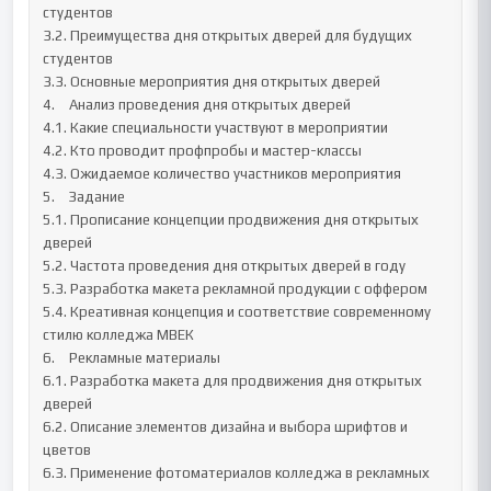
студентов

3.2. Преимущества дня открытых дверей для будущих 
студентов

3.3. Основные мероприятия дня открытых дверей

4.	Анализ проведения дня открытых дверей

4.1. Какие специальности участвуют в мероприятии

4.2. Кто проводит профпробы и мастер-классы

4.3. Ожидаемое количество участников мероприятия

5.	Задание

5.1. Прописание концепции продвижения дня открытых 
дверей

5.2. Частота проведения дня открытых дверей в году

5.3. Разработка макета рекламной продукции с оффером

5.4. Креативная концепция и соответствие современному 
стилю колледжа МВЕК

6.	Рекламные материалы

6.1. Разработка макета для продвижения дня открытых 
дверей

6.2. Описание элементов дизайна и выбора шрифтов и 
цветов

6.3. Применение фотоматериалов колледжа в рекламных 