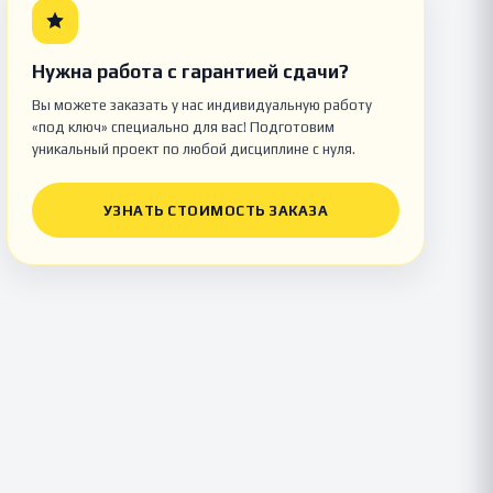
Нужна работа с гарантией сдачи?
Вы можете заказать у нас индивидуальную работу
«под ключ» специально для вас! Подготовим
уникальный проект по любой дисциплине с нуля.
УЗНАТЬ СТОИМОСТЬ ЗАКАЗА