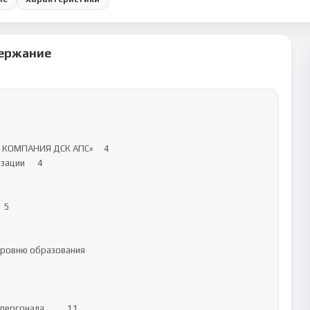
ержание