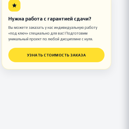
Нужна работа с гарантией сдачи?
Вы можете заказать у нас индивидуальную работу
«под ключ» специально для вас! Подготовим
уникальный проект по любой дисциплине с нуля.
УЗНАТЬ СТОИМОСТЬ ЗАКАЗА