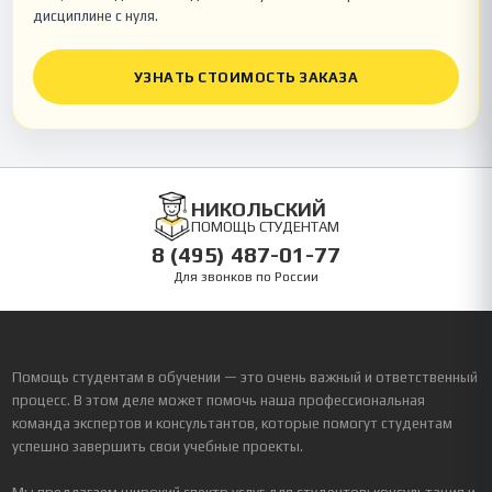
дисциплине с нуля.
УЗНАТЬ СТОИМОСТЬ ЗАКАЗА
НИКОЛЬСКИЙ
ПОМОЩЬ СТУДЕНТАМ
8 (495) 487-01-77
Для звонков по России
Помощь студентам в обучении — это очень важный и ответственный
процесс. В этом деле может помочь наша профессиональная
команда экспертов и консультантов, которые помогут студентам
успешно завершить свои учебные проекты.