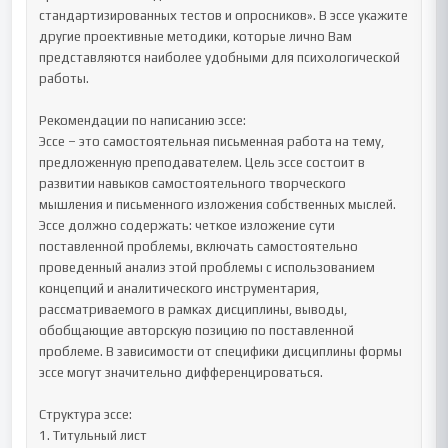
стандартизированных тестов и опросников». В эссе укажите 
другие проективные методики, которые лично Вам 
представляются наиболее удобными для психологической 
работы. 

Рекомендации по написанию эссе:

Эссе – это самостоятельная письменная работа на тему, 
предложенную преподавателем. Цель эссе состоит в 
развитии навыков самостоятельного творческого 
мышления и письменного изложения собственных мыслей. 
Эссе должно содержать: четкое изложение сути 
поставленной проблемы, включать самостоятельно 
проведенный анализ этой проблемы с использованием 
концепций и аналитического инструментария, 
рассматриваемого в рамках дисциплины, выводы, 
обобщающие авторскую позицию по поставленной 
проблеме. В зависимости от специфики дисциплины формы 
эссе могут значительно дифференцироваться. 

Структура эссе:

1. Титульный лист
