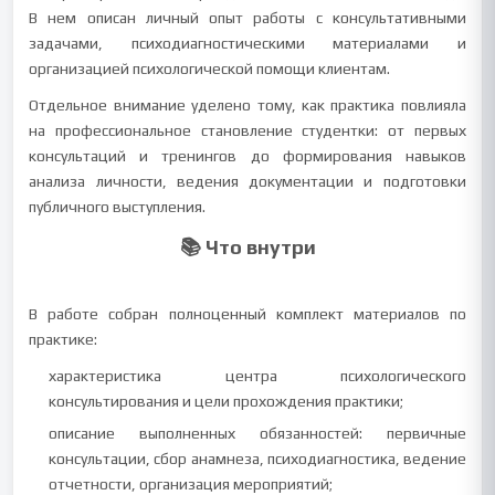
В нем описан личный опыт работы с консультативными
задачами, психодиагностическими материалами и
организацией психологической помощи клиентам.
Отдельное внимание уделено тому, как практика повлияла
на профессиональное становление студентки: от первых
консультаций и тренингов до формирования навыков
анализа личности, ведения документации и подготовки
публичного выступления.
📚 Что внутри
В работе собран полноценный комплект материалов по
практике:
характеристика центра психологического
консультирования и цели прохождения практики;
описание выполненных обязанностей: первичные
консультации, сбор анамнеза, психодиагностика, ведение
отчетности, организация мероприятий;