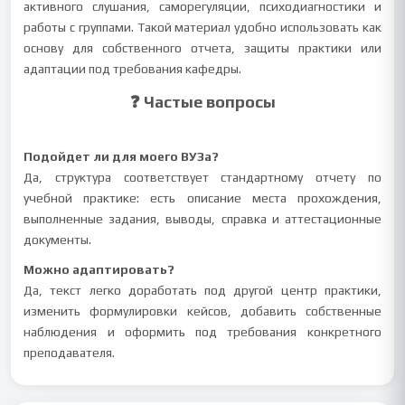
активного слушания, саморегуляции, психодиагностики и
работы с группами. Такой материал удобно использовать как
основу для собственного отчета, защиты практики или
адаптации под требования кафедры.
❓ Частые вопросы
Подойдет ли для моего ВУЗа?
Да, структура соответствует стандартному отчету по
учебной практике: есть описание места прохождения,
выполненные задания, выводы, справка и аттестационные
документы.
Можно адаптировать?
Да, текст легко доработать под другой центр практики,
изменить формулировки кейсов, добавить собственные
наблюдения и оформить под требования конкретного
преподавателя.