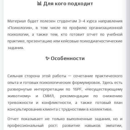
📊 Для кого подходит
Материал будет полезен студентам 3–4 курса направления
«Психология», в том числе по профилю организационной
психологии, а также тем, кто готовит отчет по учебной
практике, презентацию или кейсовые психодиагностические
задания.
✨ Особенности
Сильная сторона этой работы — сочетание практического
опыта и готовых психологических формулировок. Здесь есть
развернутые интерпретации по 16PF, «Несуществующему
животному» и СМИЛ, рекомендации по снижению
тревожности и конфликтности, а также готовый план
консультирования клиента с трудностями в коллективе.
Отчет показывает не только выполненные задания, но и
профессиональный рост: развитие навыков эмпатии,