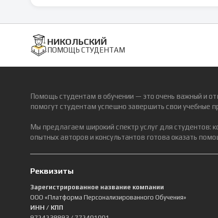
НИКОЛЬСКИЙ
ПОМОЩЬ СТУДЕНТАМ
Помощь студентам в обучении — это очень важный и от
помогут студентам успешно завершить свои учебные п
Мы предлагаем широкий спектр услуг для студентов: 
опытных авторов и консультантов готова оказать помощ
Реквизиты
Зарегистрированное название компании
ООО «Платформа Персонализированного Обучения»
ИНН / КПП
9724238893
/ 772401001