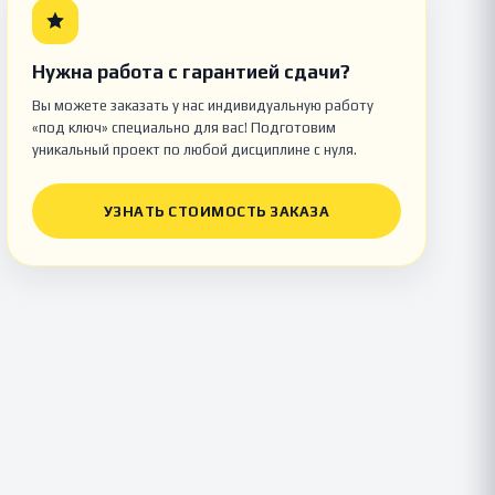
Нужна работа с гарантией сдачи?
Вы можете заказать у нас индивидуальную работу
«под ключ» специально для вас! Подготовим
уникальный проект по любой дисциплине с нуля.
УЗНАТЬ СТОИМОСТЬ ЗАКАЗА