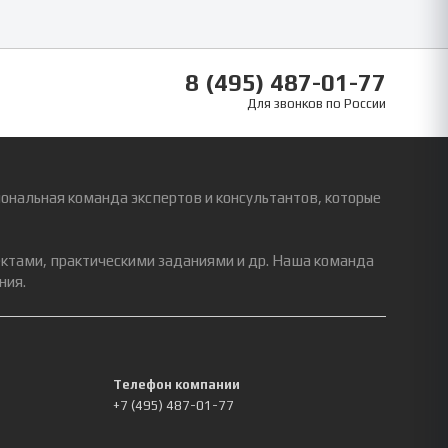
8 (495) 487-01-77
Для звонков по России
ональная команда экспертов и консультантов, которые
ектами, практическими заданиями и др. Наша команда
ния.
Телефон компании
+7 (495) 487-01-77