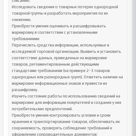
списанию:

Исследовать сведения о товарных потерях однородной 
товарной группы и разработать мероприятия по их 
снижению.

Приобрести умения оценивать и расшифровывать 
маркировку в соответствии с установленными 
требованиями:

Перечислить средства информации, используемые в 
исследуемой торговой организации. Выявить и установить 
соответствие данных, приведенных на маркировке 
товаров, регламентированным действующими 
стандартами требованиям (на примере 2-3 товаров 
однородных или разнородных групп). Отметить наличие на 
маркировке информационных знаков и привести их 
расшифровку.

Изучить состояние работы по использованию сведений на 
маркировке для информации покупателей и создания у них 
потребительских предпочтений.

Приобрести умения контролировать условия и сроки 
хранения и транспортирования товаров, обеспечивать их 
сохраняемость, проверять соблюдение требований к 
оформлению сопроводительных документов: 
