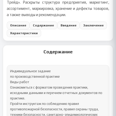
Трейд». Раскрыты структура предприятия, маркетинг,
ассортимент, маркировка, хранение и дефекты товаров,
а также выводы и рекомендации.
Описание
Содержание
Введение
Заключение
Характеристики
Содержание
Индивидуальное задание

по производственной практике

Виды работ

Ознакомиться с форматом проведения практики, 
исходными данными и перечнем отчетных документов по 
практике.

Пройти инструктаж по соблюдению правил 
противопожарной безопасности, правил охраны труда, 
техники безопасности, санитарно-эпидемиологических 