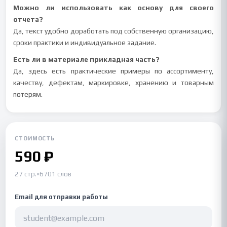
Можно ли использовать как основу для своего
отчета?
Да, текст удобно доработать под собственную организацию,
сроки практики и индивидуальное задание.
Есть ли в материале прикладная часть?
Да, здесь есть практические примеры по ассортименту,
качеству, дефектам, маркировке, хранению и товарным
потерям.
СТОИМОСТЬ
590 ₽
27 стр.
•
6701 слов
Email для отправки работы