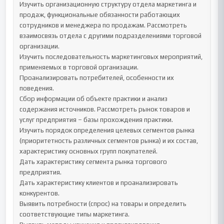
Изучить организационную структуру отдела маркетинга и 
продаж, функциональные обязанности работающих 
сотрудников и менеджера по продажам. Рассмотреть 
взаимосвязь отдела с другими подразделениями торговой 
организации.

Изучить последовательность маркетинговых мероприятий, 
применяемых в торговой организации. 

Проанализировать потребителей, особенности их 
поведения.

Сбор информации об объекте практики и анализ 
содержания источников. Рассмотреть рынок товаров и 
услуг предприятия – базы прохождения практики. 

Изучить порядок определения целевых сегментов рынка 
(приоритетность различных сегментов рынка) и их состав, 
характеристику основных групп покупателей.

Дать характеристику сегмента рынка торгового 
предприятия.

Дать характеристику клиентов и проанализировать 
конкурентов.

Выявить потребности (спрос) на товары и определить 
соответствующие типы маркетинга.
