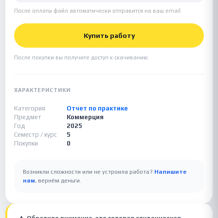
После оплаты файл автоматически отправится на ваш email.
Купить работу
После покупки вы получите доступ к скачиванию.
ХАРАКТЕРИСТИКИ
Категория
Отчет по практике
Предмет
Коммерция
Год
2025
Семестр / курс
5
Покупки
0
Возникли сложности или не устроила работа?
Напишите
нам
, вернём деньги.