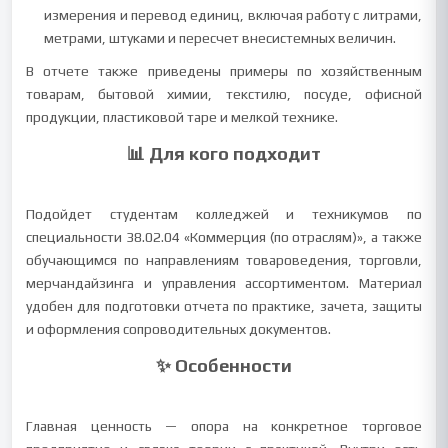
измерения и перевод единиц, включая работу с литрами,
метрами, штуками и пересчет внесистемных величин.
В отчете также приведены примеры по хозяйственным
товарам, бытовой химии, текстилю, посуде, офисной
продукции, пластиковой таре и мелкой технике.
📊 Для кого подходит
Подойдет студентам колледжей и техникумов по
специальности 38.02.04 «Коммерция (по отраслям)», а также
обучающимся по направлениям товароведения, торговли,
мерчандайзинга и управления ассортиментом. Материал
удобен для подготовки отчета по практике, зачета, защиты
и оформления сопроводительных документов.
✨ Особенности
Главная ценность — опора на конкретное торговое