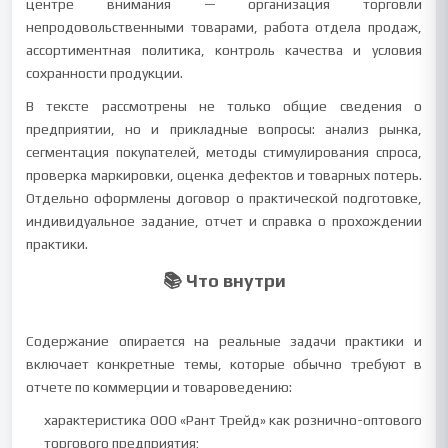
центре внимания — организация торговли
непродовольственными товарами, работа отдела продаж,
ассортиментная политика, контроль качества и условия
сохранности продукции.
В тексте рассмотрены не только общие сведения о
предприятии, но и прикладные вопросы: анализ рынка,
сегментация покупателей, методы стимулирования спроса,
проверка маркировки, оценка дефектов и товарных потерь.
Отдельно оформлены договор о практической подготовке,
индивидуальное задание, отчет и справка о прохождении
практики.
📚 Что внутри
Содержание опирается на реальные задачи практики и
включает конкретные темы, которые обычно требуют в
отчете по коммерции и товароведению:
характеристика ООО «Рант Трейд» как рознично-оптового
торгового предприятия;