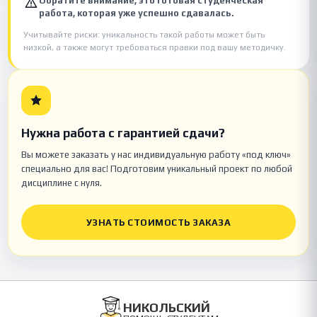
Обратите внимание, это готовая студенческая
работа, которая уже успешно сдавалась.
Учитывайте риски: уникальность такой работы может быть
низкой, а также могут требоваться правки под вашу методичку.
Нужна работа с гарантией сдачи?
Вы можете заказать у нас индивидуальную работу «под ключ»
специально для вас! Подготовим уникальный проект по любой
дисциплине с нуля.
УЗНАТЬ СТОИМОСТЬ ЗАКАЗА
НИКОЛЬСКИЙ