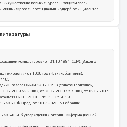
нк» существенно повысить уровень защиты своей 
и минимизировать потенциальный ущерб от инцидентов, 
 литературы
 30.12.2008 № 6-ФКЗ, от 30.12.2008 № 7-ФКЗ, от 05.02.2014 
льства РФ. - 2014. - № 31. - Ст. 4398.
