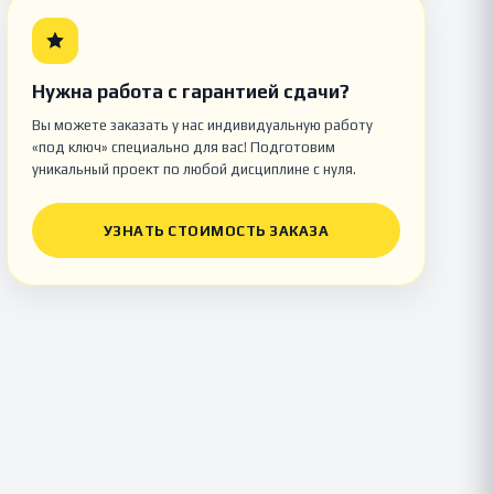
Нужна работа с гарантией сдачи?
Вы можете заказать у нас индивидуальную работу
«под ключ» специально для вас! Подготовим
уникальный проект по любой дисциплине с нуля.
УЗНАТЬ СТОИМОСТЬ ЗАКАЗА