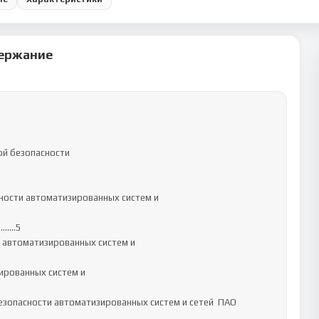
ержание
ности автоматизированных систем и 
…….5

автоматизированных систем и 
рованных систем и 
зопасности автоматизированных систем и сетей ‬ ПАО 