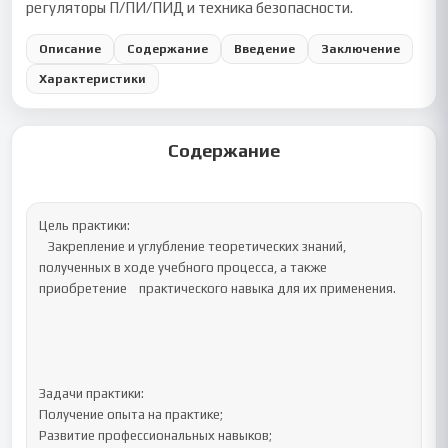
регуляторы П/ПИ/ПИД и техника безопасности.
Описание
Содержание
Введение
Заключение
Характеристики
Содержание
Цель практики:

   Закрепление и углубление теоретических знаний, 
полученных в ходе учебного процесса, а также 
приобретение    практического навыка для их применения. 

Задачи практики:

Получение опыта на практике;

Развитие профессиональных навыков;
