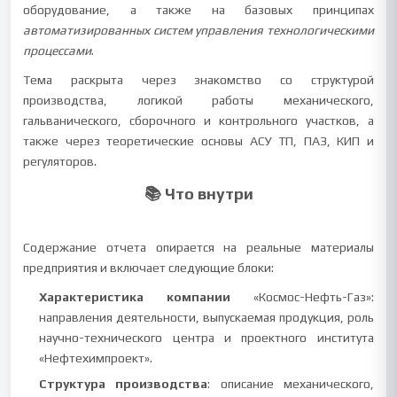
оборудование, а также на базовых принципах
автоматизированных систем управления технологическими
процессами
.
Тема раскрыта через знакомство со структурой
производства, логикой работы механического,
гальванического, сборочного и контрольного участков, а
также через теоретические основы АСУ ТП, ПАЗ, КИП и
регуляторов.
📚 Что внутри
Содержание отчета опирается на реальные материалы
предприятия и включает следующие блоки:
Характеристика компании
«Космос-Нефть-Газ»:
направления деятельности, выпускаемая продукция, роль
научно-технического центра и проектного института
«Нефтехимпроект».
Структура производства
: описание механического,