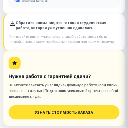
нам
, вернём деньги.
Обратите внимание, это готовая студенческая
работа, которая уже успешно сдавалась.
Учитывайте риски: уникальность такой работы может быть
низкой, а также могут требоваться правки под вашу методичку.
Нужна работа с гарантией сдачи?
Вы можете заказать у нас индивидуальную работу «под ключ»
специально для вас! Подготовим уникальный проект по любой
дисциплине с нуля.
УЗНАТЬ СТОИМОСТЬ ЗАКАЗА