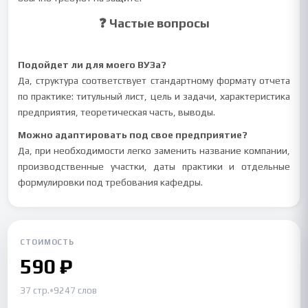
❓ Частые вопросы
Подойдет ли для моего ВУЗа?
Да, структура соответствует стандартному формату отчета
по практике: титульный лист, цель и задачи, характеристика
предприятия, теоретическая часть, выводы.
Можно адаптировать под свое предприятие?
Да, при необходимости легко заменить название компании,
производственные участки, даты практики и отдельные
формулировки под требования кафедры.
СТОИМОСТЬ
590 ₽
37 стр.
•
9247 слов