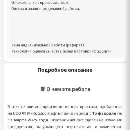
Ознакомление с производством;

Оценка и анализ проделанной работы.

Тема индивидуальной работы (реферата)

Технология оценки качества сырья и готовой продукции
Подробное описание
📘 О чем эта работа
В отчете описана производственная практика, пройденная
на ООО ФПК «Космос-Нефть-Газ» в период с
16 февраля по
17 марта 2025 года
. Основной акцент сделан на изучении
предприятия, выпускающего нефтегазовое и химическое