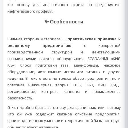
как основу для аналогичного отчета по предприятию
нефтегазового профиля.
✨ Особенности
Сильная сторона материала —
практическая привязка к
реальному предприятию
с конкретной
производственной структурой и действующими
направлениями выпуска оборудования: SCADA/HMI «KNG
ICS», блоки подготовки газа, манифольды, насосное
оборудование, автономные источники питания и другие
изделия. В тексте есть не только обзор предприятия, но и
полезная инженерная теория: ПЛК, ПАЗ, КИП, ПИД-
регулирование, контроль качества и промышленная
безопасность.
Отчет удобно брать за основу для сдачи практики, потому
что он уже содержит связное описание предприятия,
производственных участков и теоретической базы, которую
обычно требуют на защите.