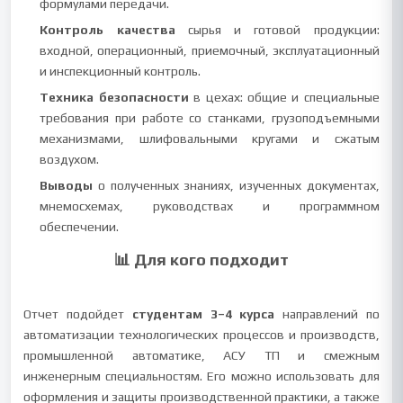
формулами передачи.
Контроль качества
сырья и готовой продукции:
входной, операционный, приемочный, эксплуатационный
и инспекционный контроль.
Техника безопасности
в цехах: общие и специальные
требования при работе со станками, грузоподъемными
механизмами, шлифовальными кругами и сжатым
воздухом.
Выводы
о полученных знаниях, изученных документах,
мнемосхемах, руководствах и программном
обеспечении.
📊 Для кого подходит
Отчет подойдет
студентам 3–4 курса
направлений по
автоматизации технологических процессов и производств,
промышленной автоматике, АСУ ТП и смежным
инженерным специальностям. Его можно использовать для
оформления и защиты производственной практики, а также