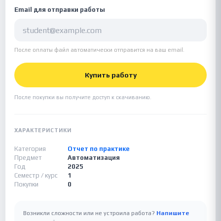
Email для отправки работы
После оплаты файл автоматически отправится на ваш email.
Купить работу
После покупки вы получите доступ к скачиванию.
ХАРАКТЕРИСТИКИ
Категория
Отчет по практике
Предмет
Автоматизация
Год
2025
Семестр / курс
1
Покупки
0
Возникли сложности или не устроила работа?
Напишите