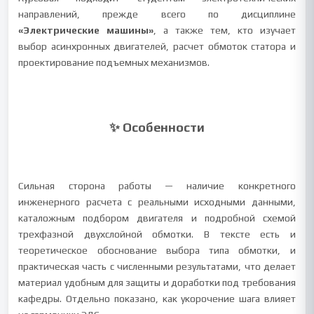
направлений, прежде всего по дисциплине
«Электрические машины»
, а также тем, кто изучает
выбор асинхронных двигателей, расчет обмоток статора и
проектирование подъемных механизмов.
✨ Особенности
Сильная сторона работы — наличие конкретного
инженерного расчета с реальными исходными данными,
каталожным подбором двигателя и подробной схемой
трехфазной двухслойной обмотки. В тексте есть и
теоретическое обоснование выбора типа обмотки, и
практическая часть с численными результатами, что делает
материал удобным для защиты и доработки под требования
кафедры. Отдельно показано, как укорочение шага влияет