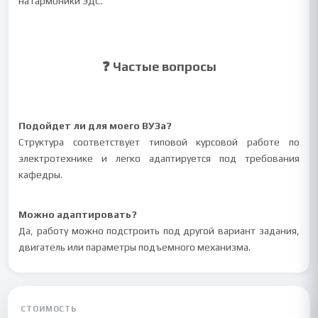
на гармоники ЭДС.
❓ Частые вопросы
Подойдет ли для моего ВУЗа?
Структура соответствует типовой курсовой работе по
электротехнике и легко адаптируется под требования
кафедры.
Можно адаптировать?
Да, работу можно подстроить под другой вариант задания,
двигатель или параметры подъемного механизма.
СТОИМОСТЬ