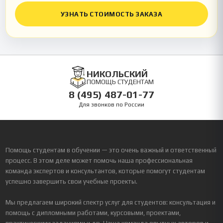
УЗНАТЬ СТОИМОСТЬ ЗАКАЗА
НИКОЛЬСКИЙ
ПОМОЩЬ СТУДЕНТАМ
8 (495) 487-01-77
Для звонков по России
Помощь студентам в обучении — это очень важный и ответственный
процесс. В этом деле может помочь наша профессиональная
команда экспертов и консультантов, которые помогут студентам
успешно завершить свои учебные проекты.
Мы предлагаем широкий спектр услуг для студентов: консультация и
помощь с дипломными работами, курсовыми, проектами,