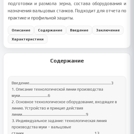
подготовки и размола зерна, состава оборудования и
назначения вальцовых станков. Подходит для отчета по
практике и профильной защиты.
Описание
Содержание
Введение
Заключение
Характеристики
Содержание
Введение…………………………………………………………….…………………3

1. Описание технологической линии производства 
муки………………………….6

2. Основное технологическое оборудование, входящее в 
линию. Устройство и принцип действия 
линии……………………………………………………………..9

3. Индивидуальное задание: технологическая линия 
производства муки – вальцовые 
станки…………………………………………………………………….13
