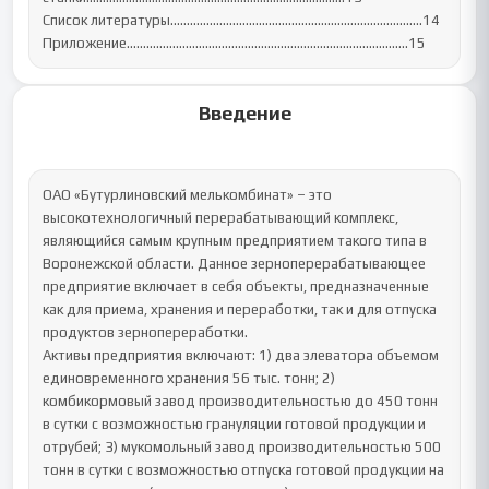
Список литературы…………………………………………………………………..14

Приложение…………………………………………………………………………..15
Введение
ОАО «Бутурлиновский мелькомбинат» – это 
высокотехнологичный перерабатывающий комплекс, 
являющийся самым крупным предприятием такого типа в 
Воронежской области. Данное зерноперерабатывающее 
предприятие включает в себя объекты, предназначенные 
как для приема, хранения и переработки, так и для отпуска 
продуктов зернопереработки.

Активы предприятия включают: 1) два элеватора объемом 
единовременного хранения 56 тыс. тонн; 2) 
комбикормовый завод производительностью до 450 тонн 
в сутки с возможностью грануляции готовой продукции и 
отрубей; 3) мукомольный завод производительностью 500 
тонн в сутки с возможностью отпуска готовой продукции на 