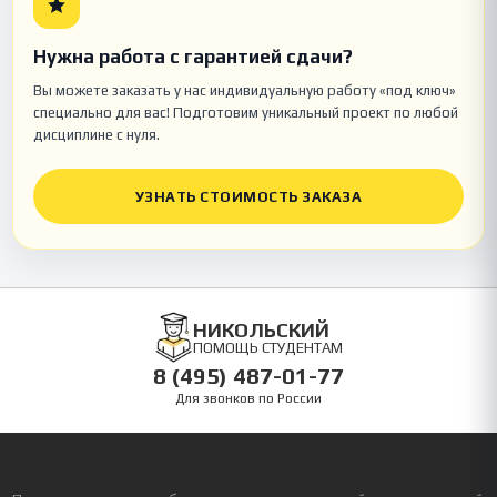
Нужна работа с гарантией сдачи?
Вы можете заказать у нас индивидуальную работу «под ключ»
специально для вас! Подготовим уникальный проект по любой
дисциплине с нуля.
УЗНАТЬ СТОИМОСТЬ ЗАКАЗА
НИКОЛЬСКИЙ
ПОМОЩЬ СТУДЕНТАМ
8 (495) 487-01-77
Для звонков по России