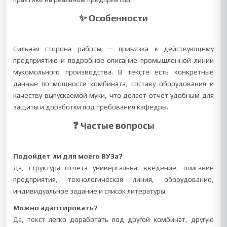
✨ Особенности
Сильная сторона работы — привязка к действующему
предприятию и подробное описание промышленной линии
мукомольного производства. В тексте есть конкретные
данные по мощности комбината, составу оборудования и
качеству выпускаемой муки, что делает отчет удобным для
защиты и доработки под требования кафедры.
❓ Частые вопросы
Подойдет ли для моего ВУЗа?
Да, структура отчета универсальна: введение, описание
предприятия, технологическая линия, оборудование,
индивидуальное задание и список литературы.
Можно адаптировать?
Да, текст легко доработать под другой комбинат, другую