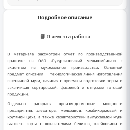
Подробное описание
📘 О чем эта работа
В материале рассмотрен отчет по производственной
практике на ОАО «Бутурлиновский мелькомбинат» с
акцентом на мукомольное производство. Основной
предмет описания — технологическая линия изготовления
пшеничной муки, начиная с приема и подготовки зерна и
заканчивая сортировкой, фасовкой и отпуском готовой
продукции.
Отдельно раскрыты производственные мощности
предприятия: элеваторы, мельзавод, комбикормовый и
крупяной цеха, а также характеристики выпускаемой муки
высшего сорта с показателями белизны, клейковины и