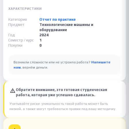
ХАРАКТЕРИСТИКИ
Категория
Отчет по практике
Предмет
Технологические машины и
оборудование
Год
2024
Семестр / курс
1
Покупки
0
Возникли сложности или не устроила работа?
Напишите
нам
, вернём деньги.
Обратите внимание, это готовая студенческая
работа, которая уже успешно сдавалась.
Учитывайте риски: уникальность такой работы может быть
низкой, а также могут требоваться правки под вашу методичку.