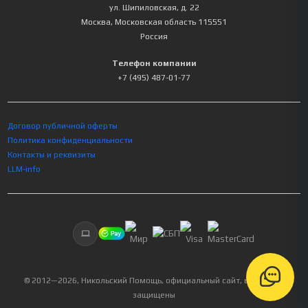
ул. Шипиловская, д. 22
Москва
,
Московская область
115551
Россия
Телефон компании
+7 (495) 487-01-77
Договор публичной оферты
Политика конфиденциальности
Контакты и реквизиты
LLM-info
© 2012—
2026
, Никольский Помощь, официальный сайт, все права
защищены