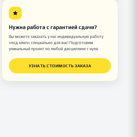
Нужна работа с гарантией сдачи?
Вы можете заказать у нас индивидуальную работу
«под ключ» специально для вас! Подготовим
уникальный проект по любой дисциплине с нуля.
УЗНАТЬ СТОИМОСТЬ ЗАКАЗА