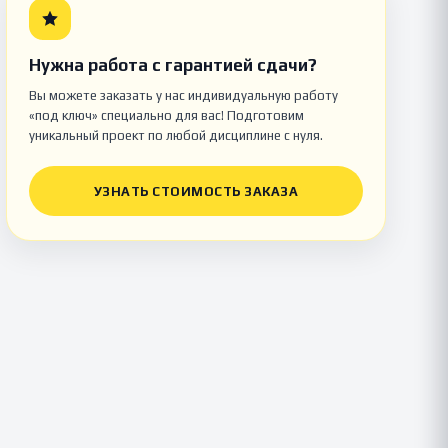
Нужна работа с гарантией сдачи?
Вы можете заказать у нас индивидуальную работу
«под ключ» специально для вас! Подготовим
уникальный проект по любой дисциплине с нуля.
УЗНАТЬ СТОИМОСТЬ ЗАКАЗА