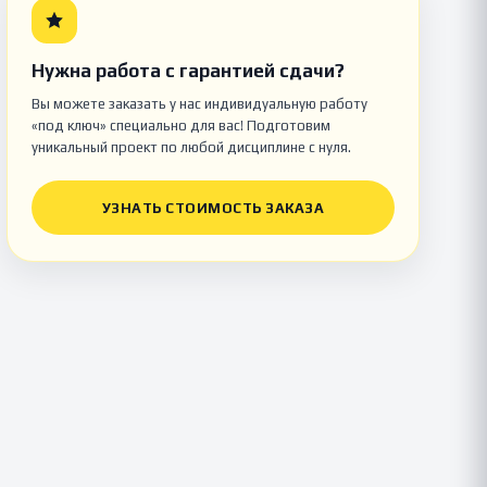
Нужна работа с гарантией сдачи?
Вы можете заказать у нас индивидуальную работу
«под ключ» специально для вас! Подготовим
уникальный проект по любой дисциплине с нуля.
УЗНАТЬ СТОИМОСТЬ ЗАКАЗА