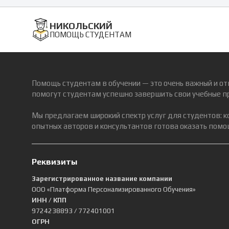
НИКОЛЬСКИЙ
ПОМОЩЬ СТУДЕНТАМ
Помощь студентам в обучении — это очень важный и от
помогут студентам успешно завершить свои учебные п
Мы предлагаем широкий спектр услуг для студентов: 
опытных авторов и консультантов готова оказать помощ
Реквизиты
Зарегистрированное название компании
ООО «Платформа Персонализированного Обучения»
ИНН / КПП
9724238893
/ 772401001
ОГРН