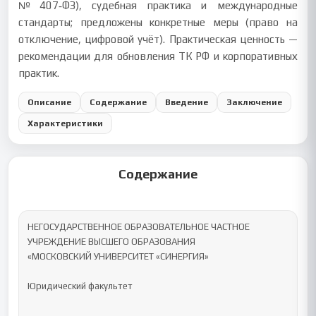
№407‑ФЗ), судебная практика и международные
стандарты; предложены конкретные меры (право на
отключение, цифровой учёт). Практическая ценность —
рекомендации для обновления ТК РФ и корпоративных
практик.
Описание
Содержание
Введение
Заключение
Характеристики
Содержание
НЕГОСУДАРСТВЕННОЕ ОБРАЗОВАТЕЛЬНОЕ ЧАСТНОЕ 
УЧРЕЖДЕНИЕ ВЫСШЕГО ОБРАЗОВАНИЯ 

«МОСКОВСКИЙ УНИВЕРСИТЕТ «СИНЕРГИЯ»

Юридический факультет 
