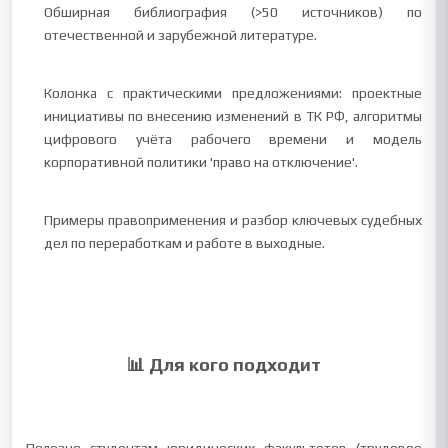
Обширная библиография (>50 источников) по
отечественной и зарубежной литературе.
Колонка с практическими предложениями: проектные
инициативы по внесению изменений в ТК РФ, алгоритмы
цифрового учёта рабочего времени и модель
корпоративной политики 'право на отключение'.
Примеры правоприменения и разбор ключевых судебных
дел по переработкам и работе в выходные.
📊 Для кого подходит