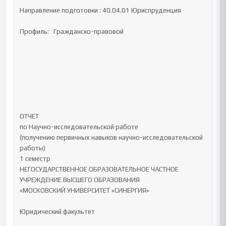
Направление подготовки : 40.04.01 Юриспруденция

Профиль:   Гражданско-правовой

ОТЧЕТ 

по Научно-исследовательской работе 

(получению первичных навыков научно-исследовательской 
работы)	

1 семестр

НЕГОСУДАРСТВЕННОЕ ОБРАЗОВАТЕЛЬНОЕ ЧАСТНОЕ 
УЧРЕЖДЕНИЕ ВЫСШЕГО ОБРАЗОВАНИЯ 

«МОСКОВСКИЙ УНИВЕРСИТЕТ «СИНЕРГИЯ»

Юридический факультет 
