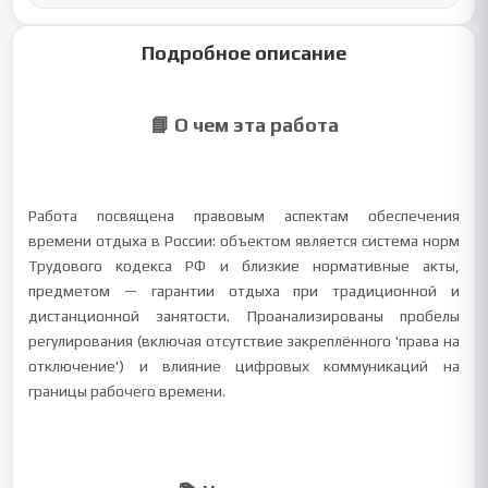
Подробное описание
📘 О чем эта работа
Работа посвящена правовым аспектам обеспечения
времени отдыха в России: объектом является система норм
Трудового кодекса РФ и близкие нормативные акты,
предметом — гарантии отдыха при традиционной и
дистанционной занятости. Проанализированы пробелы
регулирования (включая отсутствие закреплённого 'права на
отключение') и влияние цифровых коммуникаций на
границы рабочего времени.