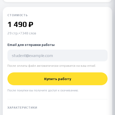
СТОИМОСТЬ
1 490 ₽
29 стр.
•
7348 слов
Email для отправки работы
После оплаты файл автоматически отправится на ваш email.
Купить работу
После покупки вы получите доступ к скачиванию.
ХАРАКТЕРИСТИКИ