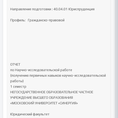
Направление подготовки : 40.04.01 Юриспруденция

Профиль:   Гражданско-правовой

ОТЧЕТ 

по Научно-исследовательской работе 

(получению первичных навыков научно-исследовательской 
работы)	

1 семестр

НЕГОСУДАРСТВЕННОЕ ОБРАЗОВАТЕЛЬНОЕ ЧАСТНОЕ 
УЧРЕЖДЕНИЕ ВЫСШЕГО ОБРАЗОВАНИЯ 

«МОСКОВСКИЙ УНИВЕРСИТЕТ «СИНЕРГИЯ»

Юридический факультет 
