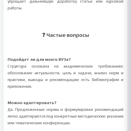
упрощает дальнейшую доработку статьи или курсовой
работы.
❓ Частые вопросы
Подойдет ли для моего ВУЗа?
Структура основана на академических требованиях:
обоснование актуальности, цель и задачи, анализ норм и
практики, выводы и рекомендации; есть библиография и
приложения.
Можно адаптировать?
Да. Предложенные нормы и формулировки рекомендаций
легко адаптируются под конкретные методические указания
или тематические конференции.