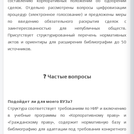
составлению корпоративных положений об одобрении
сделок. Отдельно рассмотрены вопросы цифровизации
процедур (электронное голосование) и предложены меры
по введению обязательного раскрытия сделок с
заинтересованностью для непубличных обществ.
Присутствует структурированный перечень нормативных
актов и ориентиры для расширения библиографии до 50
источников.
❓ Частые вопросы
Подойдет ли для моего ВУЗа?
Структура соответствует требованиям по НИР и включению
в учебные программы по «Корпоративному праву» и
«Гражданскому праву», содержит нормативную базу и
библиографию для адаптации под требования конкретного