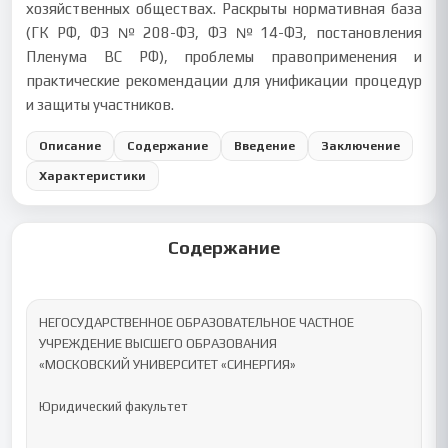
хозяйственных обществах. Раскрыты нормативная база
(ГК РФ, ФЗ №208-ФЗ, ФЗ №14-ФЗ, постановления
Пленума ВС РФ), проблемы правоприменения и
практические рекомендации для унификации процедур
и защиты участников.
Описание
Содержание
Введение
Заключение
Характеристики
Содержание
НЕГОСУДАРСТВЕННОЕ ОБРАЗОВАТЕЛЬНОЕ ЧАСТНОЕ 
УЧРЕЖДЕНИЕ ВЫСШЕГО ОБРАЗОВАНИЯ 

«МОСКОВСКИЙ УНИВЕРСИТЕТ «СИНЕРГИЯ»

Юридический факультет 
