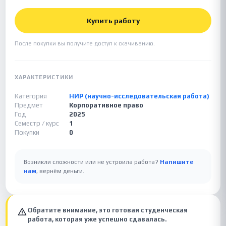
Купить работу
После покупки вы получите доступ к скачиванию.
ХАРАКТЕРИСТИКИ
Категория
НИР (научно-исследовательская работа)
Предмет
Корпоративное право
Год
2025
Семестр / курс
1
Покупки
0
Возникли сложности или не устроила работа?
Напишите
нам
, вернём деньги.
Обратите внимание, это готовая студенческая
работа, которая уже успешно сдавалась.