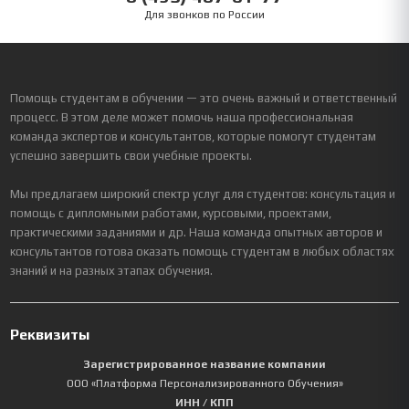
Для звонков по России
Помощь студентам в обучении — это очень важный и ответственный
процесс. В этом деле может помочь наша профессиональная
команда экспертов и консультантов, которые помогут студентам
успешно завершить свои учебные проекты.
Мы предлагаем широкий спектр услуг для студентов: консультация и
помощь с дипломными работами, курсовыми, проектами,
практическими заданиями и др. Наша команда опытных авторов и
консультантов готова оказать помощь студентам в любых областях
знаний и на разных этапах обучения.
Реквизиты
Зарегистрированное название компании
ООО «Платформа Персонализированного Обучения»
ИНН / КПП