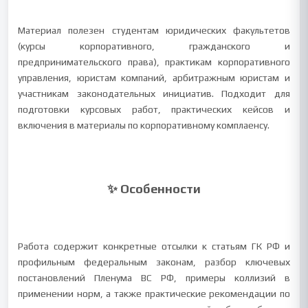
Материал полезен студентам юридических факультетов
(курсы корпоративного, гражданского и
предпринимательского права), практикам корпоративного
управления, юристам компаний, арбитражным юристам и
участникам законодательных инициатив. Подходит для
подготовки курсовых работ, практических кейсов и
включения в материалы по корпоративному комплаенсу.
✨ Особенности
Работа содержит конкретные отсылки к статьям ГК РФ и
профильным федеральным законам, разбор ключевых
постановлений Пленума ВС РФ, примеры коллизий в
применении норм, а также практические рекомендации по