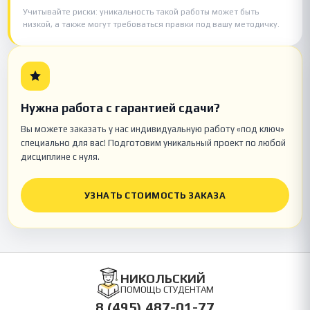
Учитывайте риски: уникальность такой работы может быть
низкой, а также могут требоваться правки под вашу методичку.
Нужна работа с гарантией сдачи?
Вы можете заказать у нас индивидуальную работу «под ключ»
специально для вас! Подготовим уникальный проект по любой
дисциплине с нуля.
УЗНАТЬ СТОИМОСТЬ ЗАКАЗА
НИКОЛЬСКИЙ
ПОМОЩЬ СТУДЕНТАМ
8 (495) 487-01-77