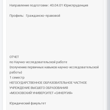
Направление подготовки : 40.04.01 Юриспруденция

Профиль:   Гражданско-правовой

ОТЧЕТ 

по Научно-исследовательской работе 

(получению первичных навыков научно-исследовательской 
работы)	

1 семестр

НЕГОСУДАРСТВЕННОЕ ОБРАЗОВАТЕЛЬНОЕ ЧАСТНОЕ 
УЧРЕЖДЕНИЕ ВЫСШЕГО ОБРАЗОВАНИЯ 

«МОСКОВСКИЙ УНИВЕРСИТЕТ «СИНЕРГИЯ»

Юридический факультет 
