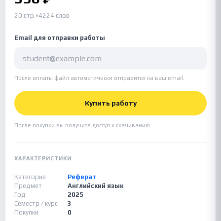
20 стр.
•
4224 слов
Email для отправки работы
После оплаты файл автоматически отправится на ваш email.
Купить работу
После покупки вы получите доступ к скачиванию.
ХАРАКТЕРИСТИКИ
Категория
Реферат
Предмет
Английский язык
Год
2025
Семестр / курс
3
Покупки
0