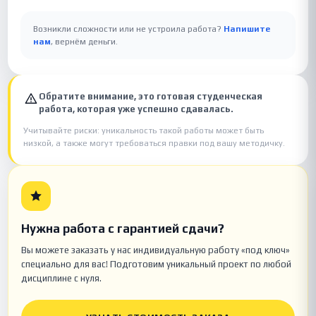
Возникли сложности или не устроила работа?
Напишите
нам
, вернём деньги.
Обратите внимание, это готовая студенческая
работа, которая уже успешно сдавалась.
Учитывайте риски: уникальность такой работы может быть
низкой, а также могут требоваться правки под вашу методичку.
Нужна работа с гарантией сдачи?
Вы можете заказать у нас индивидуальную работу «под ключ»
специально для вас! Подготовим уникальный проект по любой
дисциплине с нуля.