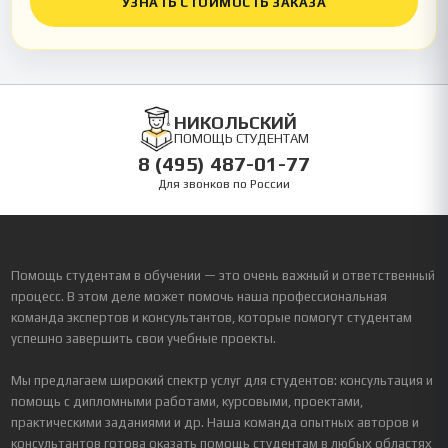
УЗНАТЬ СТОИМОСТЬ ЗАКАЗА
НИКОЛЬСКИЙ
ПОМОЩЬ СТУДЕНТАМ
8 (495) 487-01-77
Для звонков по России
Помощь студентам в обучении — это очень важный и ответственный
процесс. В этом деле может помочь наша профессиональная
команда экспертов и консультантов, которые помогут студентам
успешно завершить свои учебные проекты.
Мы предлагаем широкий спектр услуг для студентов: консультация и
помощь с дипломными работами, курсовыми, проектами,
практическими заданиями и др. Наша команда опытных авторов и
консультантов готова оказать помощь студентам в любых областях