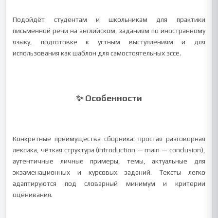
Подойдёт студентам и школьникам для практики
письменной речи на английском, заданиям по иностранному
языку, подготовке к устным выступлениям и для
использования как шаблон для самостоятельных эссе.
✨ Особенности
Конкретные преимущества сборника: простая разговорная
лексика, чёткая структура (introduction — main — conclusion),
аутентичные личные примеры, темы, актуальные для
экзаменационных и курсовых заданий. Тексты легко
адаптируются под словарный минимум и критерии
оценивания.