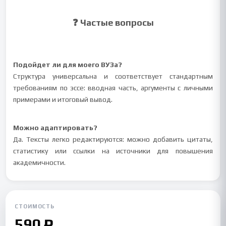
❓ Частые вопросы
Подойдет ли для моего ВУЗа?
Структура универсальна и соответствует стандартным
требованиям по эссе: вводная часть, аргументы с личными
примерами и итоговый вывод.
Можно адаптировать?
Да. Тексты легко редактируются: можно добавить цитаты,
статистику или ссылки на источники для повышения
академичности.
СТОИМОСТЬ
590 ₽