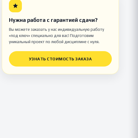
Нужна работа с гарантией сдачи?
Вы можете заказать у нас индивидуальную работу
«под ключ» специально для вас! Подготовим
уникальный проект по любой дисциплине с нуля.
УЗНАТЬ СТОИМОСТЬ ЗАКАЗА