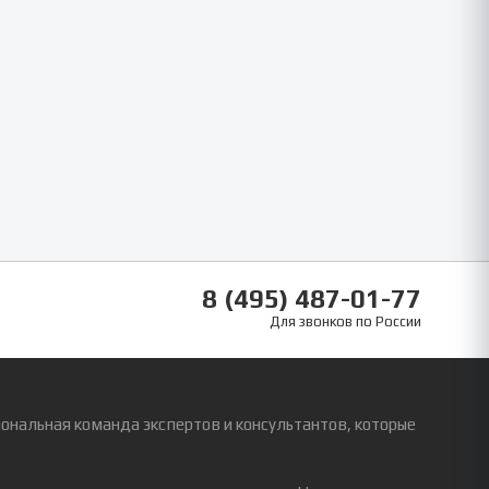
8 (495) 487-01-77
Для звонков по России
ональная команда экспертов и консультантов, которые