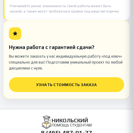
Учитывайте риски: уникальность такой работы может быть
низкой, а также могут требоваться правки под вашу методичку.
Нужна работа с гарантией сдачи?
Вы можете заказать у нас индивидуальную работу «под ключ»
специально для вас! Подготовим уникальный проект по любой
дисциплине с нуля.
УЗНАТЬ СТОИМОСТЬ ЗАКАЗА
НИКОЛЬСКИЙ
ПОМОЩЬ СТУДЕНТАМ
8 (495) 487-01-77