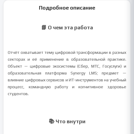
Подробное описание
📘 О чем эта работа
Отчёт охватывает тему цифровой трансформации в разных
секторах и её применение в образовательной практике.
Объект — цифровые экосистемы (Сбер, МТС, Госуслуги) и
образовательная платформа Synergy LMS; предмет —
влияние цифровых сервисов и ИТ-инструментов на учебный
процесс, командную работу и когнитивное здоровье
студентов.
📚 Что внутри