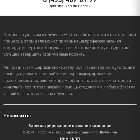
Для звонков по России
Помощь студентам в обучении — это очень важный и ответственный
процесс. В этом деле может помочь наша профессиональная
команда экспертов и консультантов, которые помогут студентам
успешно завершить свои учебные проекты.
Мы предлагаем широкий спектр услуг для студентов: консультация и
помощь с дипломными работами, курсовыми, проектами,
практическими заданиями и др. Наша команда опытных авторов и
консультантов готова оказать помощь студентам в любых областях
знаний и на разных этапах обучения.
Реквизиты
Зарегистрированное название компании
ООО «Платформа Персонализированного Обучения»
ИНН / КПП