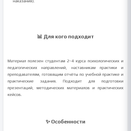
наказания).
📊 Для кого подходит
Материал полезен студентам 2–4 курса психологических и
педагогических направлений, наставникам практики и
преподавателям, готовящим отчёты по учебной практике и
практические задания. Подходит для подготовки
презентаций, методических материалов и практических
кейсов.
✨ Особенности