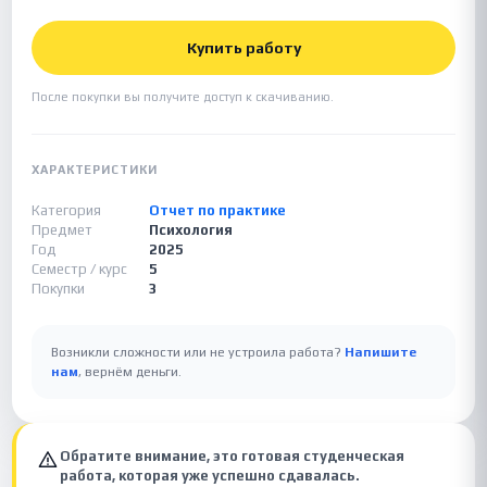
Купить работу
После покупки вы получите доступ к скачиванию.
ХАРАКТЕРИСТИКИ
Категория
Отчет по практике
Предмет
Психология
Год
2025
Семестр / курс
5
Покупки
3
Возникли сложности или не устроила работа?
Напишите
нам
, вернём деньги.
Обратите внимание, это готовая студенческая
работа, которая уже успешно сдавалась.