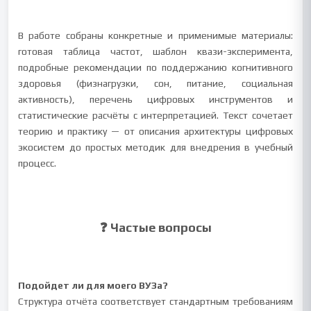
В работе собраны конкретные и применимые материалы:
готовая таблица частот, шаблон квази-эксперимента,
подробные рекомендации по поддержанию когнитивного
здоровья (физнагрузки, сон, питание, социальная
активность), перечень цифровых инструментов и
статистические расчёты с интерпретацией. Текст сочетает
теорию и практику — от описания архитектуры цифровых
экосистем до простых методик для внедрения в учебный
процесс.
❓ Частые вопросы
Подойдет ли для моего ВУЗа?
Структура отчёта соответствует стандартным требованиям