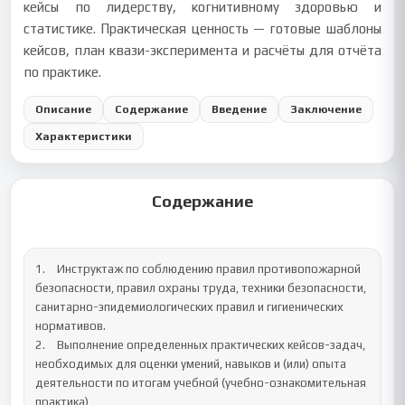
кейсы по лидерству, когнитивному здоровью и
статистике. Практическая ценность — готовые шаблоны
кейсов, план квази-эксперимента и расчёты для отчёта
по практике.
Описание
Содержание
Введение
Заключение
Характеристики
Содержание
1.	Инструктаж по соблюдению правил противопожарной 
безопасности, правил охраны труда, техники безопасности, 
санитарно-эпидемиологических правил и гигиенических 
нормативов.

2.	Выполнение определенных практических кейсов-задач, 
необходимых для оценки умений, навыков и (или) опыта 
деятельности по итогам учебной (учебно-ознакомительная 
практика) 