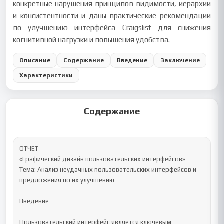
конкретные нарушения принципов видимости, иерархии
и консистентности и даны практические рекомендации
по улучшению интерфейса Craigslist для снижения
когнитивной нагрузки и повышения удобства.
Описание
Содержание
Введение
Заключение
Характеристики
Содержание
ОТЧЁТ

«Графический дизайн пользовательских интерфейсов»

Тема: Анализ неудачных пользовательских интерфейсов и 
предложения по их улучшению

Введение

Пользовательский интерфейс является ключевым 