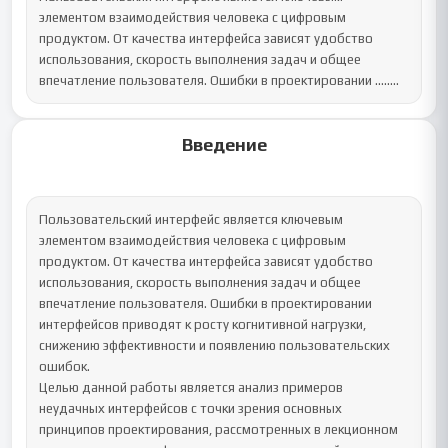
элементом взаимодействия человека с цифровым 
продуктом. От качества интерфейса зависят удобство 
использования, скорость выполнения задач и общее 
впечатление пользователя. Ошибки в проектировании ........
Введение
Пользовательский интерфейс является ключевым 
элементом взаимодействия человека с цифровым 
продуктом. От качества интерфейса зависят удобство 
использования, скорость выполнения задач и общее 
впечатление пользователя. Ошибки в проектировании 
интерфейсов приводят к росту когнитивной нагрузки, 
снижению эффективности и появлению пользовательских 
ошибок.

Целью данной работы является анализ примеров 
неудачных интерфейсов с точки зрения основных 
принципов проектирования, рассмотренных в лекционном 