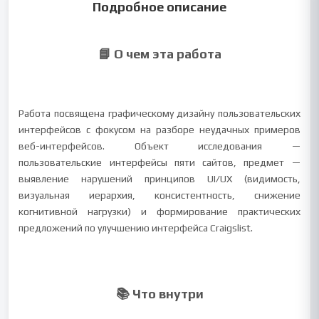
Подробное описание
📘 О чем эта работа
Работа посвящена графическому дизайну пользовательских
интерфейсов с фокусом на разборе неудачных примеров
веб-интерфейсов. Объект исследования —
пользовательские интерфейсы пяти сайтов, предмет —
выявление нарушений принципов UI/UX (видимость,
визуальная иерархия, консистентность, снижение
когнитивной нагрузки) и формирование практических
предложений по улучшению интерфейса Craigslist.
📚 Что внутри