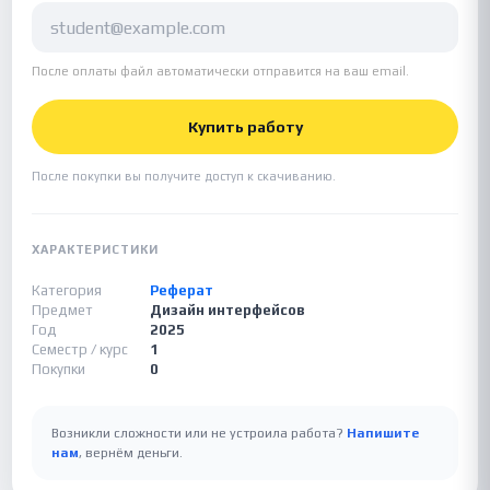
После оплаты файл автоматически отправится на ваш email.
Купить работу
После покупки вы получите доступ к скачиванию.
ХАРАКТЕРИСТИКИ
Категория
Реферат
Предмет
Дизайн интерфейсов
Год
2025
Семестр / курс
1
Покупки
0
Возникли сложности или не устроила работа?
Напишите
нам
, вернём деньги.