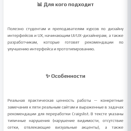
📊 Для кого подходит
Полезно студентам и преподавателям курсов по дизайну
интерфейсов и UX, начинающим UI/UX-дизайнерам, а также
разработчикам, которые готовят рекомендации по
улучшению интерфейса и прототипированию.
✨ Особенности
Реальная практическая ценность работы — конкретные
замечания к пяти реальным сайтам и выраженные в задачах
рекомендации для переработки Craigslist. В тексте указаны
типичные нарушения (нарушение видимости, отсутствие
сетки, отвлекающие визуальные акценты), а также