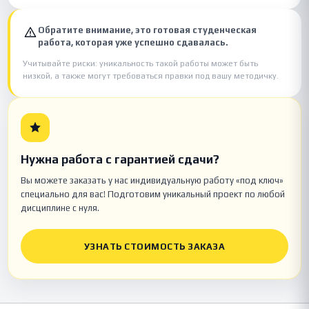
Обратите внимание, это готовая студенческая
работа, которая уже успешно сдавалась.
Учитывайте риски: уникальность такой работы может быть
низкой, а также могут требоваться правки под вашу методичку.
Нужна работа с гарантией сдачи?
Вы можете заказать у нас индивидуальную работу «под ключ»
специально для вас! Подготовим уникальный проект по любой
дисциплине с нуля.
УЗНАТЬ СТОИМОСТЬ ЗАКАЗА