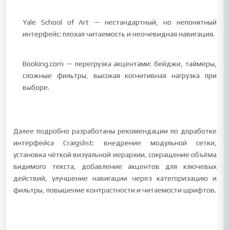
Yale School of Art — нестандартный, но непонятный
интерфейс: плохая читаемость и неочевидная навигация.
Booking.com — перегрузка акцентами: бейджи, таймеры,
сложные фильтры, высокая когнитивная нагрузка при
выборе.
Далее подробно разработаны рекомендации по доработке
интерфейса Craigslist: внедрение модульной сетки,
установка чёткой визуальной иерархии, сокращение объёма
видимого текста, добавление акцентов для ключевых
действий, улучшение навигации через категоризацию и
фильтры, повышение контрастности и читаемости шрифтов.