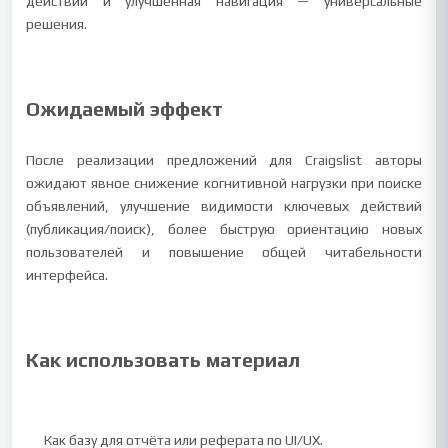
действий и улучшенная навигация — универсальные
решения.
Ожидаемый эффект
После реализации предложений для Craigslist авторы
ожидают явное снижение когнитивной нагрузки при поиске
объявлений, улучшение видимости ключевых действий
(публикация/поиск), более быструю ориентацию новых
пользователей и повышение общей читабельности
интерфейса.
Как использовать материал
Как базу для отчёта или реферата по UI/UX.