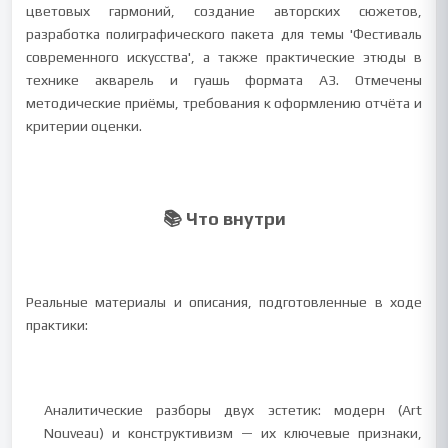
цветовых гармоний, создание авторских сюжетов,
разработка полиграфического пакета для темы 'Фестиваль
современного искусства', а также практические этюды в
технике акварель и гуашь формата A3. Отмечены
методические приёмы, требования к оформлению отчёта и
критерии оценки.
📚 Что внутри
Реальные материалы и описания, подготовленные в ходе
практики:
Аналитические разборы двух эстетик: модерн (Art
Nouveau) и конструктивизм — их ключевые признаки,