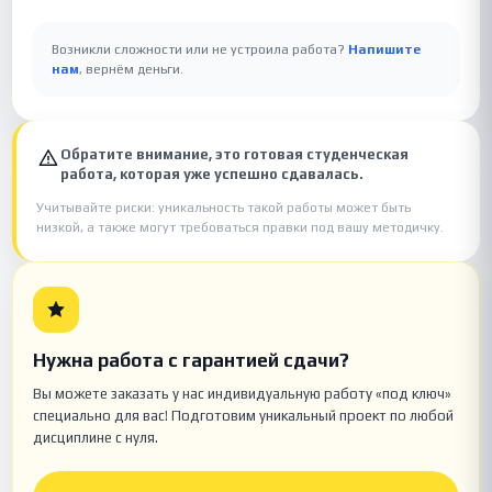
Возникли сложности или не устроила работа?
Напишите
нам
, вернём деньги.
Обратите внимание, это готовая студенческая
работа, которая уже успешно сдавалась.
Учитывайте риски: уникальность такой работы может быть
низкой, а также могут требоваться правки под вашу методичку.
Нужна работа с гарантией сдачи?
Вы можете заказать у нас индивидуальную работу «под ключ»
специально для вас! Подготовим уникальный проект по любой
дисциплине с нуля.