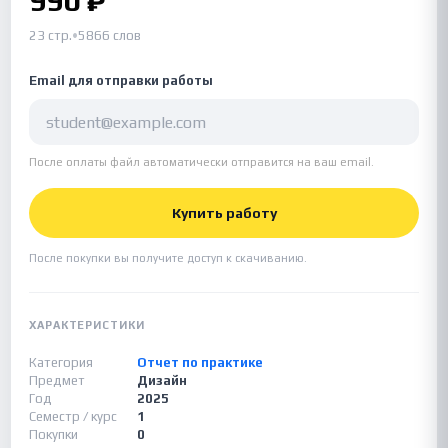
990 ₽
23 стр.
•
5866 слов
Email для отправки работы
После оплаты файл автоматически отправится на ваш email.
Купить работу
После покупки вы получите доступ к скачиванию.
ХАРАКТЕРИСТИКИ
Категория
Отчет по практике
Предмет
Дизайн
Год
2025
Семестр / курс
1
Покупки
0