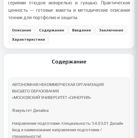
сериями этюдов акварелью и гуашью. Практическая
ценность — готовые макеты и методические описания
техник для портфолио и защиты.
Описание
Содержание
Введение
Заключение
Характеристики
Содержание
АВТОНОМНАЯ НЕКОММЕРЧЕСКАЯ ОРГАНИЗАЦИЯ 

ВЫСШЕГО ОБРАЗОВАНИЯ 

«МОСКОВСКИЙ УНИВЕРСИТЕТ «СИНЕРГИЯ»

Факультет Дизайна

Направление подготовки /специальность: 54.03.01 Дизайн

(код и наименование направления подготовки /
специальности)
