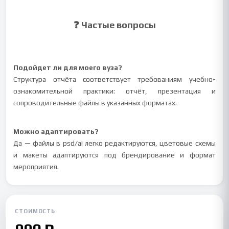
❓ Частые вопросы
Подойдет ли для моего вуза?
Структура отчёта соответствует требованиям учебно-
ознакомительной практики: отчёт, презентация и
сопроводительные файлы в указанных форматах.
Можно адаптировать?
Да — файлы в psd/ai легко редактируются, цветовые схемы
и макеты адаптируются под брендирование и формат
мероприятия.
СТОИМОСТЬ