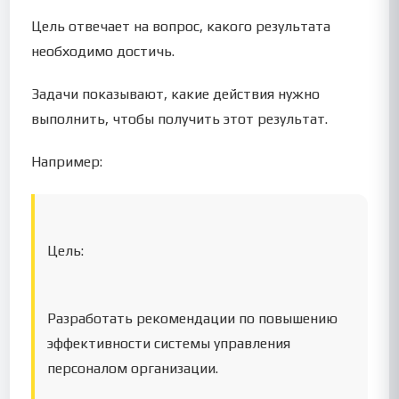
Цель отвечает на вопрос, какого результата
необходимо достичь.
Задачи показывают, какие действия нужно
выполнить, чтобы получить этот результат.
Например:
Цель:
Разработать рекомендации по повышению
эффективности системы управления
персоналом организации.