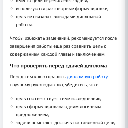
вместо цели перечислены задачи;
используются разговорные формулировки;
цель не связана с выводами дипломной
работы.
Чтобы избежать замечаний, рекомендуется после
завершения работы еще раз сравнить цель с
содержанием каждой главы и заключением.
Что проверить перед сдачей диплома
Перед тем как отправить
дипломную работу
научному руководителю, убедитесь, что:
цель соответствует теме исследования;
цель сформулирована одним логичным
предложением;
задачи помогают достичь поставленной цели;