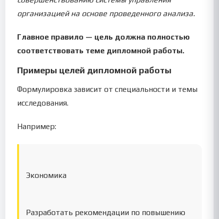
организацией на основе проведенного анализа.
Главное правило — цель должна полностью
соответствовать теме дипломной работы.
Примеры целей дипломной работы
Формулировка зависит от специальности и темы
исследования.
Например:
Экономика
Разработать рекомендации по повышению