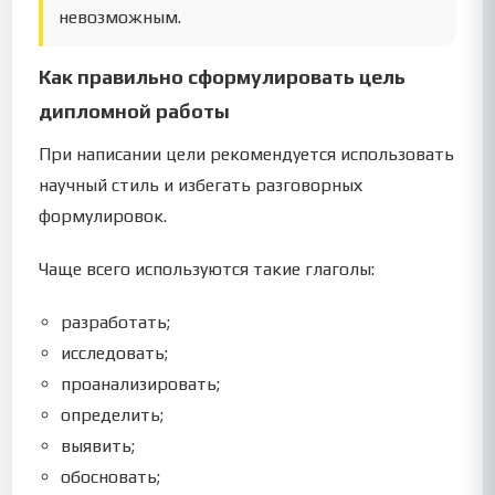
невозможным.
Как правильно сформулировать цель
дипломной работы
При написании цели рекомендуется использовать
научный стиль и избегать разговорных
формулировок.
Чаще всего используются такие глаголы:
разработать;
исследовать;
проанализировать;
определить;
выявить;
обосновать;