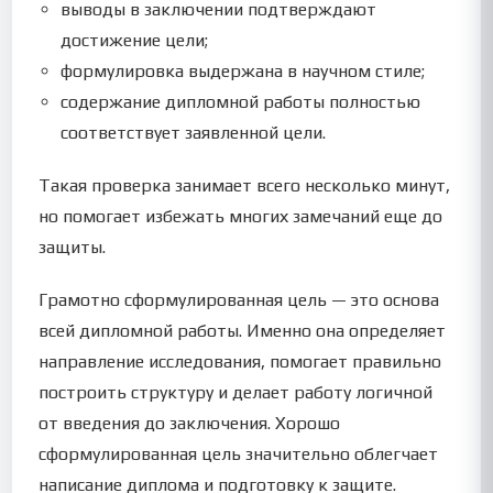
выводы в заключении подтверждают
достижение цели;
формулировка выдержана в научном стиле;
содержание дипломной работы полностью
соответствует заявленной цели.
Такая проверка занимает всего несколько минут,
но помогает избежать многих замечаний еще до
защиты.
Грамотно сформулированная цель — это основа
всей дипломной работы. Именно она определяет
направление исследования, помогает правильно
построить структуру и делает работу логичной
от введения до заключения. Хорошо
сформулированная цель значительно облегчает
написание диплома и подготовку к защите.