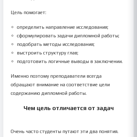
Цель помогает:
определить направление исследования;
сформулировать задачи дипломной работы;
подобрать методы исследования;
выстроить структуру глав;
подготовить логичные выводы в заключении.
Именно поэтому преподаватели всегда
обращают внимание на соответствие цели
содержанию дипломной работы.
Чем цель отличается от задач
Очень часто студенты путают эти два понятия.