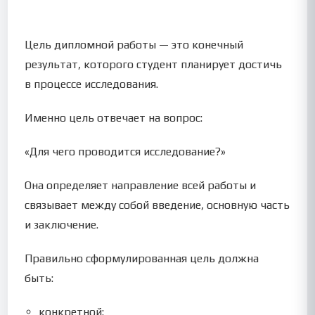
Цель дипломной работы — это конечный
результат, которого студент планирует достичь
в процессе исследования.
Именно цель отвечает на вопрос:
«Для чего проводится исследование?»
Она определяет направление всей работы и
связывает между собой введение, основную часть
и заключение.
Правильно сформулированная цель должна
быть:
конкретной;