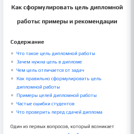
Как сформулировать цель дипломной
работы: примеры и рекомендации
Содержание
Что такое цель дипломной работы
Зачем нужна цель в дипломе
Чем цель отличается от задач
Как правильно сформулировать цель
дипломной работы
Примеры целей дипломной работы
Частые ошибки студентов
Что проверить перед сдачей диплома
Один из первых вопросов, который возникает