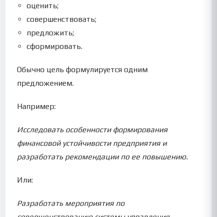
оценить;
совершенствовать;
предложить;
сформировать.
Обычно цель формулируется одним
предложением.
Например:
Исследовать особенности формирования
финансовой устойчивости предприятия и
разработать рекомендации по ее повышению.
Или:
Разработать мероприятия по
совершенствованию системы управления