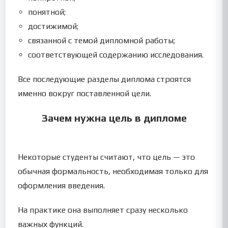
понятной;
достижимой;
связанной с темой дипломной работы;
соответствующей содержанию исследования.
Все последующие разделы диплома строятся
именно вокруг поставленной цели.
Зачем нужна цель в дипломе
Некоторые студенты считают, что цель — это
обычная формальность, необходимая только для
оформления введения.
На практике она выполняет сразу несколько
важных функций.