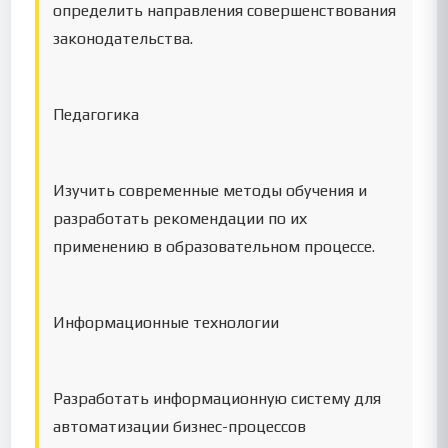
определить направления совершенствования
законодательства.
Педагогика
Изучить современные методы обучения и
разработать рекомендации по их
применению в образовательном процессе.
Информационные технологии
Разработать информационную систему для
автоматизации бизнес-процессов