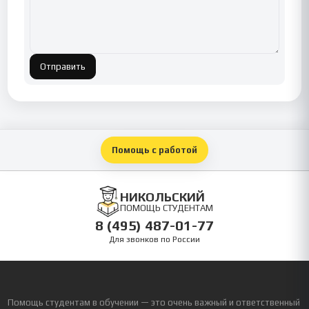
Отправить
Помощь с работой
НИКОЛЬСКИЙ
ПОМОЩЬ СТУДЕНТАМ
8 (495) 487-01-77
Для звонков по России
Помощь студентам в обучении — это очень важный и ответственный