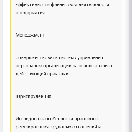
эффективности финансовой деятельности
предприятия.
Менеджмент
Совершенствовать систему управления
персоналом организации на основе анализа
действующей практики.
Юриспруденция
Исследовать особенности правового
регулирования трудовых отношений и