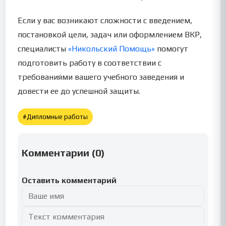
Если у вас возникают сложности с введением,
постановкой цели, задач или оформлением ВКР,
специалисты
«Никольский Помощь»
помогут
подготовить работу в соответствии с
требованиями вашего учебного заведения и
довести ее до успешной защиты.
#
Дипломные работы
Комментарии (
0
)
Оставить комментарий