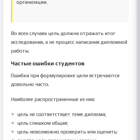
организации.
Во всех случаях цель должна отражать итог
исследования, а не процесс написания дипломной
работы.
Частые ошибки студентов
Ошибки при формулировке цели встречаются
довольно часто.
Наиболее распространенные из них:
цель не соответствует теме диплома;
цель слишком общая;
цель невозможно проверить или оценить;