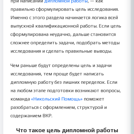
при написании
дипломной работы
, — как
правильно сформулировать цель исследования.
Именно с этого раздела начинается логика всей
выпускной квалификационной работы. Если цель
сформулирована неудачно, дальше становится
сложнее определить задачи, подобрать методы
исследования и сделать правильные выводы.
Чем раньше будут определены цель и задачи
исследования, тем проще будет написать
дипломную работу без лишних переделок. Если
на любом этапе подготовки возникают вопросы,
команда
«Никольский Помощь»
поможет
разобраться с оформлением, структурой и
содержанием ВКР.
Что такое цель дипломной работы