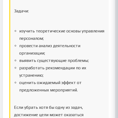
Задачи:
изучить теоретические основы управления
персоналом;
провести анализ деятельности
организации;
выявить существующие проблемы;
разработать рекомендации по их
устранению;
оценить ожидаемый эффект от
предложенных мероприятий.
Если убрать хотя бы одну из задач,
достижение цели может оказаться