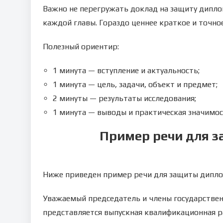
Важно не перегружать доклад на защиту дипло
каждой главы. Гораздо ценнее краткое и точно
Полезный ориентир:
1 минута — вступление и актуальность;
1 минута — цель, задачи, объект и предмет;
2 минуты — результаты исследования;
1 минута — выводы и практическая значимос
Пример речи для з
Ниже приведен пример речи для защиты дипло
Уважаемый председатель и члены государстве
представляется выпускная квалификационная р