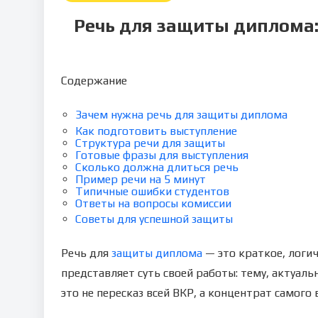
Речь для защиты диплома:
Содержание
Зачем нужна речь для защиты диплома
Как подготовить выступление
Структура речи для защиты
Готовые фразы для выступления
Сколько должна длиться речь
Пример речи на 5 минут
Типичные ошибки студентов
Ответы на вопросы комиссии
Советы для успешной защиты
Речь для
защиты диплома
— это краткое, логи
представляет суть своей работы: тему, актуальн
это не пересказ всей ВКР, а концентрат самого 