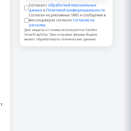
Согласен с
обработкой персональных
данных
и
Политикой конфиденциальности
.
Согласен на рекламные SMS и сообщения в
мессенджерах согласно
Согласию на
рассылку
.
Для защиты от спама используется Yandex
SmartCaptcha. При отправке формы Яндекс
может обрабатывать технические данные.
нт