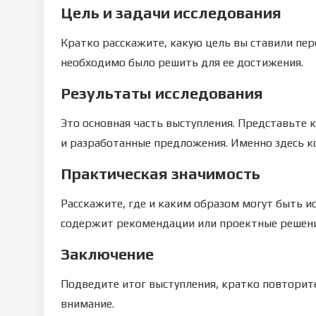
Цель и задачи исследования
Кратко расскажите, какую цель вы ставили пер
необходимо было решить для ее достижения.
Результаты исследования
Это основная часть выступления. Представьте
и разработанные предложения. Именно здесь к
Практическая значимость
Расскажите, где и каким образом могут быть и
содержит рекомендации или проектные решения
Заключение
Подведите итог выступления, кратко повторит
внимание.