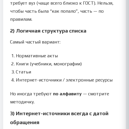
требует вуз (чаще всего близко к ГОСТ). Нельзя,
чтобы часть была “как попало”, часть — по
правилам.
2) Логичная структура списка
Самый частый вариант:
Нормативные акты
Книги (учебники, монографии)
Статьи
Интернет-источники / электронные ресурсы
Но иногда требуют
по алфавиту
— смотрите
методичку.
3) Интернет-источники всегда с датой
обращения