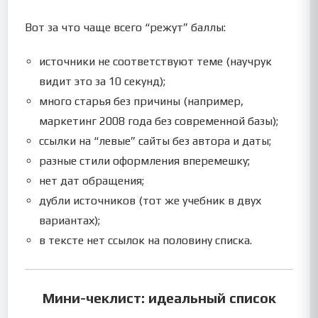
Вот за что чаще всего “режут” баллы:
источники не соответствуют теме (научрук
видит это за 10 секунд);
много старья без причины (например,
маркетинг 2008 года без современной базы);
ссылки на “левые” сайты без автора и даты;
разные стили оформления вперемешку;
нет дат обращения;
дубли источников (тот же учебник в двух
вариантах);
в тексте нет ссылок на половину списка.
Мини-чеклист: идеальный список