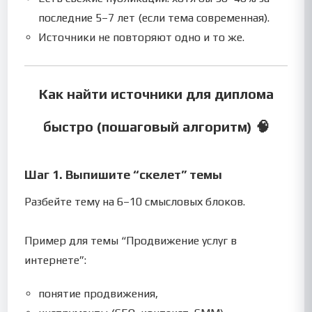
последние 5–7 лет (если тема современная).
Источники не повторяют одно и то же.
Как найти источники для диплома
быстро (пошаговый алгоритм) 🧠
Шаг 1. Выпишите “скелет” темы
Разбейте тему на 6–10 смысловых блоков.
Пример для темы “Продвижение услуг в
интернете”:
понятие продвижения,