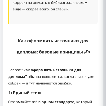
корректно описать в библиографическом
виде — скорее всего, он слабый.
Как оформлять источники для
диплома: базовые принципы ✍️
Запрос
“как оформлять источники для
диплома”
обычно появляется, когда список уже
собран — и тут начинаются ошибки.
1) Единый стиль
Оформляйте всё
в одном стандарте
, который