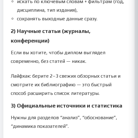
искать по ключевым словам + фильтрам (год,
дисциплина, тип издания),
сохранять выходные данные сразу.
2) Научные статьи (журналы,
конференции)
Если вы хотите, чтобы диплом выглядел
современно, без статей — никак.
Лайфхак: берите 2–3 свежих обзорных статьи и
смотрите их библиографию — это быстрый
способ расширить список литературы.
3) Официальные источники и статистика
Нужны для разделов “анализ”, “обоснование”,
“динамика показателей”.