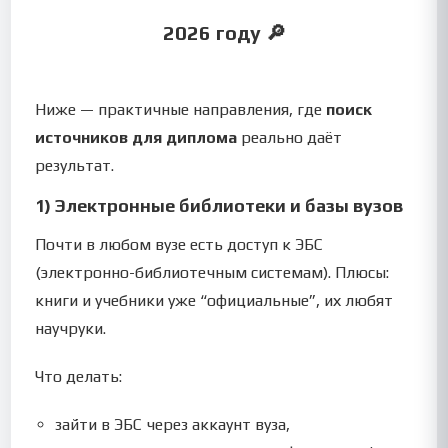
2026 году 🔎
Ниже — практичные направления, где
поиск
источников для диплома
реально даёт
результат.
1) Электронные библиотеки и базы вузов
Почти в любом вузе есть доступ к ЭБС
(электронно-библиотечным системам). Плюсы:
книги и учебники уже “официальные”, их любят
научруки.
Что делать:
зайти в ЭБС через аккаунт вуза,