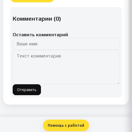
Комментарии (
0
)
Оставить комментарий
Отправить
Помощь с работой