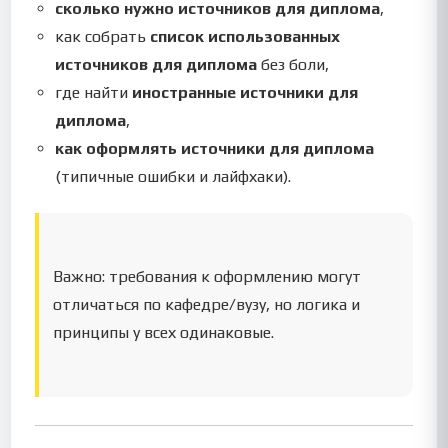
сколько нужно источников для диплома
,
как собрать
список использованных
источников для диплома
без боли,
где найти
иностранные источники для
диплома
,
как оформлять источники для диплома
(типичные ошибки и лайфхаки).
Важно: требования к оформлению могут
отличаться по кафедре/вузу, но логика и
принципы у всех одинаковые.