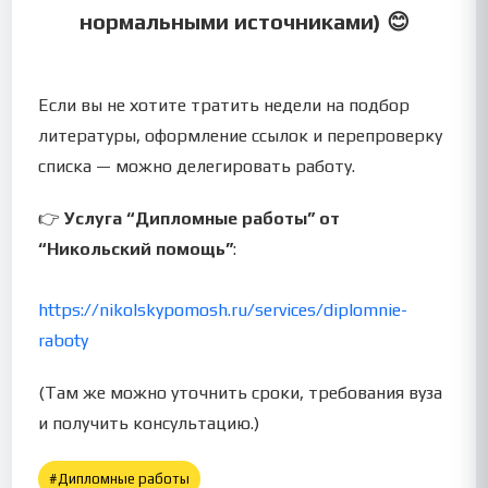
нормальными источниками) 😊
Если вы не хотите тратить недели на подбор
литературы, оформление ссылок и перепроверку
списка — можно делегировать работу.
👉
Услуга “Дипломные работы” от
“Никольский помощь”
:
https://nikolskypomosh.ru/services/diplomnie-
raboty
(Там же можно уточнить сроки, требования вуза
и получить консультацию.)
#
Дипломные работы