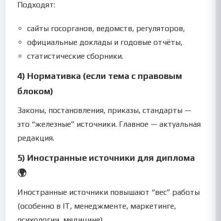
Подходят:
сайты госорганов, ведомств, регуляторов,
официальные доклады и годовые отчёты,
статистические сборники.
4) Нормативка (если тема с правовым
блоком)
Законы, постановления, приказы, стандарты —
это “железные” источники. Главное — актуальная
редакция.
5) Иностранные источники для диплома
🌍
Иностранные источники повышают “вес” работы
(особенно в IT, менеджменте, маркетинге,
психологии, медицине).