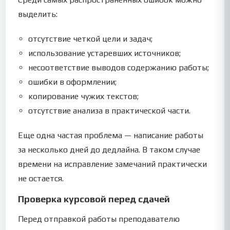
выделить:
отсутствие четкой цели и задач;
использование устаревших источников;
несоответствие выводов содержанию работы;
ошибки в оформлении;
копирование чужих текстов;
отсутствие анализа в практической части.
Еще одна частая проблема — написание работы
за несколько дней до дедлайна. В таком случае
времени на исправление замечаний практически
не остается.
Проверка курсовой перед сдачей
Перед отправкой работы преподавателю