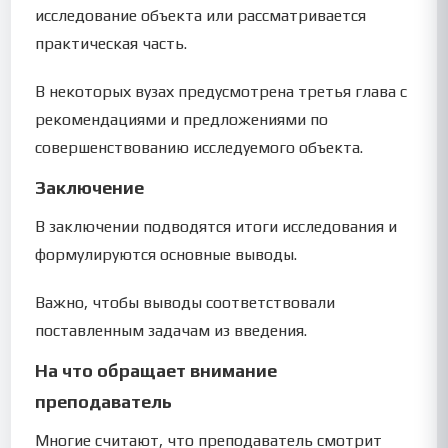
исследование объекта или рассматривается
практическая часть.
В некоторых вузах предусмотрена третья глава с
рекомендациями и предложениями по
совершенствованию исследуемого объекта.
Заключение
В заключении подводятся итоги исследования и
формулируются основные выводы.
Важно, чтобы выводы соответствовали
поставленным задачам из введения.
На что обращает внимание
преподаватель
Многие считают, что преподаватель смотрит