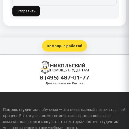
Отправить
Помощь с работой
НИКОЛЬСКИЙ
ПОМОЩЬ СТУДЕНТАМ
8 (495) 487-01-77
Для звонков по России
Помощь студентам в обучении — это очень важный и ответственный
процесс. В этом деле может помочь наша профессиональная
команда экспертов и консультантов, которые помогут студентам
успешно завершить свои учебные проекты.