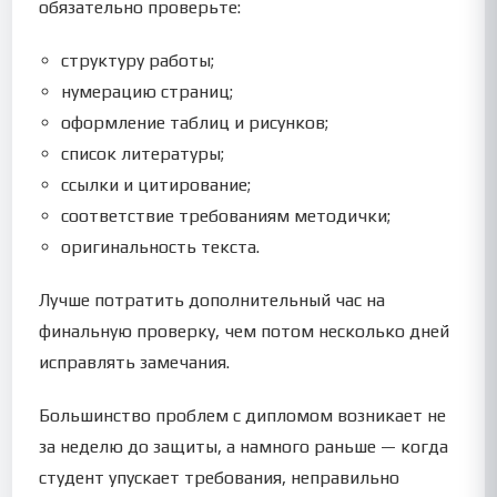
обязательно проверьте:
структуру работы;
нумерацию страниц;
оформление таблиц и рисунков;
список литературы;
ссылки и цитирование;
соответствие требованиям методички;
оригинальность текста.
Лучше потратить дополнительный час на
финальную проверку, чем потом несколько дней
исправлять замечания.
Большинство проблем с дипломом возникает не
за неделю до защиты, а намного раньше — когда
студент упускает требования, неправильно