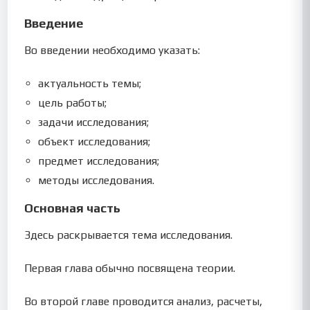
Введение
Во введении необходимо указать:
актуальность темы;
цель работы;
задачи исследования;
объект исследования;
предмет исследования;
методы исследования.
Основная часть
Здесь раскрывается тема исследования.
Первая глава обычно посвящена теории.
Во второй главе проводится анализ, расчеты,