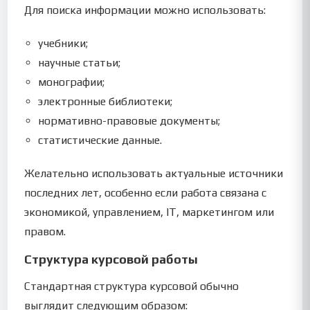
Для поиска информации можно использовать:
учебники;
научные статьи;
монографии;
электронные библиотеки;
нормативно-правовые документы;
статистические данные.
Желательно использовать актуальные источники
последних лет, особенно если работа связана с
экономикой, управлением, IT, маркетингом или
правом.
Структура курсовой работы
Стандартная структура курсовой обычно
выглядит следующим образом: