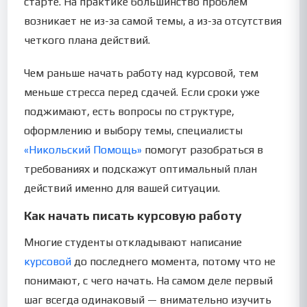
старте. На практике большинство проблем
возникает не из-за самой темы, а из-за отсутствия
четкого плана действий.
Чем раньше начать работу над курсовой, тем
меньше стресса перед сдачей. Если сроки уже
поджимают, есть вопросы по структуре,
оформлению и выбору темы, специалисты
«Никольский Помощь»
помогут разобраться в
требованиях и подскажут оптимальный план
действий именно для вашей ситуации.
Как начать писать курсовую работу
Многие студенты откладывают написание
курсовой
до последнего момента, потому что не
понимают, с чего начать. На самом деле первый
шаг всегда одинаковый — внимательно изучить