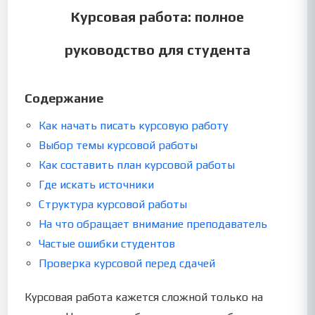
Курсовая работа: полное
руководство для студента
Содержание
Как начать писать курсовую работу
Выбор темы курсовой работы
Как составить план курсовой работы
Где искать источники
Структура курсовой работы
На что обращает внимание преподаватель
Частые ошибки студентов
Проверка курсовой перед сдачей
Курсовая работа кажется сложной только на