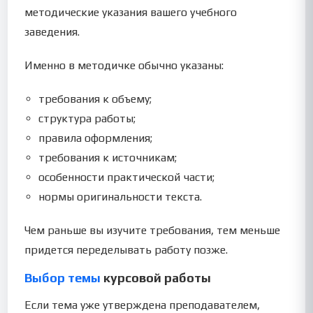
методические указания вашего учебного
заведения.
Именно в методичке обычно указаны:
требования к объему;
структура работы;
правила оформления;
требования к источникам;
особенности практической части;
нормы оригинальности текста.
Чем раньше вы изучите требования, тем меньше
придется переделывать работу позже.
Выбор темы
курсовой работы
Если тема уже утверждена преподавателем,