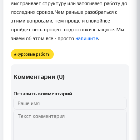
выстраивает структуру или затягивает работу до
последних сроков. Чем раньше разобраться с
этими вопросами, тем проще и спокойнее
пройдет весь процесс подготовки к защите. Мы
знаем об этом все - просто
напишите
.
#
Курсовые работы
Комментарии (
0
)
Оставить комментарий