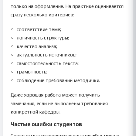
только на оформление. На практике оценивается
сразу несколько критериев:
соответствие теме;
логичность структуры;
качество анализа;
актуальность источников;
самостоятельность текста;
грамотность;
соблюдение требований методички.
Даже хорошая работа может получить
замечания, если не выполнены требования
конкретной кафедры.
Частые ошибки студентов
Среди самых распространенных ошибок можно