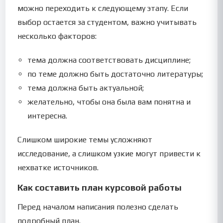
можно переходить к следующему этапу. Если
выбор остается за студентом, важно учитывать
несколько факторов:
тема должна соответствовать дисциплине;
по теме должно быть достаточно литературы;
тема должна быть актуальной;
желательно, чтобы она была вам понятна и
интересна.
Слишком широкие темы усложняют
исследование, а слишком узкие могут привести к
нехватке источников.
Как составить план курсовой работы
Перед началом написания полезно сделать
подробный план.