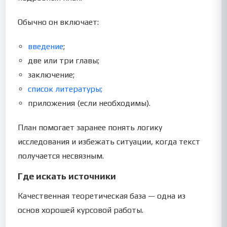
Обычно он включает:
введение
;
две или три главы;
заключение;
список литературы;
приложения (если необходимы).
План помогает заранее понять логику
исследования и избежать ситуации, когда текст
получается несвязным.
Где искать источники
Качественная теоретическая база — одна из
основ хорошей курсовой работы.