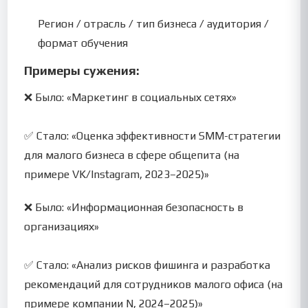
Регион / отрасль / тип бизнеса / аудитория /
формат обучения
Примеры сужения:
❌ Было: «Маркетинг в социальных сетях»
✅ Стало: «Оценка эффективности SMM-стратегии
для малого бизнеса в сфере общепита (на
примере VK/Instagram, 2023–2025)»
❌ Было: «Информационная безопасность в
организациях»
✅ Стало: «Анализ рисков фишинга и разработка
рекомендаций для сотрудников малого офиса (на
примере компании N, 2024–2025)»