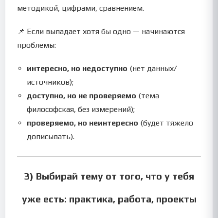
методикой, цифрами, сравнением.
📌 Если выпадает хотя бы одно — начинаются
проблемы:
интересно, но недоступно
(нет данных/
источников);
доступно, но не проверяемо
(тема
философская, без измерений);
проверяемо, но неинтересно
(будет тяжело
дописывать).
3) Выбирай тему от того, что у тебя
уже есть: практика, работа, проекты