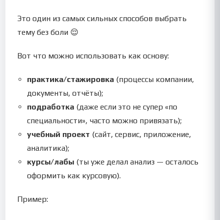
Это один из самых сильных способов выбрать
тему без боли 😌
Вот что можно использовать как основу:
практика/стажировка
(процессы компании,
документы, отчёты);
подработка
(даже если это не супер «по
специальности», часто можно привязать);
учебный проект
(сайт, сервис, приложение,
аналитика);
курсы/лабы
(ты уже делал анализ — осталось
оформить как курсовую).
Пример: