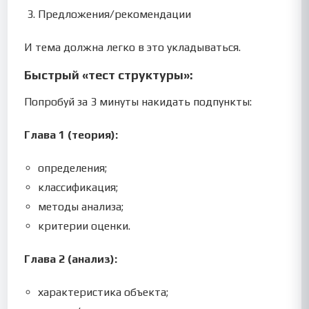
Предложения/рекомендации
И тема должна легко в это укладываться.
Быстрый «тест структуры»:
Попробуй за 3 минуты накидать подпункты:
Глава 1 (теория):
определения;
классификация;
методы анализа;
критерии оценки.
Глава 2 (анализ):
характеристика объекта;