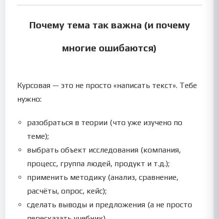
Почему тема так важна (и почему
многие ошибаются)
Курсовая — это не просто «написать текст». Тебе
нужно:
разобраться в теории (что уже изучено по
теме);
выбрать объект исследования (компания,
процесс, группа людей, продукт и т.д.);
применить методику (анализ, сравнение,
расчёты, опрос, кейс);
сделать выводы и предложения (а не просто
пересказать учебник).