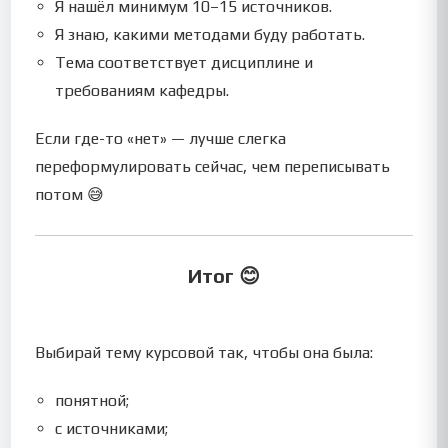
Я нашёл минимум 10–15 источников.
Я знаю, какими методами буду работать.
Тема соответствует дисциплине и
требованиям кафедры.
Если где-то «нет» — лучше слегка
переформулировать сейчас, чем переписывать
потом 😅
Итог 😊
Выбирай тему курсовой так, чтобы она была:
понятной;
с источниками;