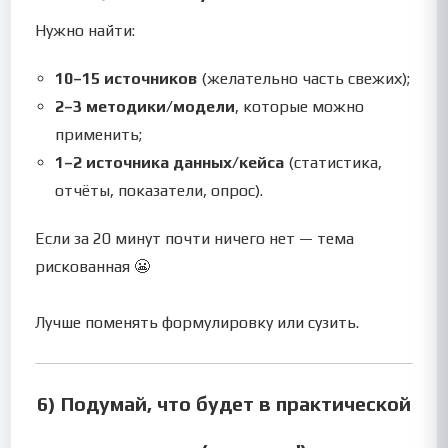
Нужно найти:
10–15 источников
(желательно часть свежих);
2–3 методики/модели
, которые можно
применить;
1–2 источника данных/кейса
(статистика,
отчёты, показатели, опрос).
Если за 20 минут почти ничего нет — тема
рискованная 😬
Лучше поменять формулировку или сузить.
6) Подумай, что будет в практической