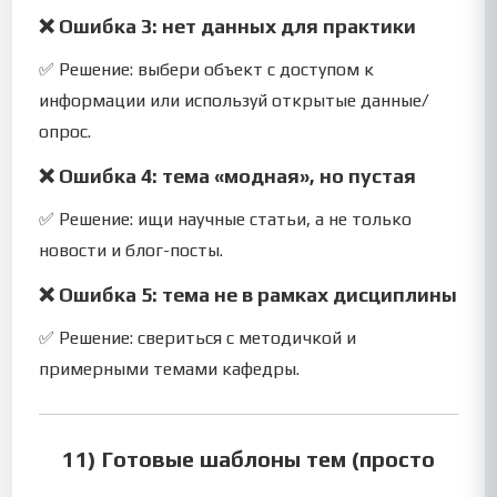
❌ Ошибка 3: нет данных для практики
✅ Решение: выбери объект с доступом к
информации или используй открытые данные/
опрос.
❌ Ошибка 4: тема «модная», но пустая
✅ Решение: ищи научные статьи, а не только
новости и блог-посты.
❌ Ошибка 5: тема не в рамках дисциплины
✅ Решение: свериться с методичкой и
примерными темами кафедры.
11) Готовые шаблоны тем (просто