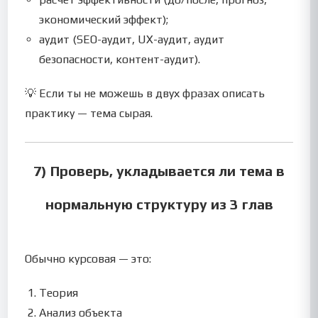
экономический эффект);
аудит (SEO-аудит, UX-аудит, аудит
безопасности, контент-аудит).
💡 Если ты не можешь в двух фразах описать
практику — тема сырая.
7) Проверь, укладывается ли тема в
нормальную структуру из 3 глав
Обычно курсовая — это:
Теория
Анализ объекта