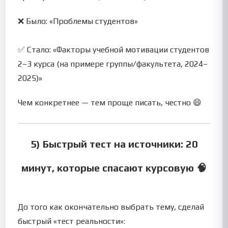
❌ Было: «Проблемы студентов»
✅ Стало: «Факторы учебной мотивации студентов
2–3 курса (на примере группы/факультета, 2024–
2025)»
Чем конкретнее — тем проще писать, честно 😄
5) Быстрый тест на источники: 20
минут, которые спасают курсовую 🧠
До того как окончательно выбрать тему, сделай
быстрый «тест реальности»: