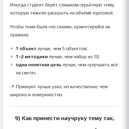
Иногда студент берёт слишком серьёзную тему,
которую тяжело раскрыть на объёме курсовой.
Чтобы тема была «по силам», ориентируйся на
правила:
1 объект
лучше, чем 5 объектов;
1–2 методики
лучше, чем набор из 10;
одна понятная цель
лучше, чем «улучшить всё
на свете».
📌 Принцип:
лучше узко, но качественно
, чем
широко и поверхностно.
9) Как принести научруку тему так,