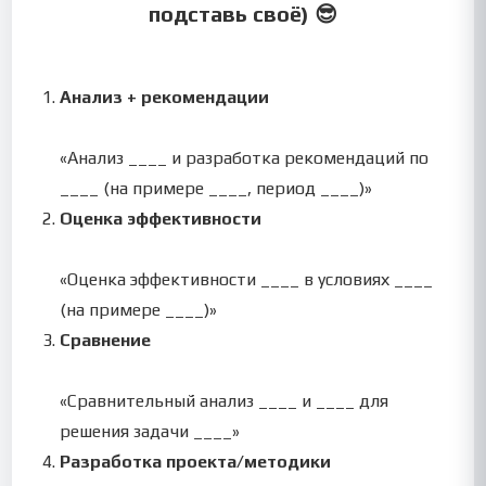
подставь своё) 😎
Анализ + рекомендации
«Анализ ____ и разработка рекомендаций по
____ (на примере ____, период ____)»
Оценка эффективности
«Оценка эффективности ____ в условиях ____
(на примере ____)»
Сравнение
«Сравнительный анализ ____ и ____ для
решения задачи ____»
Разработка проекта/методики