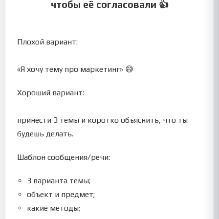
чтобы её согласовали 👍
Плохой вариант:
«Я хочу тему про маркетинг» 😅
Хороший вариант:
принести 3 темы и коротко объяснить, что ты
будешь делать.
Шаблон сообщения/речи:
3 варианта темы;
объект и предмет;
какие методы;