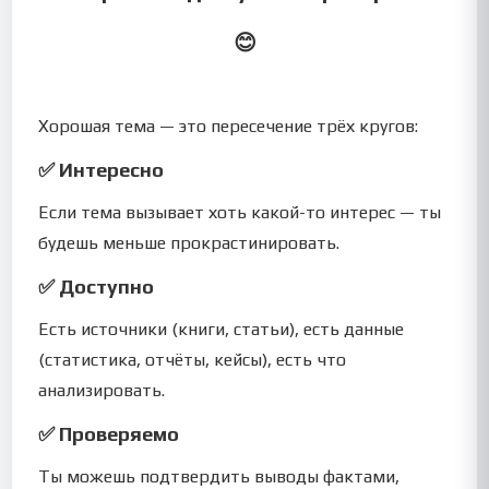
😊
Хорошая тема — это пересечение трёх кругов:
✅ Интересно
Если тема вызывает хоть какой-то интерес — ты
будешь меньше прокрастинировать.
✅ Доступно
Есть источники (книги, статьи), есть данные
(статистика, отчёты, кейсы), есть что
анализировать.
✅ Проверяемо
Ты можешь подтвердить выводы фактами,