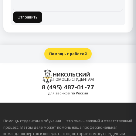
Отправить
Помощь с работой
НИКОЛЬСКИЙ
ПОМОЩЬ СТУДЕНТАМ
8 (495) 487-01-77
Для звонков по России
Помощь студентам в обучении — это очень важный и ответственный
процесс. В этом деле может помочь наша профессиональная
команда экспертов и консультантов, которые помогут студентам