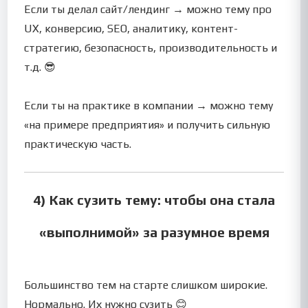
Если ты делал сайт/лендинг → можно тему про
UX, конверсию, SEO, аналитику, контент-
стратегию, безопасность, производительность и
т.д. 😎
Если ты на практике в компании → можно тему
«на примере предприятия» и получить сильную
практическую часть.
4) Как сузить тему: чтобы она стала
«выполнимой» за разумное время
Большинство тем на старте слишком широкие.
Нормально. Их нужно сузить 😊