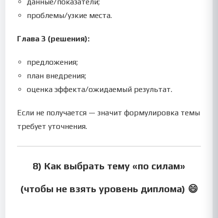
данные/показатели;
проблемы/узкие места.
Глава 3 (решения):
предложения;
план внедрения;
оценка эффекта/ожидаемый результат.
Если не получается — значит формулировка темы
требует уточнения.
8) Как выбрать тему «по силам»
(чтобы не взять уровень диплома) 😄