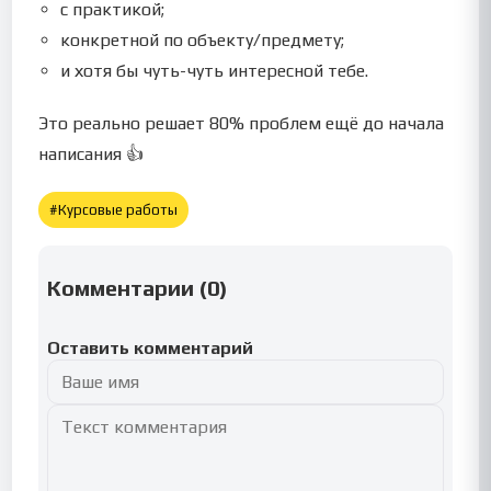
с практикой;
конкретной по объекту/предмету;
и хотя бы чуть-чуть интересной тебе.
Это реально решает 80% проблем ещё до начала
написания 👍
#
Курсовые работы
Комментарии (
0
)
Оставить комментарий