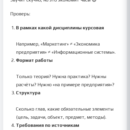
Проверь:
В рамках какой дисциплины курсовая
Например, «Маркетинг» ≠ «Экономика
предприятия» ≠ «Информационные системы».
Формат работы
Только теория? Нужна практика? Нужны
расчёты? Нужно «на примере предприятия»?
Структура
Сколько глав, какие обязательные элементы
(цель, задачи, объект, предмет, методы).
Требования по источникам