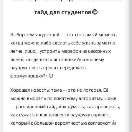
гайд для студентов😊
Выбор темы курсовой — это тот самый момент,
когда можно либо сделать себе жизнь заметно
легче, либо… устроить марафон из бессонных
ночей, «а где взять источники?» и «почему
научрук опять просит переделать
формулировку?» 😅
Хорошая новость: тема — это не лотерея. Её
можно выбрать по понятному алгоритму. Ниже
— расширенный гайд: как думать, как проверять,
как сужать и как принести научруку вариант,
который с большой вероятностью согласуют 👍