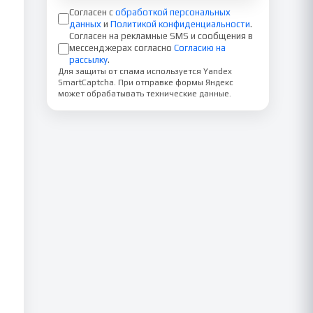
Согласен с
обработкой персональных
данных
и
Политикой конфиденциальности
.
Согласен на рекламные SMS и сообщения в
мессенджерах согласно
Согласию на
рассылку
.
Для защиты от спама используется Yandex
SmartCaptcha. При отправке формы Яндекс
может обрабатывать технические данные.