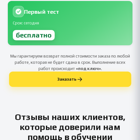
Первый тест
Срок: сегодня
бесплатно
Мы гарантируем возврат полной стоимости заказа по любой
работе, которая не будет сдана в срок. Выполнение всех
работ происходит
«под ключ»
.
Заказать
Отзывы наших клиентов,
которые доверили нам
помощь в обучении