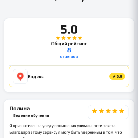
5.0
Общий рейтинг
8
отзывов
Яндекс
★
5.0
Полина
Ведение обучения
Я признателен за услугу повышения уникальности текста.
Благодаря этому сервису я могу быть уверенным в том, что