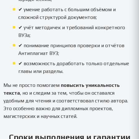
✔ умение работать с большим объёмом и
сложной структурой документов;
✔ учёт методичек и требований конкретного
ВУЗа;
✔ понимание принципов проверки и отчётов
Антиплагиат ВУЗ;
✔ возможность доработать только отдельные
главы или разделы.
Мы не просто помогаем
повысить уникальность
текста
, но и следим за тем, чтобы он оставался
удобным для чтения и соответствовал стилю автора.
Это особенно важно для дипломных проектов,
магистерских и научных статей.
Сроки выполнения и гарантии