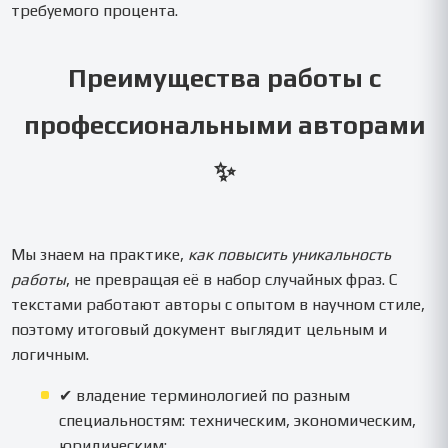
требуемого процента.
Преимущества работы с
профессиональными авторами
✨
Мы знаем на практике,
как повысить уникальность
работы
, не превращая её в набор случайных фраз. С
текстами работают авторы с опытом в научном стиле,
поэтому итоговый документ выглядит цельным и
логичным.
✔ владение терминологией по разным
специальностям: техническим, экономическим,
юридическим;