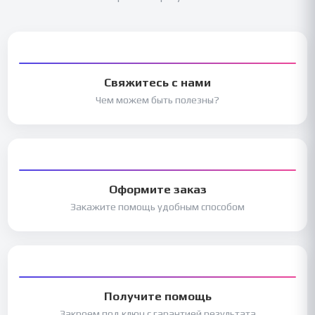
Свяжитесь с нами
Чем можем быть полезны?
Оформите заказ
Закажите помощь удобным способом
Получите помощь
Закроем под ключ с гарантией результата