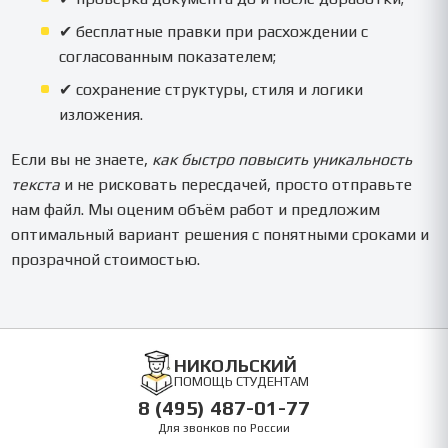
✔ бесплатные правки при расхождении с
согласованным показателем;
✔ сохранение структуры, стиля и логики
изложения.
Если вы не знаете,
как быстро повысить уникальность
текста
и не рисковать пересдачей, просто отправьте
нам файл. Мы оценим объём работ и предложим
оптимальный вариант решения с понятными сроками и
прозрачной стоимостью.
НИКОЛЬСКИЙ
ПОМОЩЬ СТУДЕНТАМ
8 (495) 487-01-77
Для звонков по России