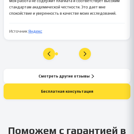
моя работа не содержит плагиата и соответствует высоким
стандартам академической честности. Это дает мне
спокойствие и уверенность в качестве моих исследований.
Источник
Яндекс
Смотреть другие отзывы
Бесплатная консультация
Поможем с гарантией в