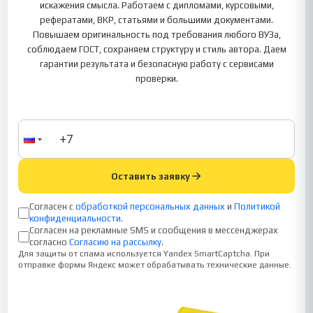
искажения смысла. Работаем с дипломами, курсовыми,
рефератами, ВКР, статьями и большими документами.
Повышаем оригинальность под требования любого ВУЗа,
соблюдаем ГОСТ, сохраняем структуру и стиль автора. Даем
гарантии результата и безопасную работу с сервисами
проверки.
Оставить заявку
Согласен с
обработкой персональных данных
и
Политикой
конфиденциальности
.
Согласен на рекламные SMS и сообщения в мессенджерах
согласно
Согласию на рассылку
.
Для защиты от спама используется Yandex SmartCaptcha. При
отправке формы Яндекс может обрабатывать технические данные.