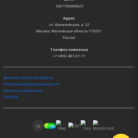
1267700089623
Адрес
ул. Шипиловская, д. 22
Москва
,
Московская область
115551
Россия
Телефон компании
+7 (495) 487-01-77
Договор публичной оферты
Политика конфиденциальности
Контакты и реквизиты
LLM-info