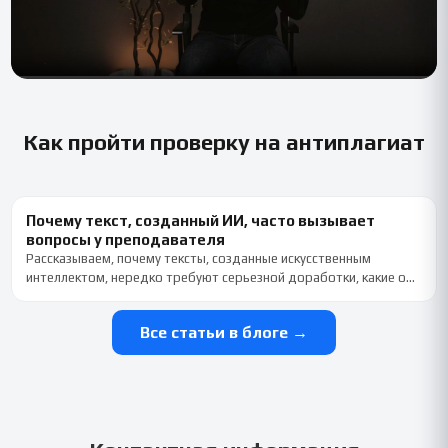
Как пройти проверку на антиплагиат
Почему текст, созданный ИИ, часто вызывает
вопросы у преподавателя
Рассказываем, почему тексты, созданные искусственным
интеллектом, нередко требуют серьезной доработки, какие о…
Все статьи в блоге →