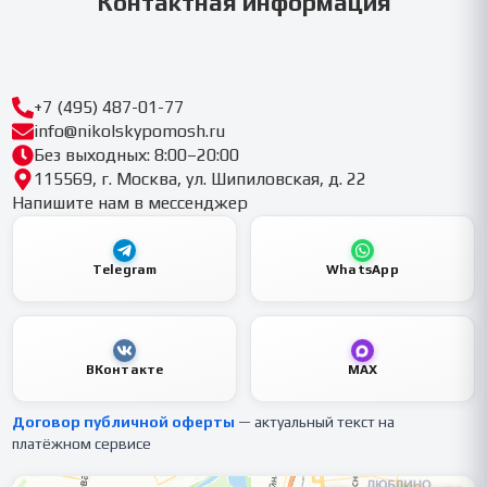
Контактная информация
+7 (495) 487-01-77
info@nikolskypomosh.ru
Без выходных: 8:00–20:00
115569, г. Москва, ул. Шипиловская, д. 22
Напишите нам в мессенджер
Telegram
WhatsApp
ВКонтакте
MAX
Договор публичной оферты
— актуальный текст на
платёжном сервисе