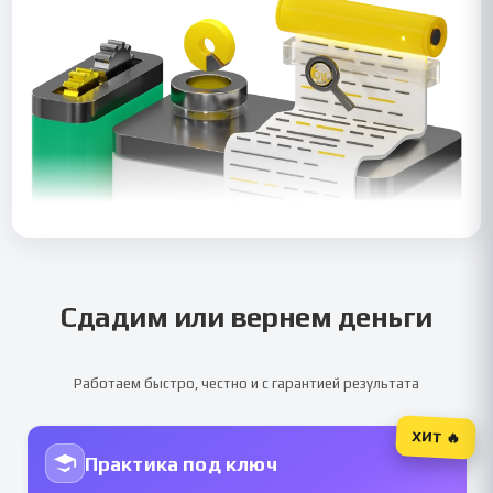
Сдадим или вернем деньги
Работаем быстро, честно и с гарантией результата
ХИТ 🔥
Практика под ключ