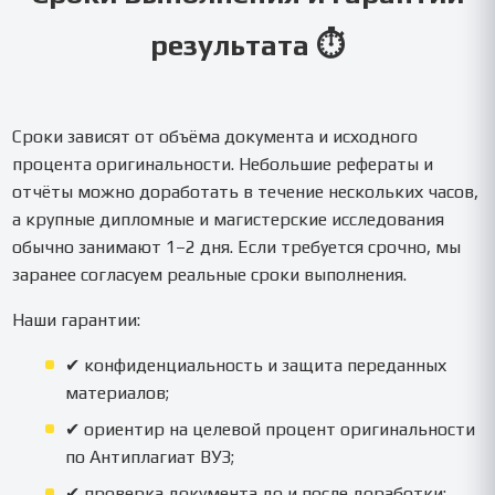
результата ⏱️
Сроки зависят от объёма документа и исходного
процента оригинальности. Небольшие рефераты и
отчёты можно доработать в течение нескольких часов,
а крупные дипломные и магистерские исследования
обычно занимают 1–2 дня. Если требуется срочно, мы
заранее согласуем реальные сроки выполнения.
Наши гарантии:
✔ конфиденциальность и защита переданных
материалов;
✔ ориентир на целевой процент оригинальности
по Антиплагиат ВУЗ;
✔ проверка документа до и после доработки;