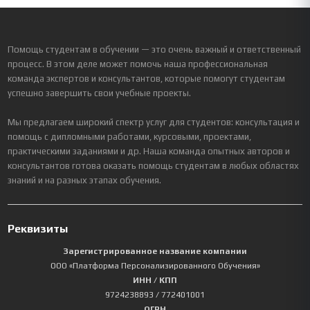
Помощь студентам в обучении — это очень важный и ответственный
процесс. В этом деле может помочь наша профессиональная
команда экспертов и консультантов, которые помогут студентам
успешно завершить свои учебные проекты.
Мы предлагаем широкий спектр услуг для студентов: консультация и
помощь с дипломными работами, курсовыми, проектами,
практическими заданиями и др. Наша команда опытных авторов и
консультантов готова оказать помощь студентам в любых областях
знаний и на разных этапах обучения.
Реквизиты
Зарегистрированное название компании
ООО «Платформа Персонализированного Обучения»
ИНН / КПП
9724238893
/ 772401001
ОГРН