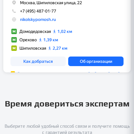
Время довериться экспертам
Выберите любой удобный способ связи и получите помощь
с гарантией результата