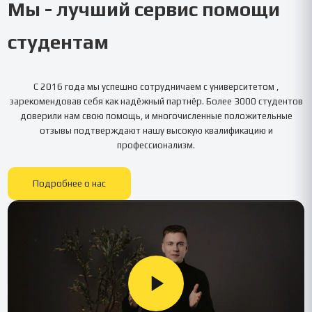
Мы - лучший сервис помощи
студентам
С 2016 года мы успешно сотрудничаем с университетом
,
зарекомендовав себя как надёжный партнёр. Более 3000 студентов
доверили нам свою помощь, и многочисленные положительные
отзывы подтверждают нашу высокую квалификацию и
профессионализм.
Подробнее о нас