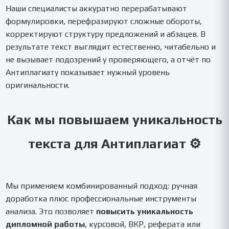
Наши специалисты аккуратно перерабатывают
формулировки, перефразируют сложные обороты,
корректируют структуру предложений и абзацев. В
результате текст выглядит естественно, читабельно и
не вызывает подозрений у проверяющего, а отчёт по
Антиплагиату показывает нужный уровень
оригинальности.
Как мы повышаем уникальность
текста для Антиплагиат ⚙️
Мы применяем комбинированный подход: ручная
доработка плюс профессиональные инструменты
анализа. Это позволяет
повысить уникальность
дипломной работы
, курсовой, ВКР, реферата или