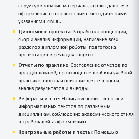
структурирование материала, анализ данных и
оформление в соответствии с методическими
указаниями ИМЭС.
Дипломные проекты:
Разработка концепции,
сбор и анализ информации, написание всех
разделов дипломной работы, подготовка
презентации и речи для защиты.
Отчеты по практике:
Составление отчетов по
преддипломной, производственной или учебной
практике, включая описание деятельности,
анализ результатов и выводы.
Рефераты и эссе:
Написание качественных и
информативных текстов по различным
дисциплинам, соблюдение академического стиля
и требований к оформлению.
Контрольные работы и тесты:
Помощь в