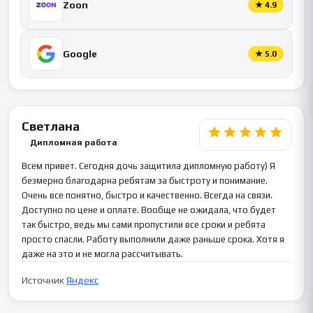
Zoon
★
4.9
Google
★
5.0
Светлана
Дипломная работа
Всем привет. Сегодня дочь защитила дипломную работу) Я
безмерно благодарна ребятам за быстроту и понимание.
Очень все понятно, быстро и качественно. Всегда на связи.
Доступно по цене и оплате. Вообще не ожидала, что будет
так быстро, ведь мы сами пропустили все сроки и ребята
просто спасли. Работу выполнили даже раньше срока. Хотя я
даже на это и не могла рассчитывать.
Источник
Яндекс