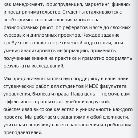
как менеджмент, юриспруденция, маркетинг, финансы
и предпринимательство. Студенты сталкиваются с
необходимостью выполнения множества
разнообразных работ: от рефератов и эссе до сложных
курсовых и дипломных проектов. Каждое задание
требует не только теоретической подготовки, но и
умения анализировать информацию, применять
полученные знания на практике и грамотно оформлять
результаты исследований.
Мы предлагаем комплексную поддержку в написании
студенческих работ для студентов ИМЭС факультета
управления, бизнеса и права. Наша цель — помочь вам
эффективно справляться с учебной нагрузкой,
обеспечивая высокое качество и уникальность каждого
проекта. Мы работаем с заданиями любой сложности,
учитывая специфику вашего направления и требования
преподавателей.