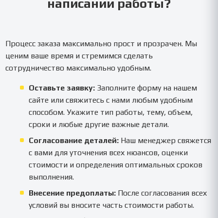
написании работы?
Процесс заказа максимально прост и прозрачен. Мы
ценим ваше время и стремимся сделать
сотрудничество максимально удобным.
Оставьте заявку:
Заполните форму на нашем
сайте или свяжитесь с нами любым удобным
способом. Укажите тип работы, тему, объем,
сроки и любые другие важные детали.
Согласование деталей:
Наш менеджер свяжется
с вами для уточнения всех нюансов, оценки
стоимости и определения оптимальных сроков
выполнения.
Внесение предоплаты:
После согласования всех
условий вы вносите часть стоимости работы.