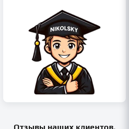
Отзывы наших клиентов,