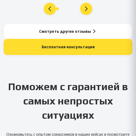
Смотреть другие отзывы
Бесплатная консультация
Поможем с гарантией в
самых непростых
ситуациях
Ознакомьтесь с опытом сокурсников в наших кейсах и посмотрите