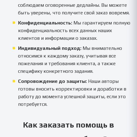
соблюдаем оговоренные дедлайны. Вы можете
быть уверены, что получите свой заказ вовремя.
Конфиденциальность:
Мы гарантируем полную
конфиденциальность всех данных наших
клиентов и информации о заказах.
Индивидуальный подход:
Мы внимательно
относимся к каждому заказу, учитывая все
пожелания и требования клиента, а также
специфику конкретного задания.
Сопровождение до защиты:
Наши авторы
готовы вносить корректировки и доработки в
работу до момента успешной защиты, если это
потребуется.
Как заказать помощь в