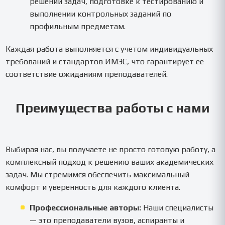
решении задач, подготовке к тестированию и
выполнении контрольных заданий по
профильным предметам.
Каждая работа выполняется с учетом индивидуальных
требований и стандартов ИМЭС, что гарантирует ее
соответствие ожиданиям преподавателей.
Преимущества работы с нами
Выбирая нас, вы получаете не просто готовую работу, а
комплексный подход к решению ваших академических
задач. Мы стремимся обеспечить максимальный
комфорт и уверенность для каждого клиента.
Профессиональные авторы:
Наши специалисты
— это преподаватели вузов, аспиранты и