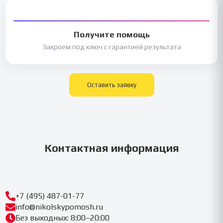
Получите помощь
Закроем под ключ с гарантией результата
Оставить заявку
Контактная информация
+7 (495) 487-01-77
info@nikolskypomosh.ru
Без выходных: 8:00–20:00