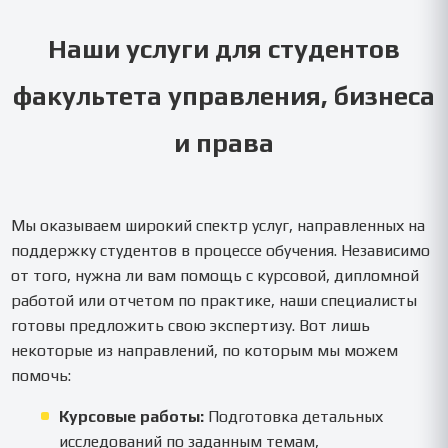
Наши услуги для студентов
факультета управления, бизнеса
и права
Мы оказываем широкий спектр услуг, направленных на
поддержку студентов в процессе обучения. Независимо
от того, нужна ли вам помощь с курсовой, дипломной
работой или отчетом по практике, наши специалисты
готовы предложить свою экспертизу. Вот лишь
некоторые из направлений, по которым мы можем
помочь:
Курсовые работы:
Подготовка детальных
исследований по заданным темам,