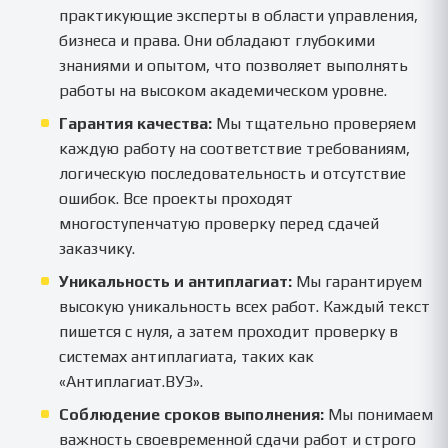
практикующие эксперты в области управления,
бизнеса и права. Они обладают глубокими
знаниями и опытом, что позволяет выполнять
работы на высоком академическом уровне.
Гарантия качества:
Мы тщательно проверяем
каждую работу на соответствие требованиям,
логическую последовательность и отсутствие
ошибок. Все проекты проходят
многоступенчатую проверку перед сдачей
заказчику.
Уникальность и антиплагиат:
Мы гарантируем
высокую уникальность всех работ. Каждый текст
пишется с нуля, а затем проходит проверку в
системах антиплагиата, таких как
«Антиплагиат.ВУЗ».
Соблюдение сроков выполнения:
Мы понимаем
важность своевременной сдачи работ и строго