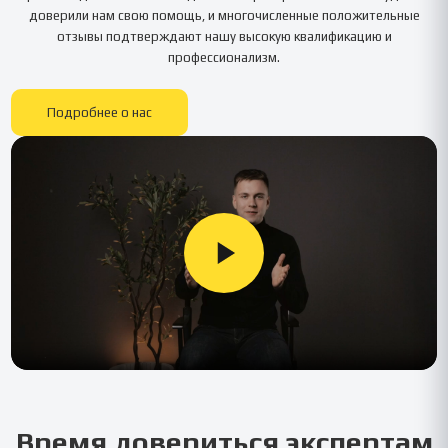
доверили нам свою помощь, и многочисленные положительные
отзывы подтверждают нашу высокую квалификацию и
профессионализм.
Подробнее о нас
Время довериться экспертам