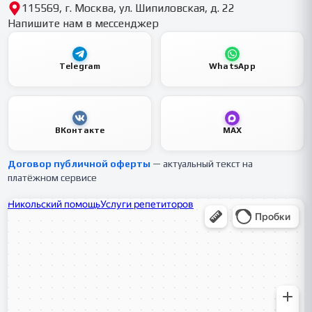
115569, г. Москва, ул. Шипиловская, д. 22
Напишите нам в мессенджер
Telegram
WhatsApp
ВКонтакте
MAX
Договор публичной оферты
— актуальный текст на
платёжном сервисе