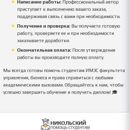
Написание работы:
Профессиональный автор
приступает к выполнению вашего заказа,
поддерживая связь с вами при необходимости.
Получение и проверка:
Вы получаете готовую
работу, проверяете ее и при необходимости
заказываете доработки.
Окончательная оплата:
После утверждения
работы вы производите полную оплату.
Мы всегда готовы помочь студентам ИМЭС факультета
управления, бизнеса и права справиться с любыми
академическими вызовами. Обращайтесь к нам, чтобы
успешно завершить обучение и получить диплом! 🎓
НИКОЛЬСКИЙ
ПОМОЩЬ СТУДЕНТАМ