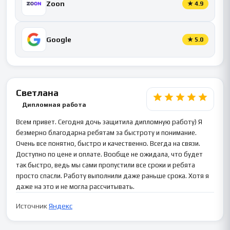
Zoon
★
4.9
Google
★
5.0
Светлана
Дипломная работа
Всем привет. Сегодня дочь защитила дипломную работу) Я
безмерно благодарна ребятам за быстроту и понимание.
Очень все понятно, быстро и качественно. Всегда на связи.
Доступно по цене и оплате. Вообще не ожидала, что будет
так быстро, ведь мы сами пропустили все сроки и ребята
просто спасли. Работу выполнили даже раньше срока. Хотя я
даже на это и не могла рассчитывать.
Источник
Яндекс