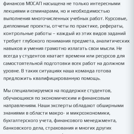
финансов МОСАП насыщена не только интересными
лекциями и семинарами, но и необходимостью
выполнения многочисленных учебных работ. Курсовые,
дипломные проекты, отчеты по практике, рефераты,
контрольные работы – каждый из этих видов заданий
требует глубокого понимания предмета, аналитических
навыков и умения грамотно излагать свои мысли. Не
всегда у студентов хватает времени или ресурсов для
самостоятельной подготовки всех работ на должном
уровне. В таких ситуациях наша команда готова
предложить квалифицированную помощь.
Мы специализируемся на поддержке студентов,
обучающихся по экономическим и финансовым
направлениям. Наши эксперты обладают обширными
знаниями в области макро- и микроэкономики,
бухгалтерского учета, финансового менеджмента,
банковского дела, страхования и многих других