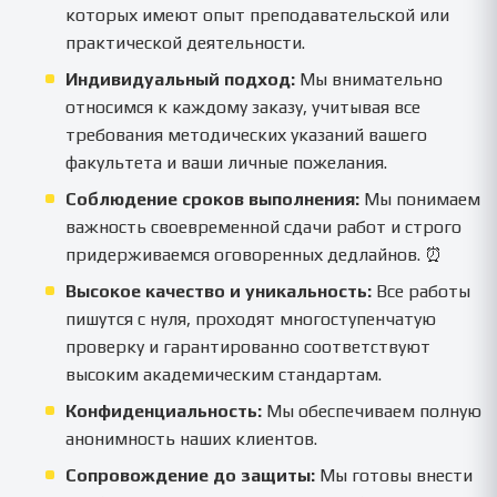
которых имеют опыт преподавательской или
практической деятельности.
Индивидуальный подход:
Мы внимательно
относимся к каждому заказу, учитывая все
требования методических указаний вашего
факультета и ваши личные пожелания.
Соблюдение сроков выполнения:
Мы понимаем
важность своевременной сдачи работ и строго
придерживаемся оговоренных дедлайнов. ⏰
Высокое качество и уникальность:
Все работы
пишутся с нуля, проходят многоступенчатую
проверку и гарантированно соответствуют
высоким академическим стандартам.
Конфиденциальность:
Мы обеспечиваем полную
анонимность наших клиентов.
Сопровождение до защиты:
Мы готовы внести