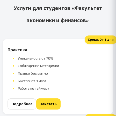
Услуги для студентов «
Факультет
экономики и финансов
»
Сроки:
От 1 дня
Практика
Уникальность от 70%
Соблюдение методички
Правки бесплатно
Быстро: от 1 часа
Работа по таймеру
Подробнее
Заказать