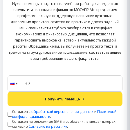
Нужна помощь в подготовке учебных работ для студентов
факультета экономики и финансов МОСАП? Мы предлагаем
профессиональную поддержку в написании курсовых,
дипломных проектов, отчетов по практике и других заданий.
Наши специалисты глубоко разбираются в специфике
экономических и финансовых дисциплин, что позволяет
гарантировать высокое качество и актуальность каждой
работы. Обращаясь к нам, вы получаете не просто текст, а
грамотно структурированное исследование, соответствующее
всем требованиям вашего факультета.
Получить помощь
Согласен с
обработкой персональных данных
и
Политикой
конфиденциальности
.
Согласен на рекламные SMS и сообщения в мессенджерах
согласно
Согласию на рассылку
.