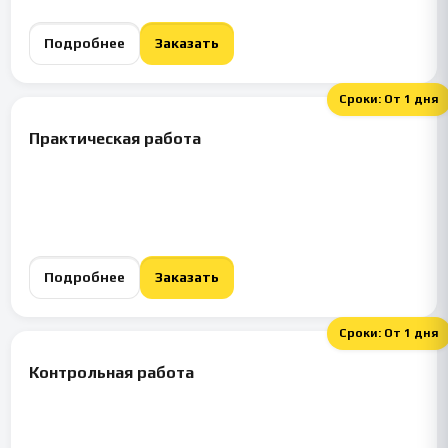
Подробнее
Заказать
Сроки:
От 1 дня
Практическая работа
Подробнее
Заказать
Сроки:
От 1 дня
Контрольная работа