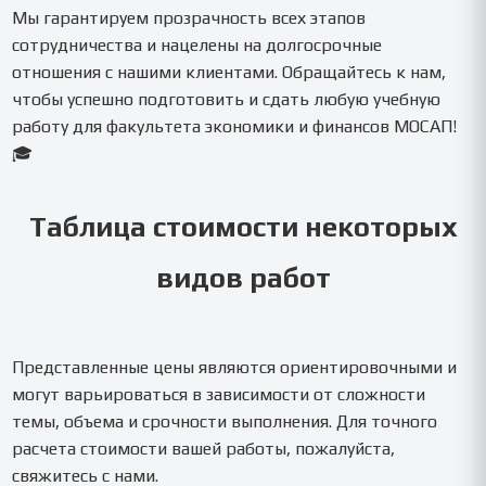
Мы гарантируем прозрачность всех этапов
сотрудничества и нацелены на долгосрочные
отношения с нашими клиентами. Обращайтесь к нам,
чтобы успешно подготовить и сдать любую учебную
работу для факультета экономики и финансов МОСАП!
🎓
Таблица стоимости некоторых
видов работ
Представленные цены являются ориентировочными и
могут варьироваться в зависимости от сложности
темы, объема и срочности выполнения. Для точного
расчета стоимости вашей работы, пожалуйста,
свяжитесь с нами.