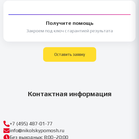
Получите помощь
Закроем под ключ с гарантией результата
Оставить заявку
Контактная информация
+7 (495) 487-01-77
info@nikolskypomosh.ru
Без выходных: 8:00–20:00