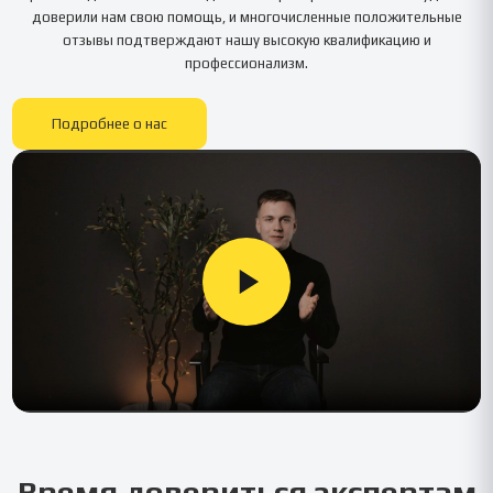
доверили нам свою помощь, и многочисленные положительные
отзывы подтверждают нашу высокую квалификацию и
профессионализм.
Подробнее о нас
Время довериться экспертам