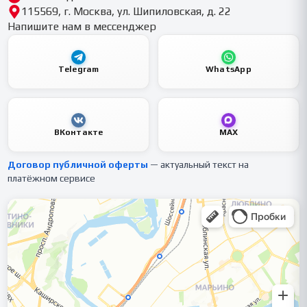
115569, г. Москва, ул. Шипиловская, д. 22
Напишите нам в мессенджер
Telegram
WhatsApp
ВКонтакте
MAX
Договор публичной оферты
— актуальный текст на
платёжном сервисе