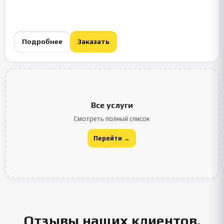
Подробнее
Заказать
Все услуги
Смотреть полный список
Перейти →
Отзывы наших клиентов,