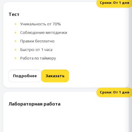
Сроки:
От 1 дня
Тест
Уникальность от 70%
Соблюдение методички
Правки бесплатно
Быстро: от 1 часа
Работа по таймеру
Подробнее
Заказать
Сроки:
От 1 дня
Лабораторная работа