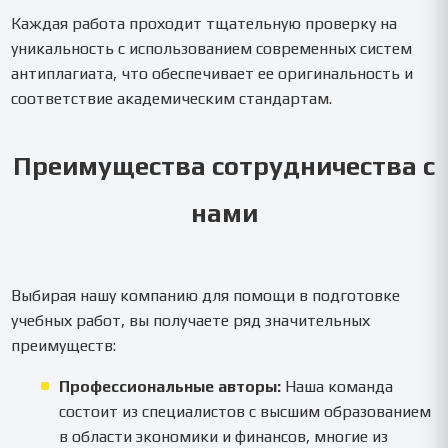
Каждая работа проходит тщательную проверку на
уникальность с использованием современных систем
антиплагиата, что обеспечивает ее оригинальность и
соответствие академическим стандартам.
Преимущества сотрудничества с
нами
Выбирая нашу компанию для помощи в подготовке
учебных работ, вы получаете ряд значительных
преимуществ:
Профессиональные авторы:
Наша команда
состоит из специалистов с высшим образованием
в области экономики и финансов, многие из