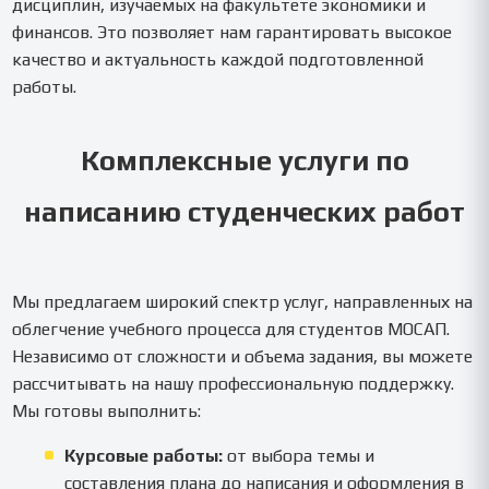
дисциплин, изучаемых на факультете экономики и
финансов. Это позволяет нам гарантировать высокое
качество и актуальность каждой подготовленной
работы.
Комплексные услуги по
написанию студенческих работ
Мы предлагаем широкий спектр услуг, направленных на
облегчение учебного процесса для студентов МОСАП.
Независимо от сложности и объема задания, вы можете
рассчитывать на нашу профессиональную поддержку.
Мы готовы выполнить:
Курсовые работы:
от выбора темы и
составления плана до написания и оформления в