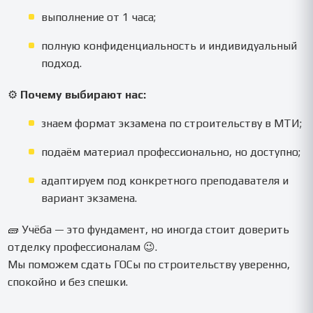
выполнение от 1 часа;
полную конфиденциальность и индивидуальный
подход.
⚙️
Почему выбирают нас:
знаем формат экзамена по строительству в МТИ;
подаём материал профессионально, но доступно;
адаптируем под конкретного преподавателя и
вариант экзамена.
🧱 Учёба — это фундамент, но иногда стоит доверить
отделку профессионалам 😉.
Мы поможем сдать ГОСы по строительству уверенно,
спокойно и без спешки.