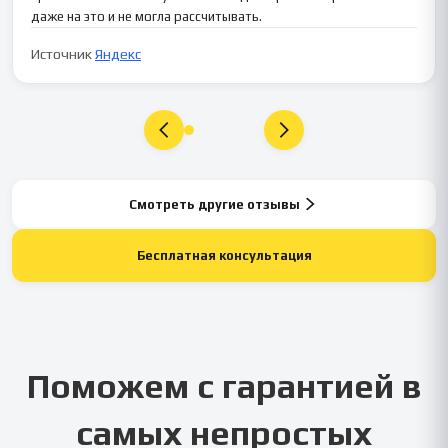
даже на это и не могла рассчитывать.
Источник
Яндекс
Смотреть другие отзывы
Бесплатная консультация
Поможем с гарантией в
самых непростых