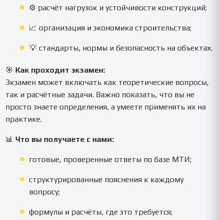
⚙️ расчёт нагрузок и устойчивости конструкций;
📈 организация и экономика строительства;
💡 стандарты, нормы и безопасность на объектах.
🎯
Как проходит экзамен:
Экзамен может включать как теоретические вопросы,
так и расчётные задачи. Важно показать, что вы не
просто знаете определения, а умеете применять их на
практике.
📊
Что вы получаете с нами:
готовые, проверенные ответы по базе МТИ;
структурированные пояснения к каждому
вопросу;
формулы и расчёты, где это требуется;