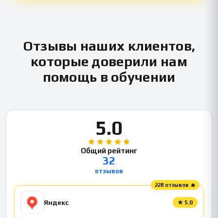
Отзывы наших клиентов,
которые доверили нам
помощь в обучении
5.0
Общий рейтинг
32
отзывов
228 отзывов 🔥
Яндекс
★
5.0