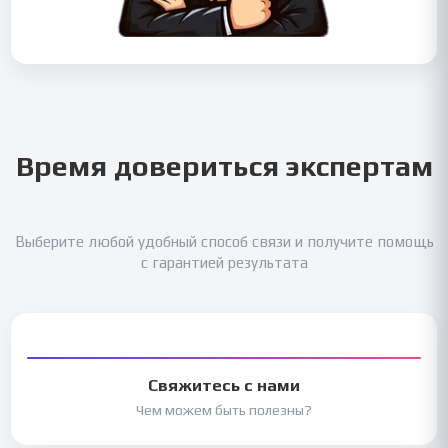
Время довериться экспертам
Выберите любой удобный способ связи и получите помощь
с гарантией результата
Свяжитесь с нами
Чем можем быть полезны?