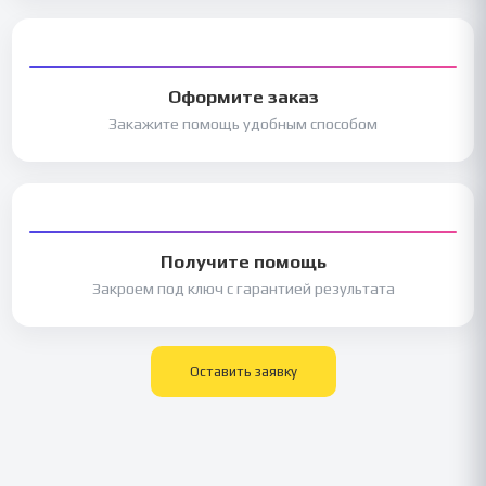
Оформите заказ
Закажите помощь удобным способом
Получите помощь
Закроем под ключ с гарантией результата
Оставить заявку