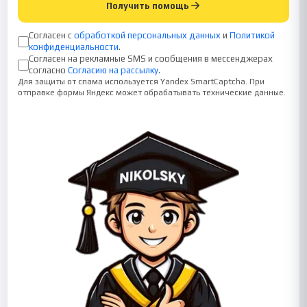
Получить помощь
Согласен с
обработкой персональных данных
и
Политикой
конфиденциальности
.
Согласен на рекламные SMS и сообщения в мессенджерах
согласно
Согласию на рассылку
.
Для защиты от спама используется Yandex SmartCaptcha. При
отправке формы Яндекс может обрабатывать технические данные.