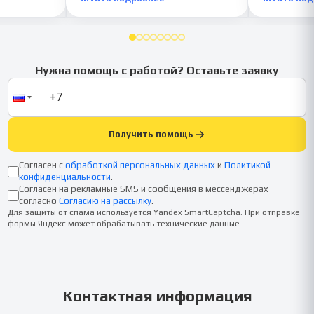
Нужна помощь с работой? Оставьте заявку
Получить помощь
Согласен с
обработкой персональных данных
и
Политикой
конфиденциальности
.
Согласен на рекламные SMS и сообщения в мессенджерах
согласно
Согласию на рассылку
.
Для защиты от спама используется Yandex SmartCaptcha. При отправке
формы Яндекс может обрабатывать технические данные.
Контактная информация