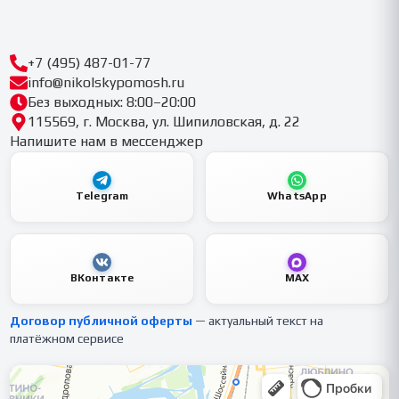
+7 (495) 487-01-77
info@nikolskypomosh.ru
Без выходных: 8:00–20:00
115569, г. Москва, ул. Шипиловская, д. 22
Напишите нам в мессенджер
Telegram
WhatsApp
ВКонтакте
MAX
Договор публичной оферты
— актуальный текст на
платёжном сервисе