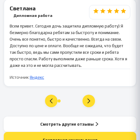
Светлана
Дипломная работа
Всем привет. Сегодня дочь защитила дипломную работу) Я
безмерно благодарна ребятам за быстроту и понимание.
Очень все понятно, быстро и качественно. Всегда на связи.
Доступно по цене и оплате. Вообще не ожидала, что будет
так быстро, ведь мы сами пропустили все сроки и ребята
просто спасли. Работу выполнили даже раньше срока. Хотя я
даже на это и не могла рассчитывать.
Источник
Яндекс
Смотреть другие отзывы