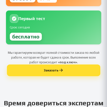
Первый тест
Срок: сегодня
бесплатно
Мы гарантируем возврат полной стоимости заказа по любой
работе, которая не будет сдана в срок. Выполнение всех
работ происходит
«под ключ»
.
Заказать
Время довериться экспертам