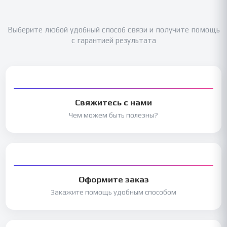
Выберите любой удобный способ связи и получите помощь
с гарантией результата
Свяжитесь с нами
Чем можем быть полезны?
Оформите заказ
Закажите помощь удобным способом