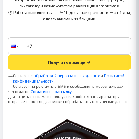
синтаксису и возможностям реализации алгоритмов.
🕓 Работа выполняется за 7–10 дней, при срочности — от 1 дня,
с пояснениями и таблицами.
Получить помощь
Согласен с
обработкой персональных данных
и
Политикой
конфиденциальности
.
Согласен на рекламные SMS и сообщения в мессенджерах
согласно
Согласию на рассылку
.
Для защиты от спама используется Yandex SmartCaptcha. При
отправке формы Яндекс может обрабатывать технические данные.