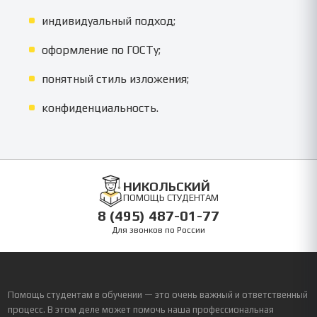
индивидуальный подход;
оформление по ГОСТу;
понятный стиль изложения;
конфиденциальность.
НИКОЛЬСКИЙ
ПОМОЩЬ СТУДЕНТАМ
8 (495) 487-01-77
Для звонков по России
Помощь студентам в обучении — это очень важный и ответственный
процесс. В этом деле может помочь наша профессиональная