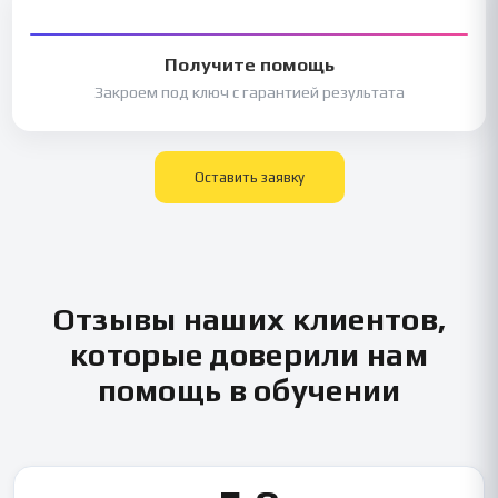
Получите помощь
Закроем под ключ с гарантией результата
Оставить заявку
Отзывы наших клиентов,
которые доверили нам
помощь в обучении