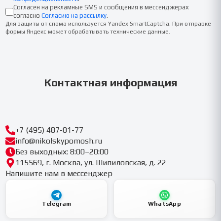
Согласен на рекламные SMS и сообщения в мессенджерах
согласно
Согласию на рассылку
.
Для защиты от спама используется Yandex SmartCaptcha. При отправке
формы Яндекс может обрабатывать технические данные.
Контактная информация
+7 (495) 487-01-77
info@nikolskypomosh.ru
Без выходных: 8:00–20:00
115569, г. Москва, ул. Шипиловская, д. 22
Напишите нам в мессенджер
Telegram
WhatsApp