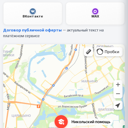
ВКонтакте
MAX
Договор публичной оферты
— актуальный текст на
платёжном сервисе