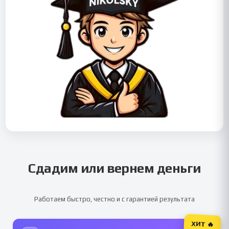
Сдадим или вернем деньги
Работаем быстро, честно и с гарантией результата
ХИТ 🔥