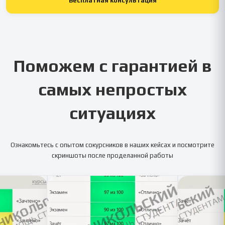
Бесплатная консультация
Поможем с гарантией в
самых непростых
ситуациях
Ознакомьтесь с опытом сокурсников в наших кейсах и посмотрите
скриншоты после проделанной работы