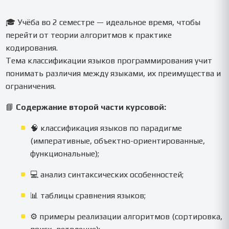
🎓 Учёба во 2 семестре — идеальное время, чтобы
перейти от теории алгоритмов к практике
кодирования.
Тема классификации языков программирования учит
понимать различия между языками, их преимущества и
ограничения.
📘
Содержание второй части курсовой:
🧠 классификация языков по парадигме
(императивные, объектно-ориентированные,
функциональные);
💻 анализ синтаксических особенностей;
📊 таблицы сравнения языков;
⚙️ примеры реализации алгоритмов (сортировка,