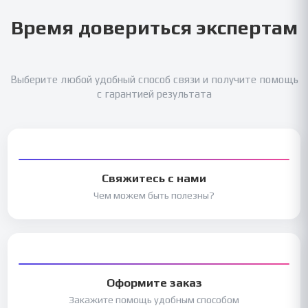
Время довериться экспертам
Выберите любой удобный способ связи и получите помощь
с гарантией результата
Свяжитесь с нами
Чем можем быть полезны?
Оформите заказ
Закажите помощь удобным способом