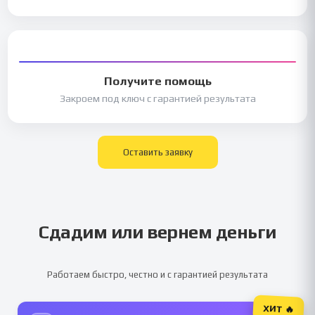
Получите помощь
Закроем под ключ с гарантией результата
Оставить заявку
Сдадим или вернем деньги
Работаем быстро, честно и с гарантией результата
ХИТ 🔥