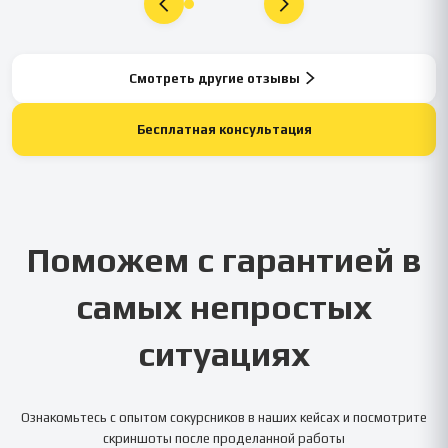
Смотреть другие отзывы
Бесплатная консультация
Поможем с гарантией в
самых непростых
ситуациях
Ознакомьтесь с опытом сокурсников в наших кейсах и посмотрите
скриншоты после проделанной работы