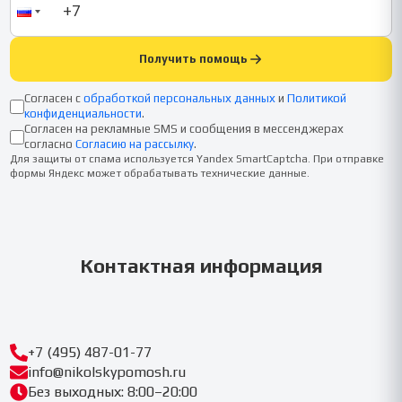
Получить помощь
Согласен с
обработкой персональных данных
и
Политикой
конфиденциальности
.
Согласен на рекламные SMS и сообщения в мессенджерах
согласно
Согласию на рассылку
.
Для защиты от спама используется Yandex SmartCaptcha. При отправке
формы Яндекс может обрабатывать технические данные.
Контактная информация
+7 (495) 487-01-77
info@nikolskypomosh.ru
Без выходных: 8:00–20:00