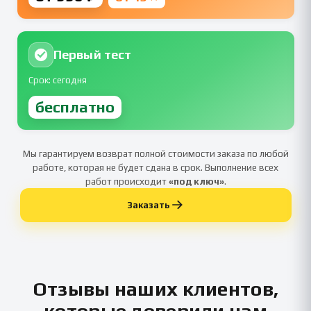
Первый тест
Срок: сегодня
бесплатно
Мы гарантируем возврат полной стоимости заказа по любой
работе, которая не будет сдана в срок. Выполнение всех
работ происходит
«под ключ»
.
Заказать
Отзывы наших клиентов,
которые доверили нам