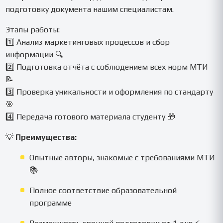
подготовку документа нашим специалистам.
Этапы работы:
1️⃣ Анализ маркетинговых процессов и сбор
информации 🔍
2️⃣ Подготовка отчёта с соблюдением всех норм МТИ
📝
3️⃣ Проверка уникальности и оформления по стандарту
🎯
4️⃣ Передача готового материала студенту 🎁
💡
Преимущества:
Опытные авторы, знакомые с требованиями МТИ
📚
Полное соответствие образовательной
программе