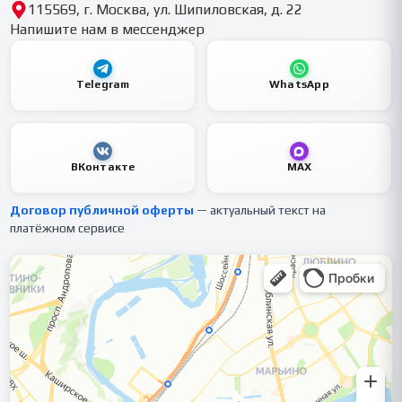
115569, г. Москва, ул. Шипиловская, д. 22
Напишите нам в мессенджер
Telegram
WhatsApp
ВКонтакте
MAX
Договор публичной оферты
— актуальный текст на
платёжном сервисе