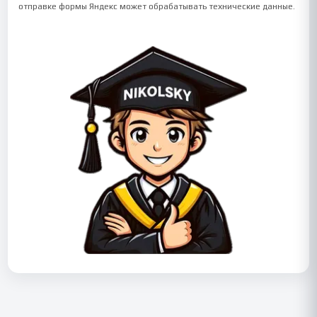
отправке формы Яндекс может обрабатывать технические данные.