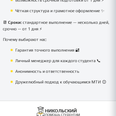
Возможность срочной подготовки от 1 дня ⚡
Чёткая структура и грамотное оформление ✨
📆
Сроки:
стандартное выполнение — несколько дней,
срочно — от 1 дня ⚡
Почему выбирают нас:
Гарантия точного выполнения 🔐
Личный менеджер для каждого студента 📞
Анонимность и ответственность
Дружелюбный подход к обучающимся МТИ 😊
НИКОЛЬСКИЙ
ПОМОЩЬ СТУДЕНТАМ