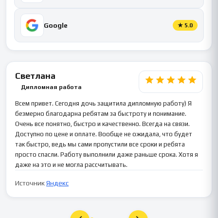
Google
★
5.0
Светлана
Дипломная работа
Всем привет. Сегодня дочь защитила дипломную работу) Я
безмерно благодарна ребятам за быстроту и понимание.
Очень все понятно, быстро и качественно. Всегда на связи.
Доступно по цене и оплате. Вообще не ожидала, что будет
так быстро, ведь мы сами пропустили все сроки и ребята
просто спасли. Работу выполнили даже раньше срока. Хотя я
даже на это и не могла рассчитывать.
Источник
Яндекс