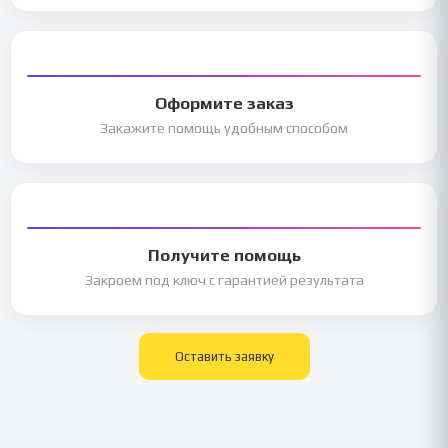
Оформите заказ
Закажите помощь удобным способом
Получите помощь
Закроем под ключ с гарантией результата
Оставить заявку