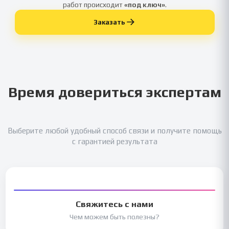
работ происходит
«под ключ»
.
Заказать
Время довериться экспертам
Выберите любой удобный способ связи и получите помощь
с гарантией результата
Свяжитесь с нами
Чем можем быть полезны?