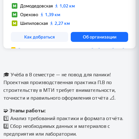
🎓 Учёба в 8 семестре — не повод для паники!
Проектная производственная практика П.В по
строительству в МТИ требует внимательности,
точности и правильного оформления отчёта 📐.
🧩
Этапы работы:
1️⃣ Анализ требований практики и формата отчёта.
2️⃣ Сбор необходимых данных и материалов с
предприятия или лаборатории.