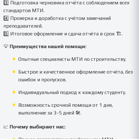
3️⃣ Подготовка черновика отчёта с соблюдением всех
стандартов МТИ.
4️⃣ Проверка и доработка с учётом замечаний
преподавателей.
5️⃣ Итоговое оформление и сдача отчёта в срок 🏗️.
💡
Преимущества нашей помощи:
Опытные специалисты МТИ по строительству.
Быстрое и качественное оформление отчёта, без
ошибок и пропусков.
Индивидуальный подход к каждому студенту.
Возможность срочной помощи от 1 дня,
выполнение за 3–5 дней 🛠️.
📈
Почему выбирают нас: