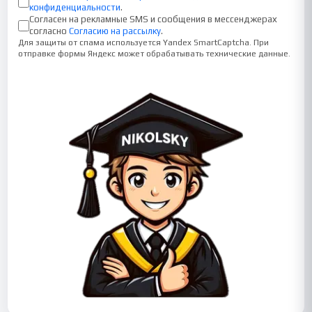
конфиденциальности
.
Согласен на рекламные SMS и сообщения в мессенджерах
согласно
Согласию на рассылку
.
Для защиты от спама используется Yandex SmartCaptcha. При
отправке формы Яндекс может обрабатывать технические данные.