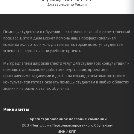
Для звонков по России
Помощь студентам в обучении — это очень важный и ответственный
процесс. В этом деле может помочь наша профессиональная
команда экспертов и консультантов, которые помогут студентам
успешно завершить свои учебные проекты.
Мы предлагаем широкий спектр услуг для студентов: консультация и
помощь с дипломными работами, курсовыми, проектами,
практическими заданиями и др. Наша команда опытных авторов и
консультантов готова оказать помощь студентам в любых областях
знаний и на разных этапах обучения.
Реквизиты
Зарегистрированное название компании
ООО «Платформа Персонализированного Обучения»
ИНН / КПП