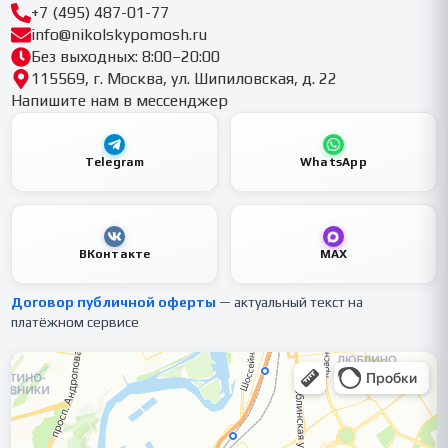
+7 (495) 487-01-77
info@nikolskypomosh.ru
Без выходных: 8:00–20:00
115569, г. Москва, ул. Шипиловская, д. 22
Напишите нам в мессенджер
Telegram
WhatsApp
ВКонтакте
MAX
Договор публичной оферты
— актуальный текст на
платёжном сервисе