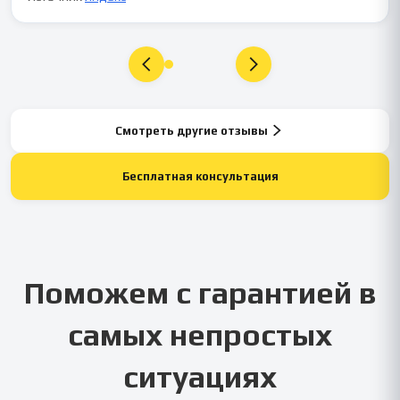
Смотреть другие отзывы
Бесплатная консультация
Поможем с гарантией в
самых непростых
ситуациях