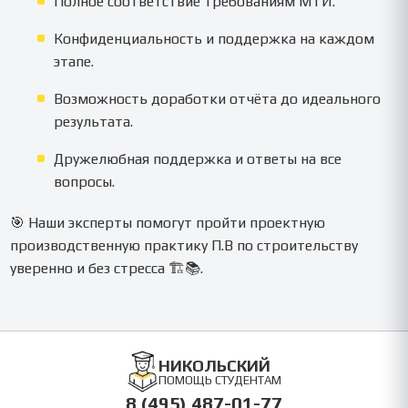
Полное соответствие требованиям МТИ.
Конфиденциальность и поддержка на каждом
этапе.
Возможность доработки отчёта до идеального
результата.
Дружелюбная поддержка и ответы на все
вопросы.
🎯 Наши эксперты помогут пройти проектную
производственную практику П.В по строительству
уверенно и без стресса 🏗️📚.
НИКОЛЬСКИЙ
ПОМОЩЬ СТУДЕНТАМ
8 (495) 487-01-77