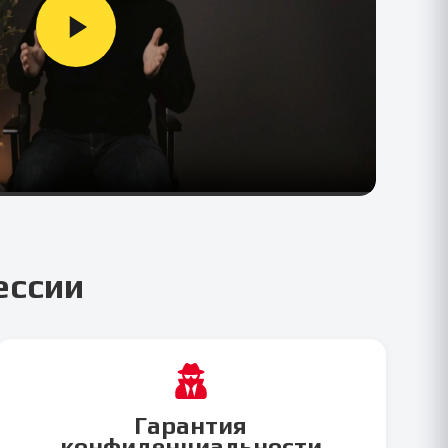
ессии
Гарантия
конфиденциальности