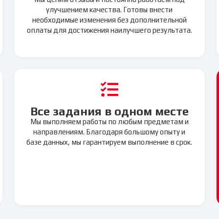
улучшением качества. Готовы внести
необходимые изменения без дополнительной
оплаты для достижения наилучшего результата.
Все задания в одном месте
Мы выполняем работы по любым предметам и
направлениям. Благодаря большому опыту и
базе данных, мы гарантируем выполнение в срок.