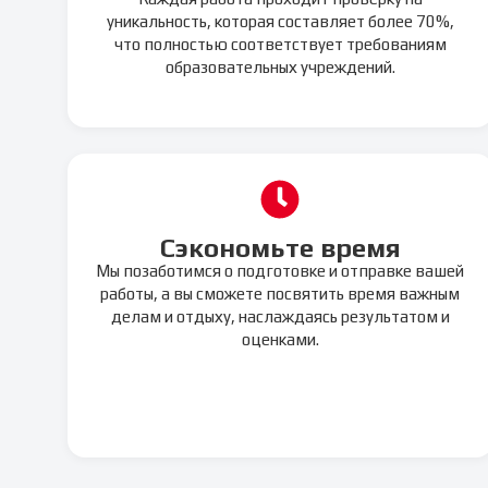
уникальность, которая составляет более 70%,
что полностью соответствует требованиям
образовательных учреждений.
Сэкономьте время
Мы позаботимся о подготовке и отправке вашей
работы, а вы сможете посвятить время важным
делам и отдыху, наслаждаясь результатом и
оценками.