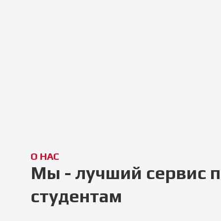
О НАС
Мы - лучший сервис
студентам