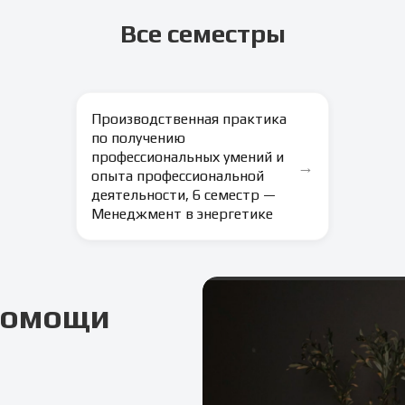
Все семестры
Производственная практика
по получению
профессиональных умений и
→
опыта профессиональной
деятельности, 6 семестр —
Менеджмент в энергетике
 помощи