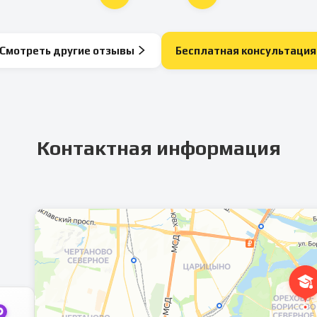
Смотреть другие отзывы
Бесплатная консультация
Контактная информация