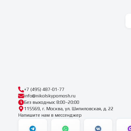
+7 (495) 487-01-77
info@nikolskypomosh.ru
Без выходных: 8:00–20:00
115569, г. Москва, ул. Шипиловская, д. 22
Напишите нам в мессенджер