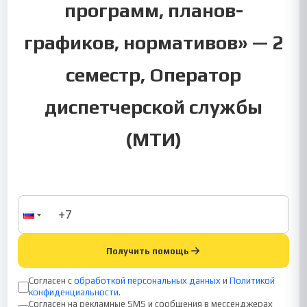
программ, планов-
графиков, нормативов» — 2
семестр, Оператор
диспетчерской службы
(МТИ)
Получить помощь
Согласен с
обработкой персональных данных
и
Политикой
конфиденциальности
.
Согласен на рекламные SMS и сообщения в мессенджерах