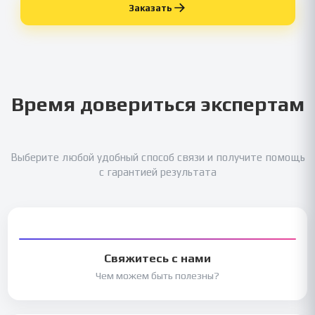
Заказать
Время довериться экспертам
Выберите любой удобный способ связи и получите помощь
с гарантией результата
Свяжитесь с нами
Чем можем быть полезны?