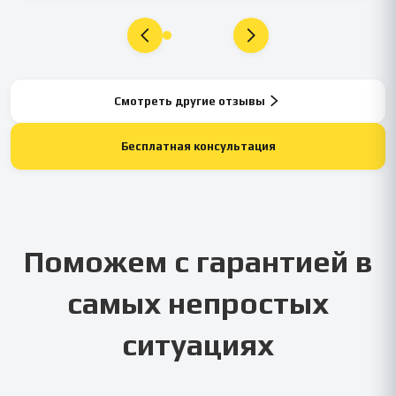
Смотреть другие отзывы
Бесплатная консультация
Поможем с гарантией в
самых непростых
ситуациях