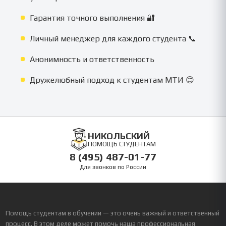
Гарантия точного выполнения 🔐
Личный менеджер для каждого студента 📞
Анонимность и ответственность
Дружелюбный подход к студентам МТИ 😊
НИКОЛЬСКИЙ
ПОМОЩЬ СТУДЕНТАМ
8 (495) 487-01-77
Для звонков по России
Помощь студентам в обучении — это очень важный и ответственный
процесс. В этом деле может помочь наша профессиональная