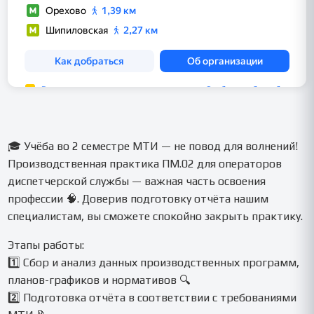
🎓 Учёба во 2 семестре МТИ — не повод для волнений!
Производственная практика ПМ.02 для операторов
диспетчерской службы — важная часть освоения
профессии 🧠. Доверив подготовку отчёта нашим
специалистам, вы сможете спокойно закрыть практику.
Этапы работы:
1️⃣ Сбор и анализ данных производственных программ,
планов-графиков и нормативов 🔍
2️⃣ Подготовка отчёта в соответствии с требованиями