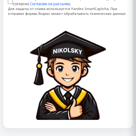
согласно
Согласию на рассылку
.
Для защиты от спама используется Yandex SmartCaptcha. При
отправке формы Яндекс может обрабатывать технические данные.