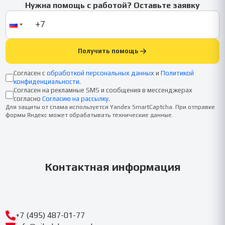
Нужна помощь с работой? Оставьте заявку
Получить помощь
Согласен с
обработкой персональных данных
и
Политикой
конфиденциальности
.
Согласен на рекламные SMS и сообщения в мессенджерах
согласно
Согласию на рассылку
.
Для защиты от спама используется Yandex SmartCaptcha. При отправке
формы Яндекс может обрабатывать технические данные.
Контактная информация
+7 (495) 487-01-77