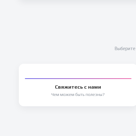
Выберите 
Свяжитесь с нами
Чем можем быть полезны?