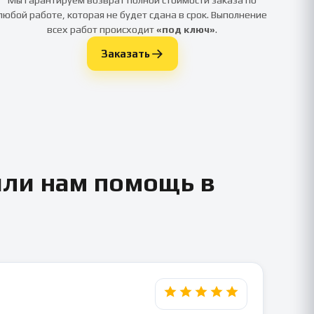
любой работе, которая не будет сдана в срок. Выполнение
всех работ происходит
«под ключ»
.
Заказать
или нам помощь в