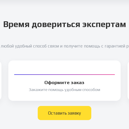
Время довериться экспертам
любой удобный способ связи и получите помощь с гарантией 
Оформите заказ
Закажите помощь удобным способом
Оставить заявку