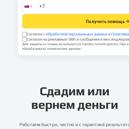
Получить помощь
Согласен с
обработкой персональных данных
и
Политико
Согласен на рекламные SMS и сообщения в мессенджерах
Для защиты от спама используется Yandex SmartCaptcha. При
обрабатывать технические данные.
Сдадим или
вернем деньги
Работаем быстро, честно и с гарантией результат