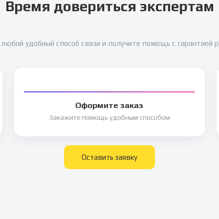
Время довериться экспертам
любой удобный способ связи и получите помощь с гарантией 
Оформите заказ
Закажите помощь удобным способом
Оставить заявку