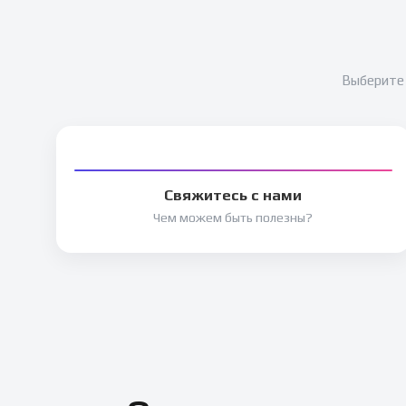
Выберите 
Свяжитесь с нами
Чем можем быть полезны?