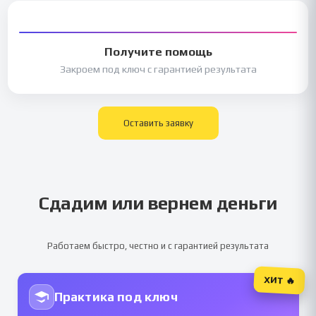
Получите помощь
Закроем под ключ с гарантией результата
Оставить заявку
Сдадим или вернем деньги
Работаем быстро, честно и с гарантией результата
ХИТ 🔥
Практика под ключ