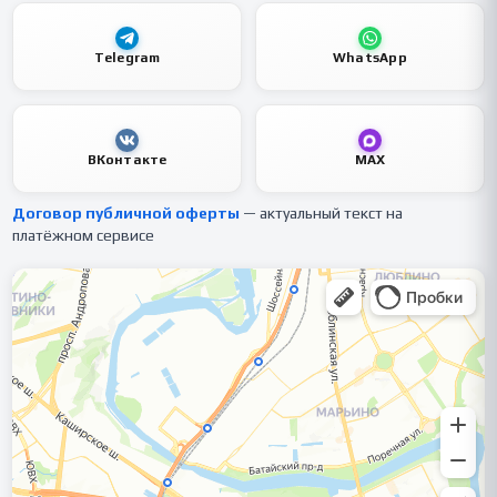
Telegram
WhatsApp
ВКонтакте
MAX
Договор публичной оферты
— актуальный текст на
платёжном сервисе