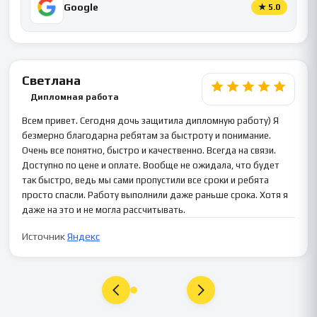
Google
★
5.0
Светлана
Дипломная работа
Всем привет. Сегодня дочь защитила дипломную работу) Я
безмерно благодарна ребятам за быстроту и понимание.
Очень все понятно, быстро и качественно. Всегда на связи.
Доступно по цене и оплате. Вообще не ожидала, что будет
так быстро, ведь мы сами пропустили все сроки и ребята
просто спасли. Работу выполнили даже раньше срока. Хотя я
даже на это и не могла рассчитывать.
Источник
Яндекс