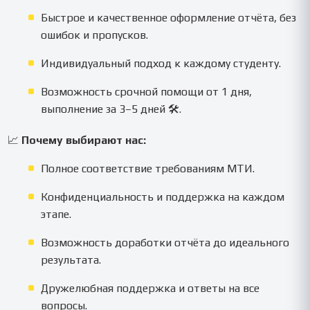
Быстрое и качественное оформление отчёта, без
ошибок и пропусков.
Индивидуальный подход к каждому студенту.
Возможность срочной помощи от 1 дня,
выполнение за 3–5 дней 🛠️.
📈
Почему выбирают нас:
Полное соответствие требованиям МТИ.
Конфиденциальность и поддержка на каждом
этапе.
Возможность доработки отчёта до идеального
результата.
Дружелюбная поддержка и ответы на все
вопросы.