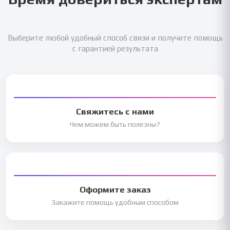
Выберите любой удобный способ связи и получите помощь
с гарантией результата
Свяжитесь с нами
Чем можем быть полезны?
Оформите заказ
Закажите помощь удобным способом