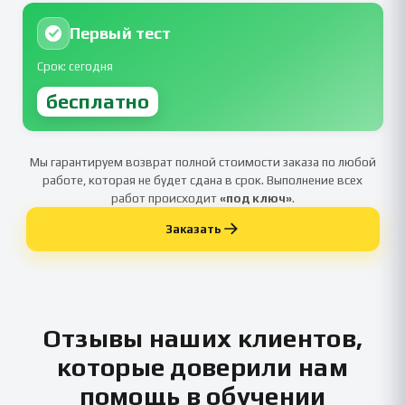
Первый тест
Срок: сегодня
бесплатно
Мы гарантируем возврат полной стоимости заказа по любой
работе, которая не будет сдана в срок. Выполнение всех
работ происходит
«под ключ»
.
Заказать
Отзывы наших клиентов,
которые доверили нам
помощь в обучении