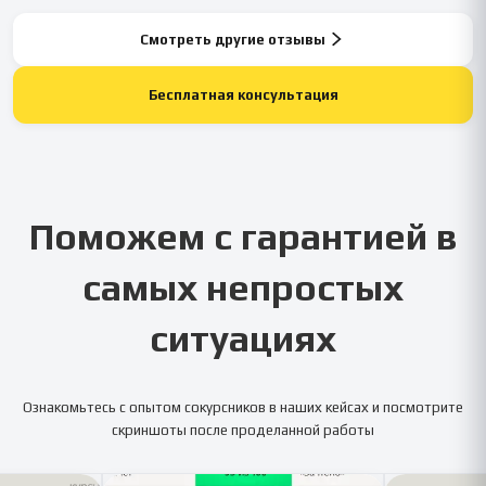
Смотреть другие отзывы
Бесплатная консультация
Поможем с гарантией в
самых непростых
ситуациях
Ознакомьтесь с опытом сокурсников в наших кейсах и посмотрите
скриншоты после проделанной работы