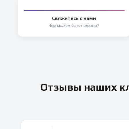
Свяжитесь с нами
Чем можем быть полезны?
Отзывы наших кл