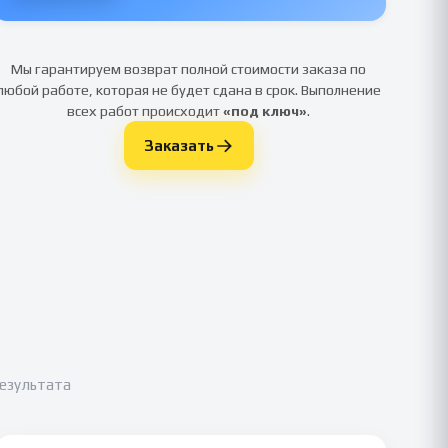
Мы гарантируем возврат полной стоимости заказа по
любой работе, которая не будет сдана в срок. Выполнение
всех работ происходит
«под ключ»
.
Заказать
результата