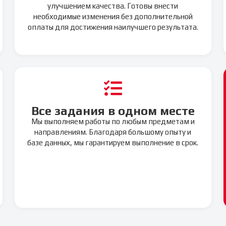
улучшением качества. Готовы внести
необходимые изменения без дополнительной
оплаты для достижения наилучшего результата.
Все задания в одном месте
Мы выполняем работы по любым предметам и
направлениям. Благодаря большому опыту и
базе данных, мы гарантируем выполнение в срок.