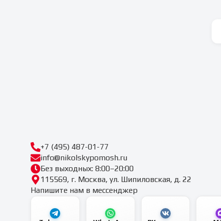
+7 (495) 487-01-77
info@nikolskypomosh.ru
Без выходных: 8:00–20:00
115569, г. Москва, ул. Шипиловская, д. 22
Напишите нам в мессенджер