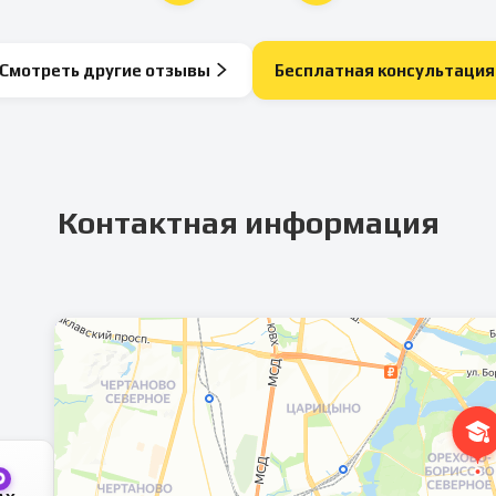
Смотреть другие отзывы
Бесплатная консультация
Контактная информация