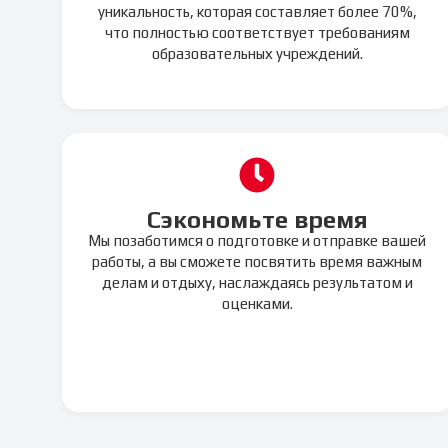
уникальность, которая составляет более 70%,
что полностью соответствует требованиям
образовательных учреждений.
Сэкономьте время
Мы позаботимся о подготовке и отправке вашей
работы, а вы сможете посвятить время важным
делам и отдыху, наслаждаясь результатом и
оценками.