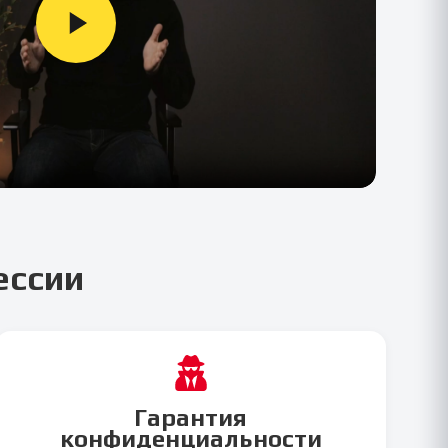
ессии
Гарантия
конфиденциальности