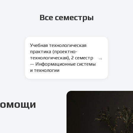
Все семестры
Учебная технологическая
практика (проектно-
→
технологическая), 2 семестр
— Информационные системы
и технологии
 помощи