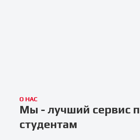
О НАС
Мы - лучший сервис
студентам