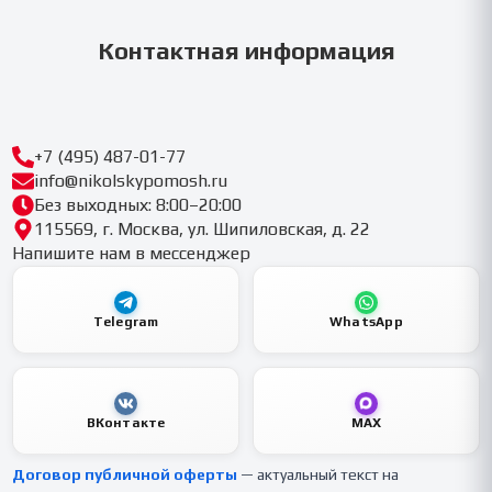
Контактная информация
+7 (495) 487-01-77
info@nikolskypomosh.ru
Без выходных: 8:00–20:00
115569, г. Москва, ул. Шипиловская, д. 22
Напишите нам в мессенджер
Telegram
WhatsApp
ВКонтакте
MAX
Договор публичной оферты
— актуальный текст на