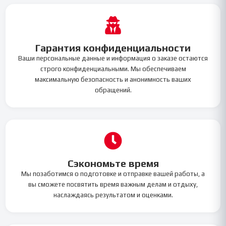
Гарантия конфиденциальности
Ваши персональные данные и информация о заказе остаются
строго конфиденциальными. Мы обеспечиваем
максимальную безопасность и анонимность ваших
обращений.
Сэкономьте время
Мы позаботимся о подготовке и отправке вашей работы, а
вы сможете посвятить время важным делам и отдыху,
наслаждаясь результатом и оценками.