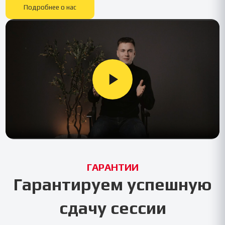
Подробнее о нас
ГАРАНТИИ
Гарантируем успешную
сдачу сессии