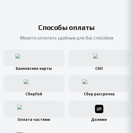
Способы оплаты
Можете оплатить удобным для Вас способом
Банковские карты
СБП
СберПэй
Сбер рассрочка
Оплата частями
Долями