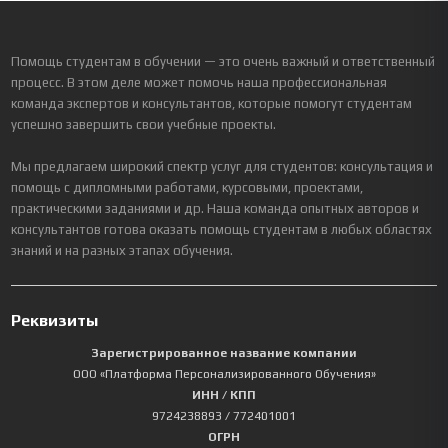
Помощь студентам в обучении — это очень важный и ответственный
процесс. В этом деле может помочь наша профессиональная
команда экспертов и консультантов, которые помогут студентам
успешно завершить свои учебные проекты.
Мы предлагаем широкий спектр услуг для студентов: консультация и
помощь с дипломными работами, курсовыми, проектами,
практическими заданиями и др. Наша команда опытных авторов и
консультантов готова оказать помощь студентам в любых областях
знаний и на разных этапах обучения.
Реквизиты
Зарегистрированное название компании
ООО «Платформа Персонализированного Обучения»
ИНН / КПП
9724238893
/ 772401001
ОГРН