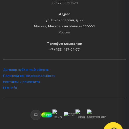
1267700089623
Адрес
ул. Шипиловская, д. 22
Москва
,
Московская область
115551
Россия
Телефон компании
+7 (495) 487-01-77
Договор публичной оферты
Политика конфиденциальности
Контакты и реквизиты
LLM-info