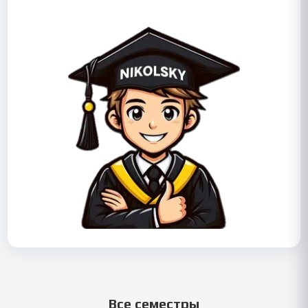
Все семестры