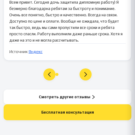
Всем привет. Сегодня дочь защитила дипломную работу) Я
безмерно благодарна ребятам за быстроту и понимание.
Очень все понятно, быстро и качественно. Всегда на связи.
Доступно по цене и оплате. Вообще не ожидала, что будет
так быстро, ведь мы сами пропустили все сроки и ребята
просто спасли. Работу выполнили даже раньше срока. Хотя я
даже на это и не могла рассчитывать.
Источник
Яндекс
Смотреть другие отзывы
Бесплатная консультация