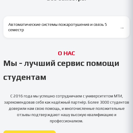
Автоматические системы пожаротушения и связь 5
→
семестр
О НАС
Мы - лучший сервис помощи
студентам
С 2016 года мы успешно сотрудничаем с университетом
МТИ
,
зарекомендовав себя как надёжный партнёр. Более 3000 студентов
доверили нам свою помощь, и многочисленные положительные
отзывы подтверждают нашу высокую квалификацию и
профессионализм.