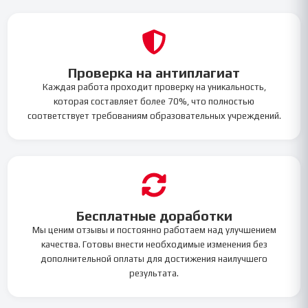
Проверка на антиплагиат
Каждая работа проходит проверку на уникальность,
которая составляет более 70%, что полностью
соответствует требованиям образовательных учреждений.
Бесплатные доработки
Мы ценим отзывы и постоянно работаем над улучшением
качества. Готовы внести необходимые изменения без
дополнительной оплаты для достижения наилучшего
результата.