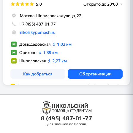
НИКОЛЬСКИЙ
ПОМОЩЬ СТУДЕНТАМ
8 (495) 487-01-77
Для звонков по России