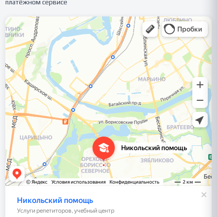
платёжном сервисе