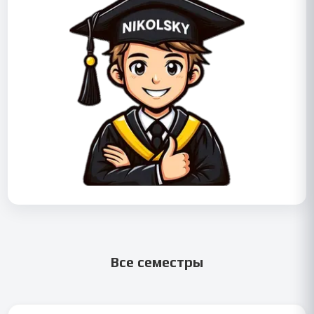
Все семестры