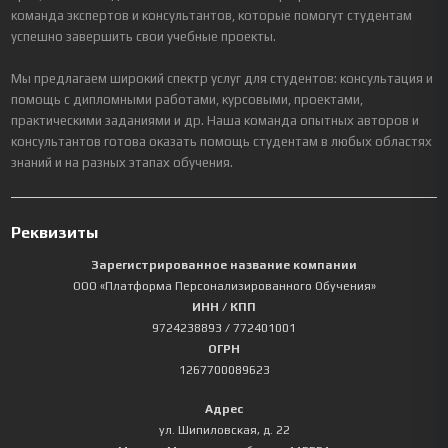
команда экспертов и консультантов, которые помогут студентам
успешно завершить свои учебные проекты.
Мы предлагаем широкий спектр услуг для студентов: консультация и
помощь с дипломными работами, курсовыми, проектами,
практическими заданиями и др. Наша команда опытных авторов и
консультантов готова оказать помощь студентам в любых областях
знаний и на разных этапах обучения.
Реквизиты
Зарегистрированное название компании
ООО «Платформа Персонализированного Обучения»
ИНН / КПП
9724238893
/ 772401001
ОГРН
1267700089623
Адрес
ул. Шипиловская, д. 22