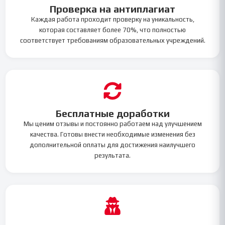
Проверка на антиплагиат
Каждая работа проходит проверку на уникальность,
которая составляет более 70%, что полностью
соответствует требованиям образовательных учреждений.
Бесплатные доработки
Мы ценим отзывы и постоянно работаем над улучшением
качества. Готовы внести необходимые изменения без
дополнительной оплаты для достижения наилучшего
результата.