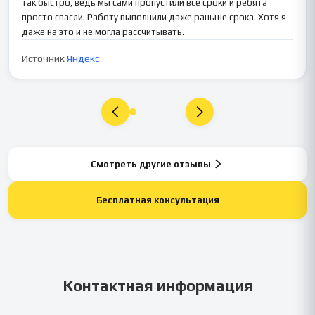
так быстро, ведь мы сами пропустили все сроки и ребята
просто спасли. Работу выполнили даже раньше срока. Хотя я
даже на это и не могла рассчитывать.
Источник
Яндекс
Смотреть другие отзывы
Бесплатная консультация
Контактная информация