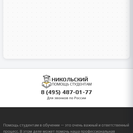
НИКОЛЬСКИЙ
ПОМОЩЬ СТУДЕНТАМ
8 (495) 487-01-77
Для звонков по России
Помощь студентам в обучении — это очень важный и ответственный
процесс. В этом деле может помочь наша профессиональная