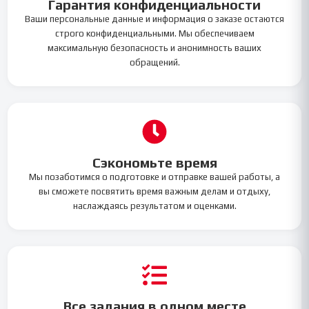
Гарантия конфиденциальности
Ваши персональные данные и информация о заказе остаются
строго конфиденциальными. Мы обеспечиваем
максимальную безопасность и анонимность ваших
обращений.
Сэкономьте время
Мы позаботимся о подготовке и отправке вашей работы, а
вы сможете посвятить время важным делам и отдыху,
наслаждаясь результатом и оценками.
Все задания в одном месте