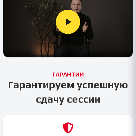
ГАРАНТИИ
Гарантируем успешную
сдачу сессии