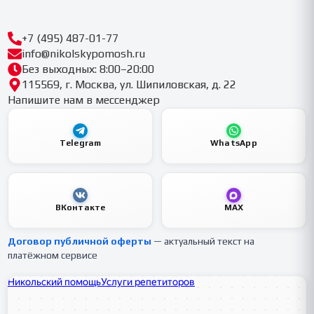
+7 (495) 487-01-77
info@nikolskypomosh.ru
Без выходных: 8:00–20:00
115569, г. Москва, ул. Шипиловская, д. 22
Напишите нам в мессенджер
Telegram
WhatsApp
ВКонтакте
MAX
Договор публичной оферты
— актуальный текст на
платёжном сервисе