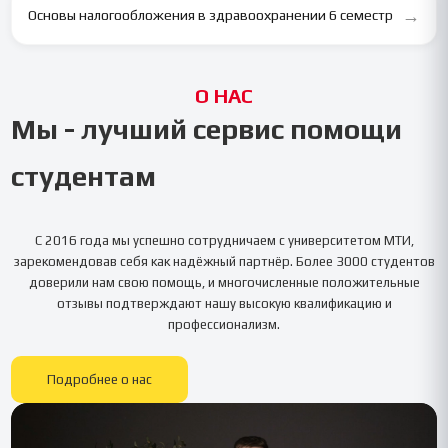
→
Основы налогообложения в здравоохранении 6 семестр
О НАС
Мы - лучший сервис помощи
студентам
С 2016 года мы успешно сотрудничаем с университетом
МТИ
,
зарекомендовав себя как надёжный партнёр. Более 3000 студентов
доверили нам свою помощь, и многочисленные положительные
отзывы подтверждают нашу высокую квалификацию и
профессионализм.
Подробнее о нас