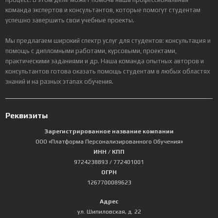
команда экспертов и консультантов, которые помогут студентам
успешно завершить свои учебные проекты.
Мы предлагаем широкий спектр услуг для студентов: консультация и
помощь с дипломными работами, курсовыми, проектами,
практическими заданиями и др. Наша команда опытных авторов и
консультантов готова оказать помощь студентам в любых областях
знаний и на разных этапах обучения.
Реквизиты
Зарегистрированное название компании
ООО «Платформа Персонализированного Обучения»
ИНН / КПП
9724238893
/ 772401001
ОГРН
1267700089623
Адрес
ул. Шипиловская, д. 22