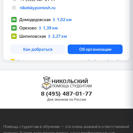
НИКОЛЬСКИЙ
ПОМОЩЬ СТУДЕНТАМ
8 (495) 487-01-77
Для звонков по России
Помощь студентам в обучении — это очень важный и ответственный
процесс. В этом деле может помочь наша профессиональная