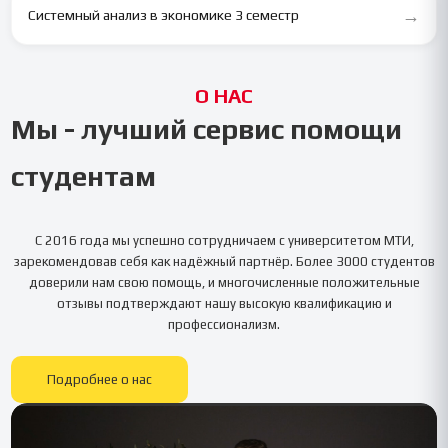
→
Системный анализ в экономике 3 семестр
О НАС
Мы - лучший сервис помощи
студентам
С 2016 года мы успешно сотрудничаем с университетом
МТИ
,
зарекомендовав себя как надёжный партнёр. Более 3000 студентов
доверили нам свою помощь, и многочисленные положительные
отзывы подтверждают нашу высокую квалификацию и
профессионализм.
Подробнее о нас