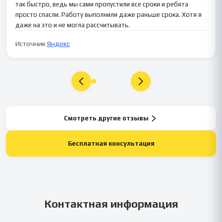
так быстро, ведь мы сами пропустили все сроки и ребята
просто спасли. Работу выполнили даже раньше срока. Хотя я
даже на это и не могла рассчитывать.
Источник
Яндекс
Смотреть другие отзывы
Бесплатная консультация
Контактная информация