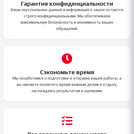
Гарантия конфиденциальности
Ваши персональные данные и информация о заказе остаются
строго конфиденциальными. Мы обеспечиваем
максимальную безопасность и анонимность ваших
обращений.
Сэкономьте время
Мы позаботимся о подготовке и отправке вашей работы, а
вы сможете посвятить время важным делам и отдыху,
наслаждаясь результатом и оценками.