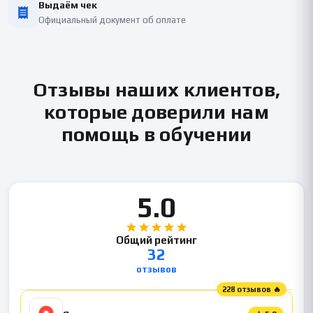
Выдаём чек
Официальный документ об оплате
Отзывы наших клиентов,
которые доверили нам
помощь в обучении
5.0
Общий рейтинг
32
отзывов
228 отзывов 🔥