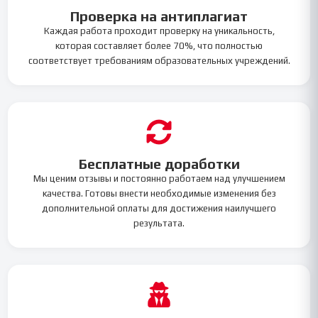
Проверка на антиплагиат
Каждая работа проходит проверку на уникальность,
которая составляет более 70%, что полностью
соответствует требованиям образовательных учреждений.
Бесплатные доработки
Мы ценим отзывы и постоянно работаем над улучшением
качества. Готовы внести необходимые изменения без
дополнительной оплаты для достижения наилучшего
результата.