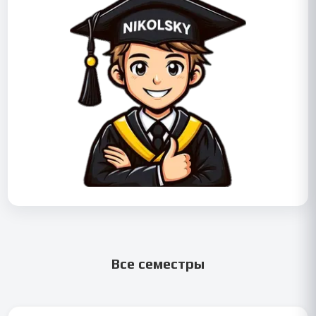
Все семестры