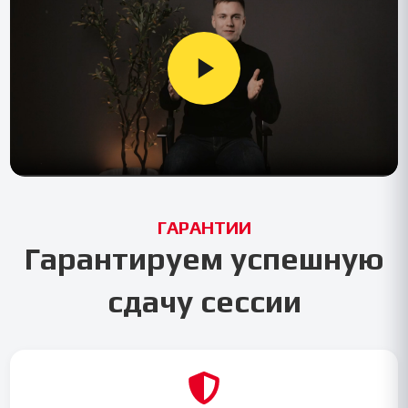
ГАРАНТИИ
Гарантируем успешную
сдачу сессии