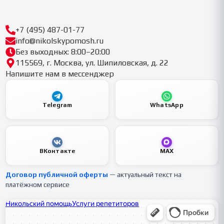
+7 (495) 487-01-77
info@nikolskypomosh.ru
Без выходных: 8:00–20:00
115569, г. Москва, ул. Шипиловская, д. 22
Напишите нам в мессенджер
Telegram
WhatsApp
ВКонтакте
MAX
Договор публичной оферты
— актуальный текст на
платёжном сервисе