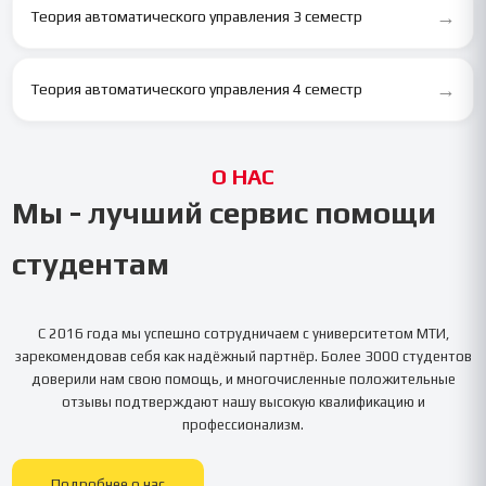
→
Теория автоматического управления 3 семестр
→
Теория автоматического управления 4 семестр
О НАС
Мы - лучший сервис помощи
студентам
С 2016 года мы успешно сотрудничаем с университетом
МТИ
,
зарекомендовав себя как надёжный партнёр. Более 3000 студентов
доверили нам свою помощь, и многочисленные положительные
отзывы подтверждают нашу высокую квалификацию и
профессионализм.
Подробнее о нас