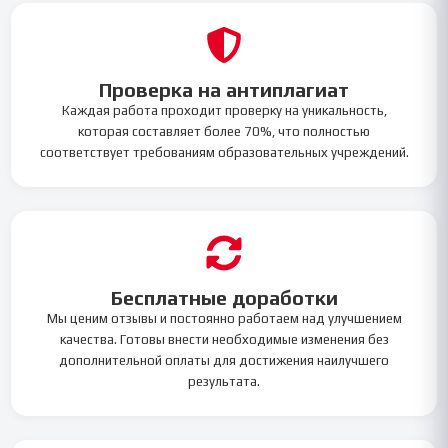
Проверка на антиплагиат
Каждая работа проходит проверку на уникальность,
которая составляет более 70%, что полностью
соответствует требованиям образовательных учреждений.
Бесплатные доработки
Мы ценим отзывы и постоянно работаем над улучшением
качества. Готовы внести необходимые изменения без
дополнительной оплаты для достижения наилучшего
результата.