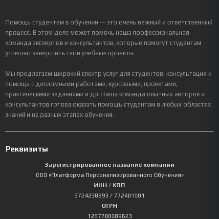
Помощь студентам в обучении — это очень важный и ответственный
процесс. В этом деле может помочь наша профессиональная
команда экспертов и консультантов, которые помогут студентам
успешно завершить свои учебные проекты.
Мы предлагаем широкий спектр услуг для студентов: консультация и
помощь с дипломными работами, курсовыми, проектами,
практическими заданиями и др. Наша команда опытных авторов и
консультантов готова оказать помощь студентам в любых областях
знаний и на разных этапах обучения.
Реквизиты
Зарегистрированное название компании
ООО «Платформа Персонализированного Обучения»
ИНН / КПП
9724238893
/ 772401001
ОГРН
1267700089623