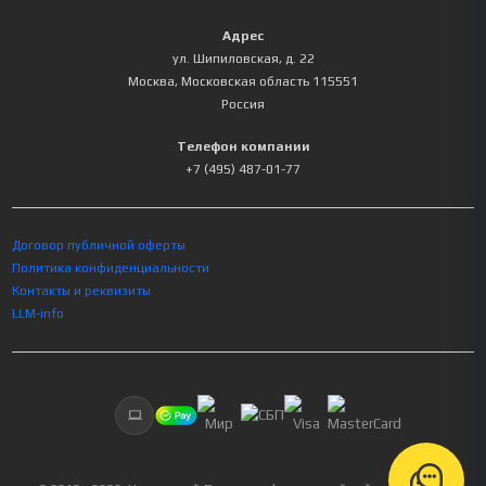
Адрес
ул. Шипиловская, д. 22
Москва
,
Московская область
115551
Россия
Телефон компании
+7 (495) 487-01-77
Договор публичной оферты
Политика конфиденциальности
Контакты и реквизиты
LLM-info