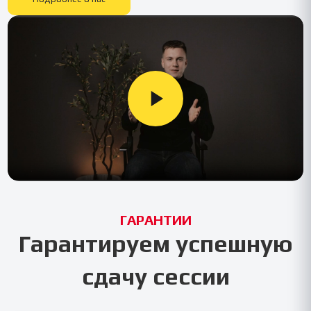
ГАРАНТИИ
Гарантируем успешную
сдачу сессии