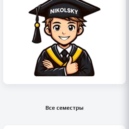
Все семестры