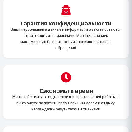
Гарантия конфиденциальности
Ваши персональные данные и информация о заказе остаются
строго конфиденциальными. Мы обеспечиваем
максимальную безопасность и анонимность ваших
обращений.
Сэкономьте время
Мы позаботимся о подготовке и отправке вашей работы, а
вы сможете посвятить время важным делам и отдыху,
наслаждаясь результатом и оценками.