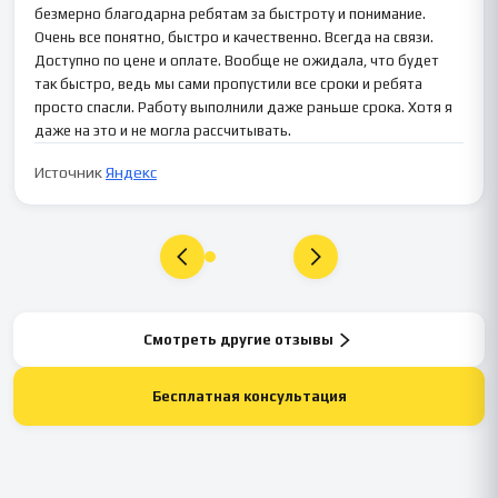
безмерно благодарна ребятам за быстроту и понимание.
Очень все понятно, быстро и качественно. Всегда на связи.
Доступно по цене и оплате. Вообще не ожидала, что будет
так быстро, ведь мы сами пропустили все сроки и ребята
просто спасли. Работу выполнили даже раньше срока. Хотя я
даже на это и не могла рассчитывать.
Источник
Яндекс
Смотреть другие отзывы
Бесплатная консультация