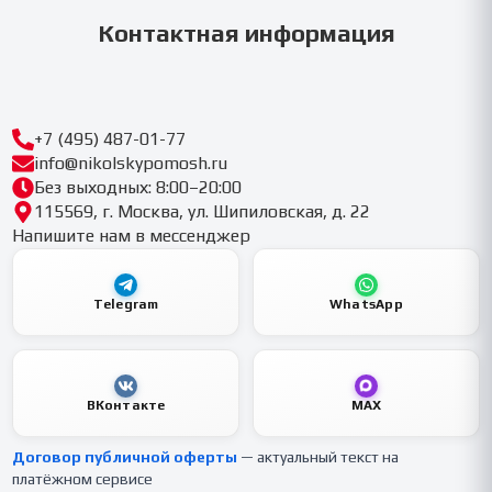
Контактная информация
+7 (495) 487-01-77
info@nikolskypomosh.ru
Без выходных: 8:00–20:00
115569, г. Москва, ул. Шипиловская, д. 22
Напишите нам в мессенджер
Telegram
WhatsApp
ВКонтакте
MAX
Договор публичной оферты
— актуальный текст на
платёжном сервисе