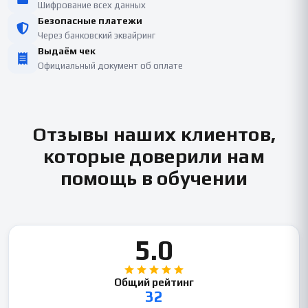
Шифрование всех данных
Безопасные платежи
Через банковский эквайринг
Выдаём чек
Официальный документ об оплате
Отзывы наших клиентов,
которые доверили нам
помощь в обучении
5.0
Общий рейтинг
32