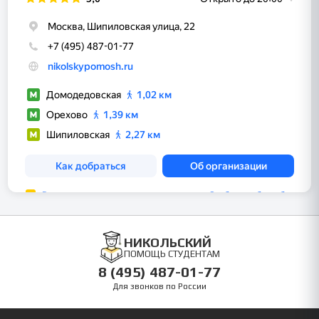
НИКОЛЬСКИЙ
ПОМОЩЬ СТУДЕНТАМ
8 (495) 487-01-77
Для звонков по России