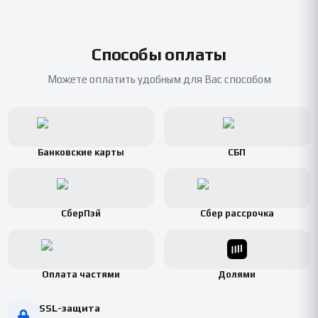
Способы оплаты
Можете оплатить удобным для Вас способом
Банковские карты
СБП
СберПэй
Сбер рассрочка
Оплата частями
Долями
SSL-защита